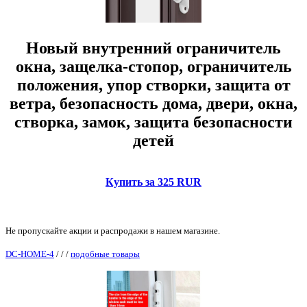
Новый внутренний ограничитель
окна, защелка-стопор, ограничитель
положения, упор створки, защита от
ветра, безопасность дома, двери, окна,
створка, замок, защита безопасности
детей
Купить за 325 RUR
Не пропускайте акции и распродажи в нашем магазине.
DC-HOME-4
/
/
/
подобные товары