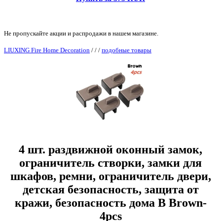
Не пропускайте акции и распродажи в нашем магазине.
LIUXING Fire Home Decoration
/
/
/
подобные товары
4 шт. раздвижной оконный замок,
ограничитель створки, замки для
шкафов, ремни, ограничитель двери,
детская безопасность, защита от
кражи, безопасность дома B Brown-
4pcs