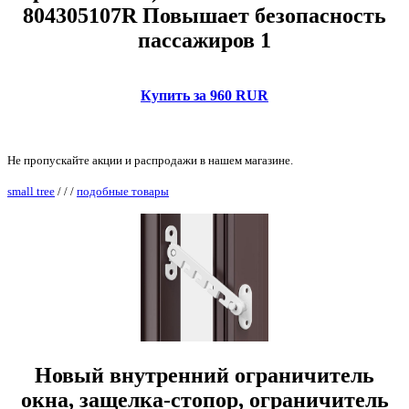
804305107R Повышает безопасность
пассажиров 1
Купить за 960 RUR
Не пропускайте акции и распродажи в нашем магазине.
small tree
/
/
/
подобные товары
Новый внутренний ограничитель
окна, защелка-стопор, ограничитель