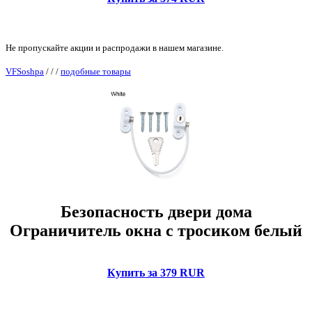
Не пропускайте акции и распродажи в нашем магазине.
VFSoshpa
/
/
/
подобные товары
Безопасность двери дома
Ограничитель окна с тросиком белый
Купить за 379 RUR