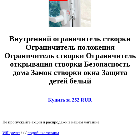
Внутренний ограничитель створки
Ограничитель положения
Ограничитель створки Ограничитель
открывания створки Безопасность
дома Замок створки окна Защита
детей белый
Купить за 252 RUR
Не пропускайте акции и распродажи в нашем магазине.
Willpower
/
/
/
подобные товары