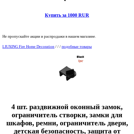
Купить за 1000 RUR
Не пропускайте акции и распродажи в нашем магазине.
LIUXING Fire Home Decoration
/
/
/
подобные товары
4 шт. раздвижной оконный замок,
ограничитель створки, замки для
шкафов, ремни, ограничитель двери,
детская безопасность, защита от