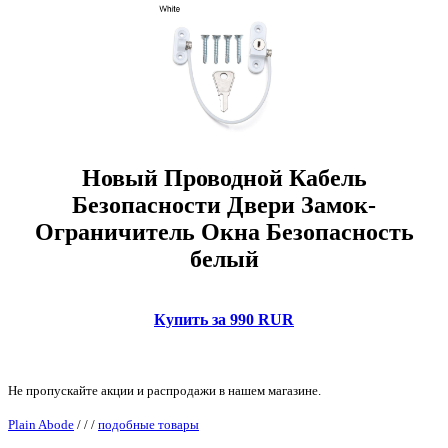
Новый Проводной Кабель
Безопасности Двери Замок-
Ограничитель Окна Безопасность
белый
Купить за 990 RUR
Не пропускайте акции и распродажи в нашем магазине.
Plain Abode
/
/
/
подобные товары