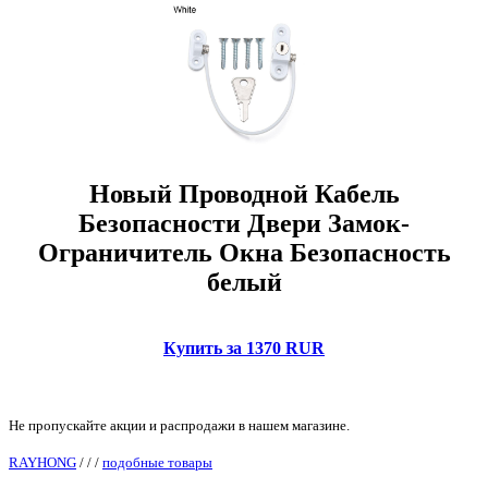
Новый Проводной Кабель
Безопасности Двери Замок-
Ограничитель Окна Безопасность
белый
Купить за 1370 RUR
Не пропускайте акции и распродажи в нашем магазине.
RAYHONG
/
/
/
подобные товары