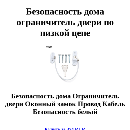
Безопасность дома
ограничитель двери по
низкой цене
Безопасность дома Ограничитель
двери Оконный замок Провод Кабель
Безопасность белый
Купить за 374 RUR