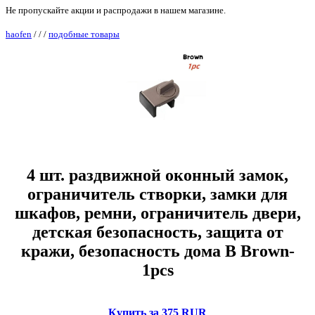
Не пропускайте акции и распродажи в нашем магазине.
haofen
/
/
/
подобные товары
4 шт. раздвижной оконный замок,
ограничитель створки, замки для
шкафов, ремни, ограничитель двери,
детская безопасность, защита от
кражи, безопасность дома B Brown-
1pcs
Купить за 375 RUR