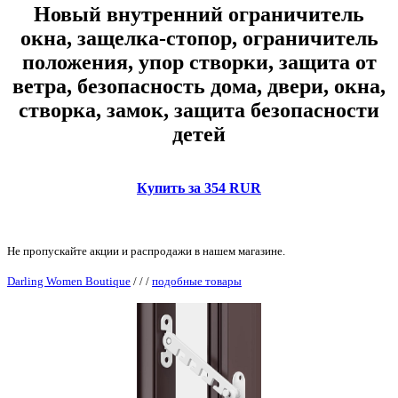
Новый внутренний ограничитель
окна, защелка-стопор, ограничитель
положения, упор створки, защита от
ветра, безопасность дома, двери, окна,
створка, замок, защита безопасности
детей
Купить за 354 RUR
Не пропускайте акции и распродажи в нашем магазине.
Darling Women Boutique
/
/
/
подобные товары