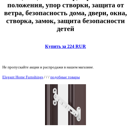
положения, упор створки, защита от
ветра, безопасность дома, двери, окна,
створка, замок, защита безопасности
детей
Купить за 224 RUR
Не пропускайте акции и распродажи в нашем магазине.
Elegant Home Furnshings
/
/
/
подобные товары