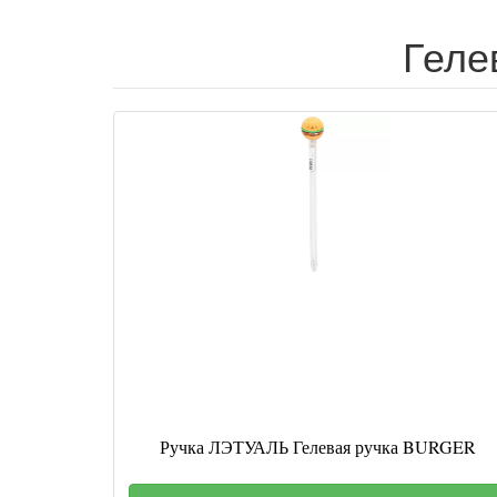
Геле
Ручка ЛЭТУАЛЬ Гелевая ручка BURGER