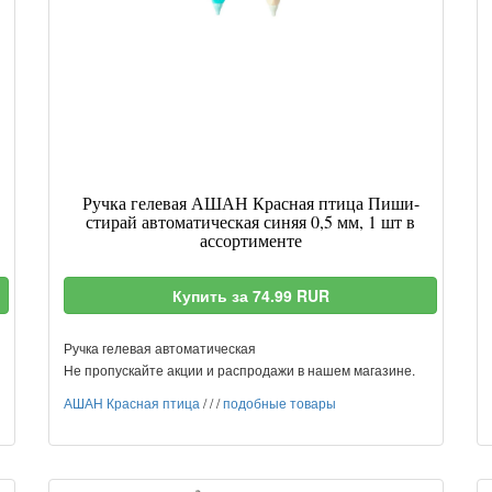
Ручка гелевая АШАН Красная птица Пиши-
стирай автоматическая синяя 0,5 мм, 1 шт в
ассортименте
Купить за 74.99 RUR
Ручка гелевая автоматическая
Не пропускайте акции и распродажи в нашем магазине.
АШАН Красная птица
/
/
/
подобные товары