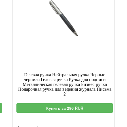
Гелевая ручка Нейтральная ручка Черные
чернила Гелевая ручка Ручка для подписи
Металлическая гелевая ручка Бизнес-ручка
Подарочная ручка для ведения журнала Письма
2
Купить за 296 RUR