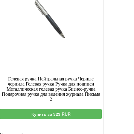
Гелевая ручка Нейтральная ручка Черные
чернила Гелевая ручка Ручка для подписи
Металлическая гелевая ручка Бизнес-ручка
Подарочная ручка для ведения журнала Письма
2
Купить за 323 RUR