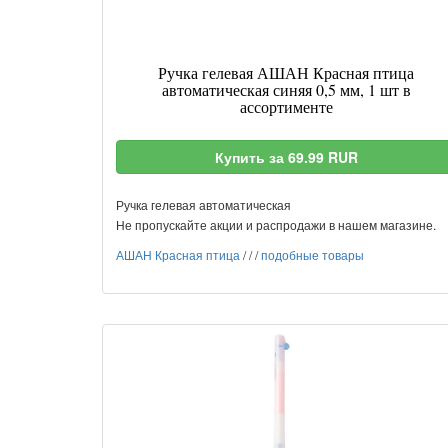
Ручка гелевая АШАН Красная птица
автоматическая синяя 0,5 мм, 1 шт в
ассортименте
Купить за 69.99 RUR
Ручка гелевая автоматическая
Не пропускайте акции и распродажи в нашем магазине.
АШАН Красная птица
/
/
/
подобные товары