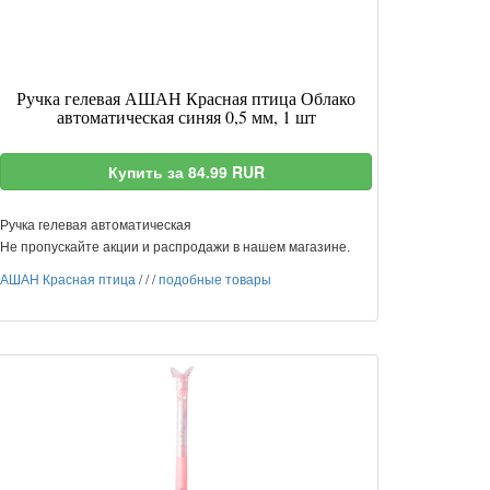
Ручка гелевая АШАН Красная птица Облако
автоматическая синяя 0,5 мм, 1 шт
Купить за 84.99 RUR
Ручка гелевая автоматическая
Не пропускайте акции и распродажи в нашем магазине.
АШАН Красная птица
/
/
/
подобные товары