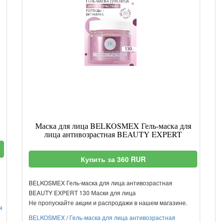
Маска для лица BELKOSMEX Гель-маска для
лица антивозрастная BEAUTY EXPERT
Купить за 360 RUR
BELKOSMEX Гель-маска для лица антивозрастная
BEAUTY EXPERT 130 Маски для лица
Не пропускайте акции и распродажи в нашем магазине.
я
BELKOSMEX
/
Гель-маска для лица антивозрастная