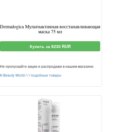
Dermalogica Мультиактивная восстанавливающая
маска 75 мл
Купить за 9230 RUR
Не пропускайте акции и распродажи в нашем магазине.
K-Beauty World
/
/
/
подобные товары