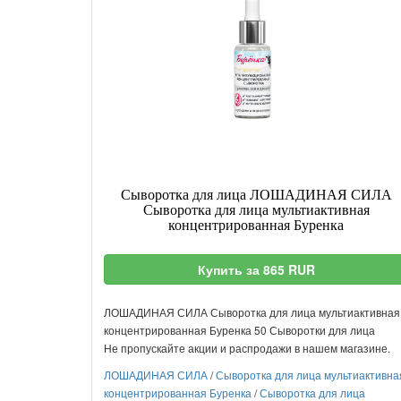
Сыворотка для лица ЛОШАДИНАЯ СИЛА
Сыворотка для лица мультиактивная
концентрированная Буренка
Купить за 865 RUR
ЛОШАДИНАЯ СИЛА Сыворотка для лица мультиактивная
концентрированная Буренка 50 Сыворотки для лица
Не пропускайте акции и распродажи в нашем магазине.
ЛОШАДИНАЯ СИЛА
/
Сыворотка для лица мультиактивна
концентрированная Буренка
/
Сыворотка для лица