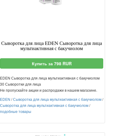
Сыворотка для лица EDEN Сыворотка для лица
мультиактивная с бакучиолом
Купить за 798 RUR
EDEN Сыворотка для лица мультиактивная с бакучиолом
30 Сыворотки для лица
Не пропускайте акции и распродажи в нашем магазине.
EDEN
/
Сыворотка для лица мультиактивная с бакучиолом
/
Сыворотка для лица мультиактивная с бакучиолом
/
подобные товары