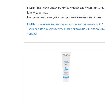
LIMI'MI Тканевая маска мультиактивная с витамином С 25
Маски для лица
Не пропускайте акции и распродажи в нашем магазине.
LIMI'MI
/
Тканевая маска мультиактивная с витамином С
/
Тканевая маска мультиактивная с витамином С
/
подобны
товары