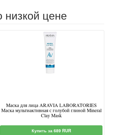
о низкой цене
Маска для лица ARAVIA LABORATORIES
Маска мультиактивная с голубой глиной Mineral
Clay Mask
Купить за 689 RUR