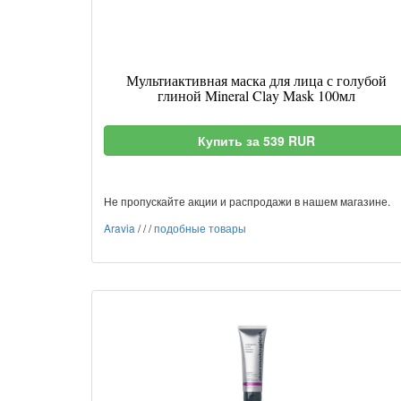
Мультиактивная маска для лица с голубой
глиной Mineral Clay Mask 100мл
Купить за 539 RUR
Не пропускайте акции и распродажи в нашем магазине.
Aravia
/
/
/
подобные товары