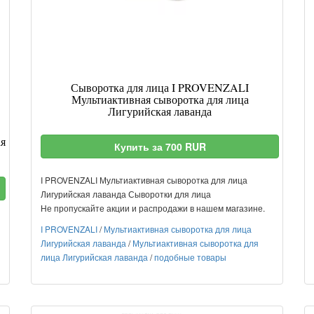
Сыворотка для лица I PROVENZALI
Мультиактивная сыворотка для лица
Лигурийская лаванда
ая
Купить за 700 RUR
I PROVENZALI Мультиактивная сыворотка для лица
Лигурийская лаванда Сыворотки для лица
Не пропускайте акции и распродажи в нашем магазине.
I PROVENZALI
/
Мультиактивная сыворотка для лица
Лигурийская лаванда
/
Мультиактивная сыворотка для
лица Лигурийская лаванда
/
подобные товары