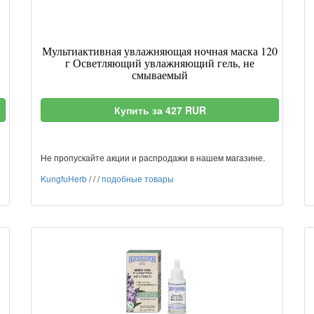
Мультиактивная увлажняющая ночная маска 120
г Осветляющий увлажняющий гель, не
смываемый
Купить за 427 RUR
Не пропускайте акции и распродажи в нашем магазине.
KungfuHerb
/
/
/
подобные товары