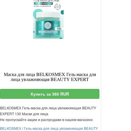
Маска для лица BELKOSMEX Гель-маска для
лица увлажняющая BEAUTY EXPERT
Купить за 360 RUR
BELKOSMEX Гель-маска для лица увлажняющая BEAUTY
EXPERT 130 Маски для лица
Не пропускайте акции и распродажи в нашем магазине.
BELKOSMEX
/
Гель-маска для лица увлажняющая BEAUTY