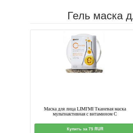
Гель маска д
Маска для лица LIMI'MI Тканевая маска
мультиактивная с витамином С
Купить за 75 RUR