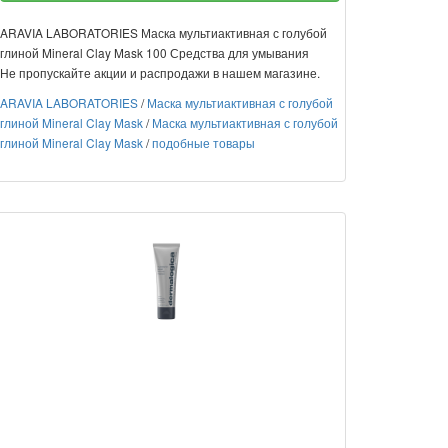
ARAVIA LABORATORIES Маска мультиактивная с голубой
глиной Mineral Clay Mask 100 Средства для умывания
Не пропускайте акции и распродажи в нашем магазине.
ARAVIA LABORATORIES
/
Маска мультиактивная с голубой
глиной Mineral Clay Mask
/
Маска мультиактивная с голубой
глиной Mineral Clay Mask
/
подобные товары