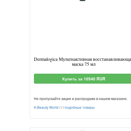
Dermalogica Мультиактивная восстанавливающ
маска 75 мл
Купить за 10540 RUR
Не пропускайте акции и распродажи в нашем магазине.
K-Beauty World
/
/
/
подобные товары