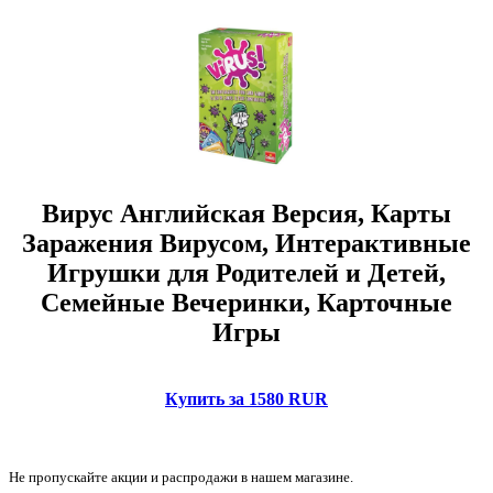
Вирус Английская Версия, Карты
Заражения Вирусом, Интерактивные
Игрушки для Родителей и Детей,
Семейные Вечеринки, Карточные
Игры
Купить за 1580 RUR
Не пропускайте акции и распродажи в нашем магазине.