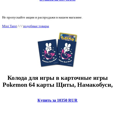
Не пропускайте акции и распродажи в нашем магазине.
Mini Tarot
/
/
/
подобные товары
Колода для игры в карточные игры
Pokemon 64 карты Щиты, Намакобуси,
Купить за 10350 RUR