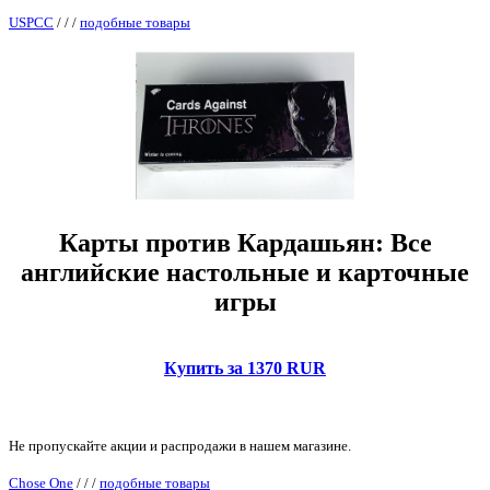
USPCC
/
/
/
подобные товары
Карты против Кардашьян: Все
английские настольные и карточные
игры
Купить за 1370 RUR
Не пропускайте акции и распродажи в нашем магазине.
Chose One
/
/
/
подобные товары