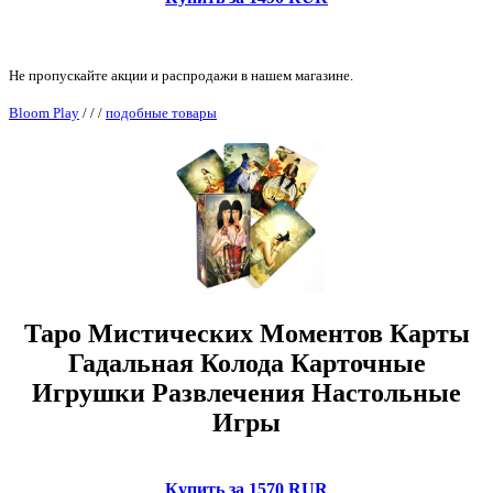
Не пропускайте акции и распродажи в нашем магазине.
Bloom Play
/
/
/
подобные товары
Таро Мистических Моментов Карты
Гадальная Колода Карточные
Игрушки Развлечения Настольные
Игры
Купить за 1570 RUR