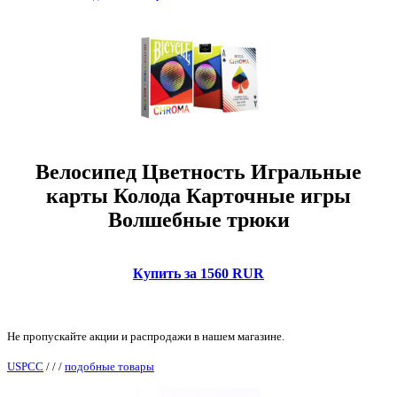
Велосипед Цветность Игральные
карты Колода Карточные игры
Волшебные трюки
Купить за 1560 RUR
Не пропускайте акции и распродажи в нашем магазине.
USPCC
/
/
/
подобные товары