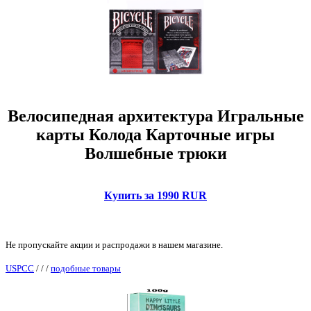
Велосипедная архитектура Игральные
карты Колода Карточные игры
Волшебные трюки
Купить за 1990 RUR
Не пропускайте акции и распродажи в нашем магазине.
USPCC
/
/
/
подобные товары