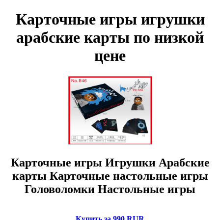
Карточные игры игрушки
арабские карты по низкой
цене
Карточные игры Игрушки Арабские
карты Карточные настольные игры
Головоломки Настольные игры
Купить за 990 RUR