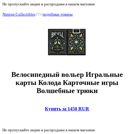
Не пропускайте акции и распродажи в нашем магазине.
Nippon Collectibles
/
/
/
подобные товары
Велосипедный вольер Игральные
карты Колода Карточные игры
Волшебные трюки
Купить за 1450 RUR
Не пропускайте акции и распродажи в нашем магазине.