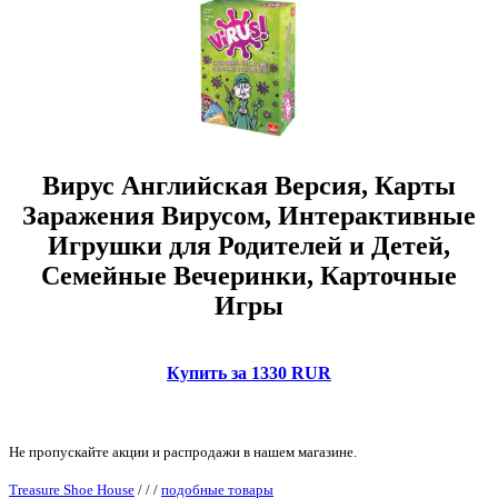
Вирус Английская Версия, Карты
Заражения Вирусом, Интерактивные
Игрушки для Родителей и Детей,
Семейные Вечеринки, Карточные
Игры
Купить за 1330 RUR
Не пропускайте акции и распродажи в нашем магазине.
Treasure Shoe House
/
/
/
подобные товары