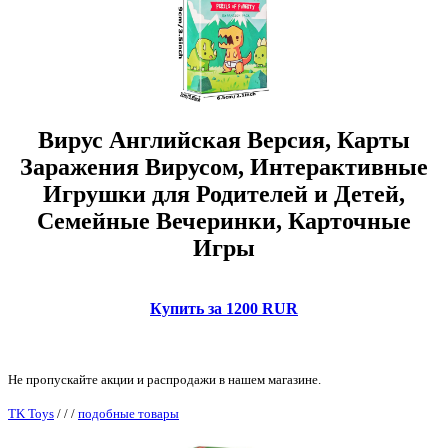
Вирус Английская Версия, Карты
Заражения Вирусом, Интерактивные
Игрушки для Родителей и Детей,
Семейные Вечеринки, Карточные
Игры
Купить за 1200 RUR
Не пропускайте акции и распродажи в нашем магазине.
TK Toys
/
/
/
подобные товары