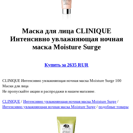
Маска для лица CLINIQUE
Интенсивно увлажняющая ночная
маска Moisture Surge
Купить за 2635 RUR
CLINIQUE Интенсивно увлажняющая ночная маска Moisture Surge 100
Маски для лица
Не пропускайте акции и распродажи в нашем магазине.
CLINIQUE
/
Интенсивно увлажняющая ночная маска Moisture Surge
/
Интенсивно увлажняющая ночная маска Moisture Surge
/
подобные товары