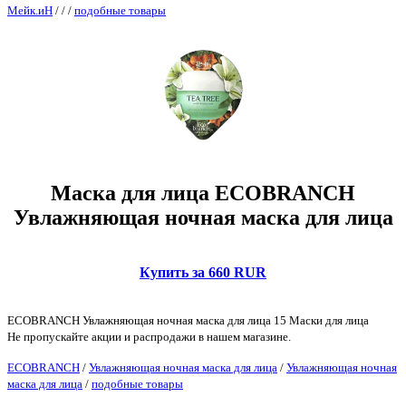
Мейк.иН
/
/
/
подобные товары
Маска для лица ECOBRANCH
Увлажняющая ночная маска для лица
Купить за 660 RUR
ECOBRANCH Увлажняющая ночная маска для лица 15 Маски для лица
Не пропускайте акции и распродажи в нашем магазине.
ECOBRANCH
/
Увлажняющая ночная маска для лица
/
Увлажняющая ночная
маска для лица
/
подобные товары