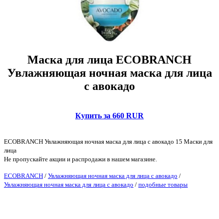
Маска для лица ECOBRANCH
Увлажняющая ночная маска для лица
с авокадо
Купить за 660 RUR
ECOBRANCH Увлажняющая ночная маска для лица с авокадо 15 Маски для
лица
Не пропускайте акции и распродажи в нашем магазине.
ECOBRANCH
/
Увлажняющая ночная маска для лица с авокадо
/
Увлажняющая ночная маска для лица с авокадо
/
подобные товары