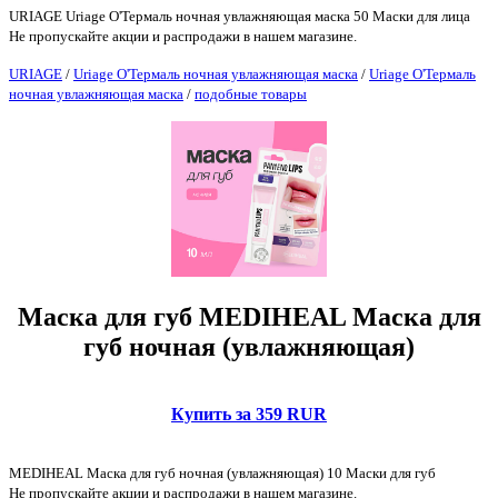
URIAGE Uriage О'Термаль ночная увлажняющая маска 50 Маски для лица
Не пропускайте акции и распродажи в нашем магазине.
URIAGE
/
Uriage О'Термаль ночная увлажняющая маска
/
Uriage О'Термаль
ночная увлажняющая маска
/
подобные товары
Маска для губ MEDIHEAL Маска для
губ ночная (увлажняющая)
Купить за 359 RUR
MEDIHEAL Маска для губ ночная (увлажняющая) 10 Маски для губ
Не пропускайте акции и распродажи в нашем магазине.