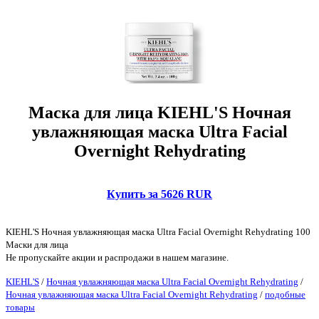
Маска для лица KIEHL'S Ночная
увлажняющая маска Ultra Facial
Overnight Rehydrating
Купить за 5626 RUR
KIEHL'S Ночная увлажняющая маска Ultra Facial Overnight Rehydrating 100
Маски для лица
Не пропускайте акции и распродажи в нашем магазине.
KIEHL'S
/
Ночная увлажняющая маска Ultra Facial Overnight Rehydrating
/
Ночная увлажняющая маска Ultra Facial Overnight Rehydrating
/
подобные
товары