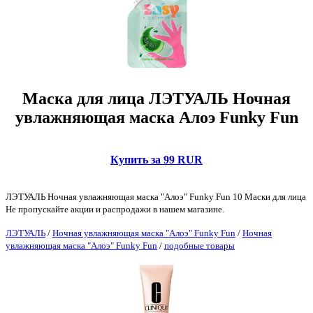
Маска для лица ЛЭТУАЛЬ Ночная
увлажняющая маска Алоэ Funky Fun
Купить за 99 RUR
ЛЭТУАЛЬ Ночная увлажняющая маска "Алоэ" Funky Fun 10 Маски для лица
Не пропускайте акции и распродажи в нашем магазине.
ЛЭТУАЛЬ
/
Ночная увлажняющая маска "Алоэ" Funky Fun
/
Ночная
увлажняющая маска "Алоэ" Funky Fun
/
подобные товары