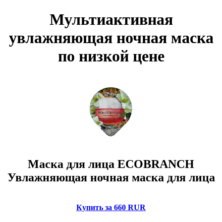
Мультиактивная
увлажняющая ночная маска
по низкой цене
Маска для лица ECOBRANCH
Увлажняющая ночная маска для лица
Купить за 660 RUR