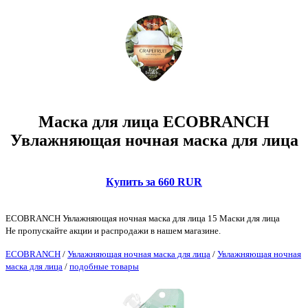
Маска для лица ECOBRANCH
Увлажняющая ночная маска для лица
Купить за 660 RUR
ECOBRANCH Увлажняющая ночная маска для лица 15 Маски для лица
Не пропускайте акции и распродажи в нашем магазине.
ECOBRANCH
/
Увлажняющая ночная маска для лица
/
Увлажняющая ночная
маска для лица
/
подобные товары