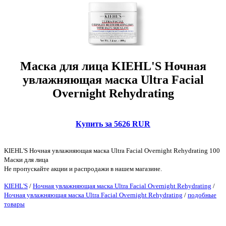
Маска для лица KIEHL'S Ночная
увлажняющая маска Ultra Facial
Overnight Rehydrating
Купить за 5626 RUR
KIEHL'S Ночная увлажняющая маска Ultra Facial Overnight Rehydrating 100
Маски для лица
Не пропускайте акции и распродажи в нашем магазине.
KIEHL'S
/
Ночная увлажняющая маска Ultra Facial Overnight Rehydrating
/
Ночная увлажняющая маска Ultra Facial Overnight Rehydrating
/
подобные
товары