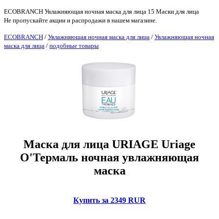
ECOBRANCH Увлажняющая ночная маска для лица 15 Маски для лица
Не пропускайте акции и распродажи в нашем магазине.
ECOBRANCH
/
Увлажняющая ночная маска для лица
/
Увлажняющая ночная
маска для лица
/
подобные товары
Маска для лица URIAGE Uriage
О'Термаль ночная увлажняющая
маска
Купить за 2349 RUR