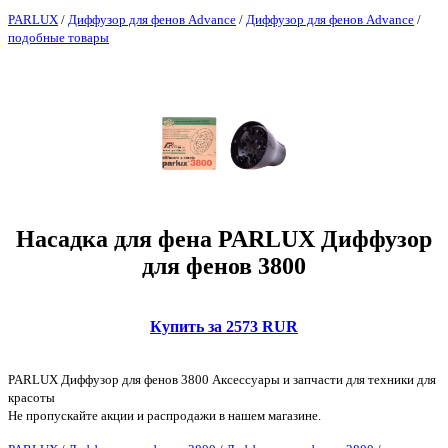
PARLUX
/
Диффузор для фенов Advance
/
Диффузор для фенов Advance
/
подобные товары
Насадка для фена PARLUX Диффузор
для фенов 3800
Купить за 2573 RUR
PARLUX Диффузор для фенов 3800 Аксессуары и запчасти для техники для
красоты
Не пропускайте акции и распродажи в нашем магазине.