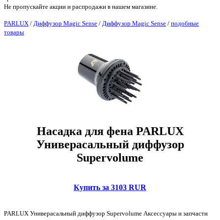
Не пропускайте акции и распродажи в нашем магазине.
PARLUX
/
Диффузор Magic Sense
/
Диффузор Magic Sense
/
подобные
товары
Насадка для фена PARLUX
Универасальный диффузор
Supervolume
Купить за 3103 RUR
PARLUX Универасальный диффузор Supervolume Аксессуары и запчасти