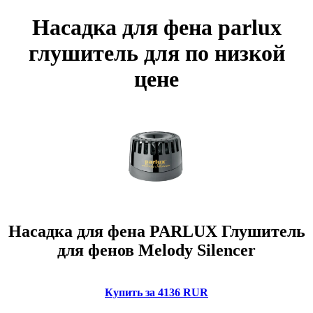
Насадка для фена parlux
глушитель для по низкой
цене
Насадка для фена PARLUX Глушитель
для фенов Melody Silencer
Купить за 4136 RUR