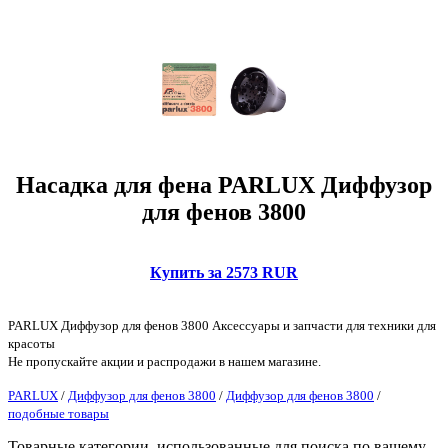
Насадка для фена PARLUX Диффузор
для фенов 3800
Купить за 2573 RUR
PARLUX Диффузор для фенов 3800 Аксессуары и запчасти для техники для
красоты
Не пропускайте акции и распродажи в нашем магазине.
PARLUX
/
Диффузор для фенов 3800
/
Диффузор для фенов 3800
/
подобные товары
Товарные категории, использованные для поиска по вашему