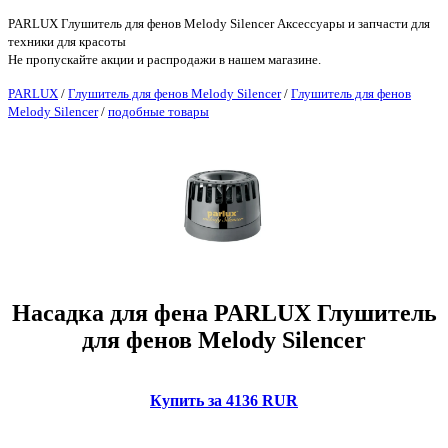
PARLUX Глушитель для фенов Melody Silencer Аксессуары и запчасти для
техники для красоты
Не пропускайте акции и распродажи в нашем магазине.
PARLUX
/
Глушитель для фенов Melody Silencer
/
Глушитель для фенов
Melody Silencer
/
подобные товары
Насадка для фена PARLUX Глушитель
для фенов Melody Silencer
Купить за 4136 RUR