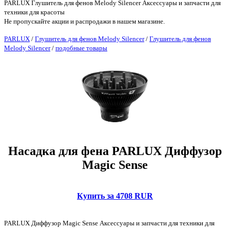
PARLUX Глушитель для фенов Melody Silencer Аксессуары и запчасти для
техники для красоты
Не пропускайте акции и распродажи в нашем магазине.
PARLUX
/
Глушитель для фенов Melody Silencer
/
Глушитель для фенов
Melody Silencer
/
подобные товары
Насадка для фена PARLUX Диффузор
Magic Sense
Купить за 4708 RUR
PARLUX Диффузор Magic Sense Аксессуары и запчасти для техники для