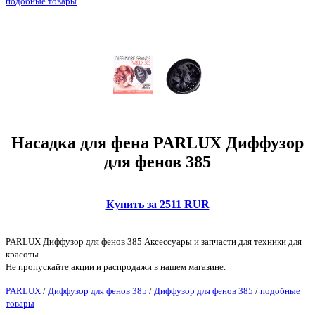
подобные товары
Насадка для фена PARLUX Диффузор
для фенов 385
Купить за 2511 RUR
PARLUX Диффузор для фенов 385 Аксессуары и запчасти для техники для
красоты
Не пропускайте акции и распродажи в нашем магазине.
PARLUX
/
Диффузор для фенов 385
/
Диффузор для фенов 385
/
подобные
товары