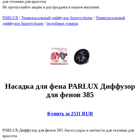
для техники для красоты
Не пропускайте акции и распродажи в нашем магазине.
PARLUX
/
Универасальный диффузор Supervolume
/
Универасальный
диффузор Supervolume
/
подобные товары
Насадка для фена PARLUX Диффузор
для фенов 385
Купить за 2511 RUR
PARLUX Диффузор для фенов 385 Аксессуары и запчасти для техники для
красоты