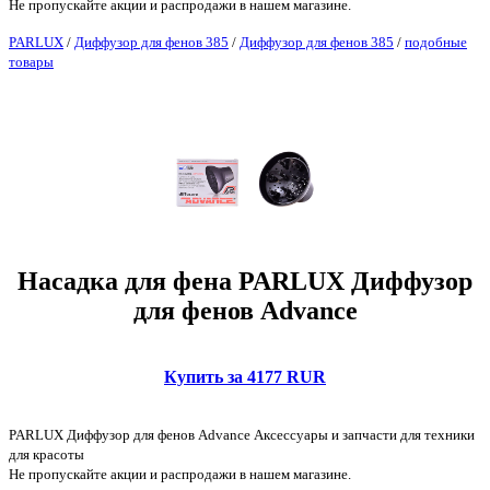
Не пропускайте акции и распродажи в нашем магазине.
PARLUX
/
Диффузор для фенов 385
/
Диффузор для фенов 385
/
подобные
товары
Насадка для фена PARLUX Диффузор
для фенов Advance
Купить за 4177 RUR
PARLUX Диффузор для фенов Advance Аксессуары и запчасти для техники
для красоты
Не пропускайте акции и распродажи в нашем магазине.