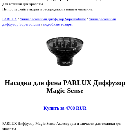
для техники для красоты
Не пропускайте акции и распродажи в нашем магазине.
PARLUX
/
Универасальный диффузор Supervolume
/
Универасальный
диффузор Supervolume
/
подобные товары
Насадка для фена PARLUX Диффузор
Magic Sense
Купить за 4708 RUR
PARLUX Диффузор Magic Sense Аксессуары и запчасти для техники для
красоты