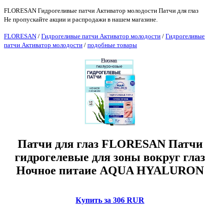
FLORESAN Гидрогеливые патчи Активатор молодости Патчи для глаз
Не пропускайте акции и распродажи в нашем магазине.
FLORESAN
/
Гидрогеливые патчи Активатор молодости
/
Гидрогеливые
патчи Активатор молодости
/
подобные товары
Патчи для глаз FLORESAN Патчи
гидрогелевые для зоны вокруг глаз
Ночное питаие AQUA HYALURON
Купить за 306 RUR