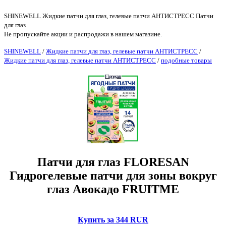
SHINEWELL Жидкие патчи для глаз, гелевые патчи АНТИСТРЕСС Патчи
для глаз
Не пропускайте акции и распродажи в нашем магазине.
SHINEWELL
/
Жидкие патчи для глаз, гелевые патчи АНТИСТРЕСС
/
Жидкие патчи для глаз, гелевые патчи АНТИСТРЕСС
/
подобные товары
Патчи для глаз FLORESAN
Гидрогелевые патчи для зоны вокруг
глаз Авокадо FRUITME
Купить за 344 RUR