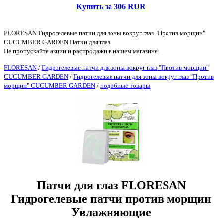
Купить за 306 RUR
FLORESAN Гидрогелевые патчи для зоны вокруг глаз "Против морщин"
CUCUMBER GARDEN Патчи для глаз
Не пропускайте акции и распродажи в нашем магазине.
FLORESAN
/
Гидрогелевые патчи для зоны вокруг глаз "Против морщин"
CUCUMBER GARDEN
/
Гидрогелевые патчи для зоны вокруг глаз "Против
морщин" CUCUMBER GARDEN
/
подобные товары
Патчи для глаз FLORESAN
Гидрогелевые патчи против морщин
Увлажняющие