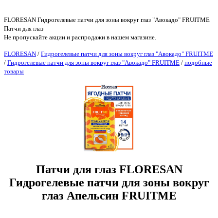
FLORESAN Гидрогелевые патчи для зоны вокруг глаз "Авокадо" FRUITME
Патчи для глаз
Не пропускайте акции и распродажи в нашем магазине.
FLORESAN
/
Гидрогелевые патчи для зоны вокруг глаз "Авокадо" FRUITME
/
Гидрогелевые патчи для зоны вокруг глаз "Авокадо" FRUITME
/
подобные
товары
Патчи для глаз FLORESAN
Гидрогелевые патчи для зоны вокруг
глаз Апельсин FRUITME