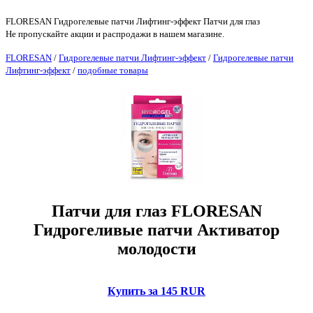
FLORESAN Гидрогелевые патчи Лифтинг-эффект Патчи для глаз
Не пропускайте акции и распродажи в нашем магазине.
FLORESAN
/
Гидрогелевые патчи Лифтинг-эффект
/
Гидрогелевые патчи
Лифтинг-эффект
/
подобные товары
Патчи для глаз FLORESAN
Гидрогеливые патчи Активатор
молодости
Купить за 145 RUR