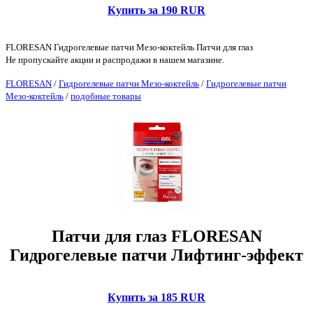
Купить за 190 RUR
FLORESAN Гидрогелевые патчи Мезо-коктейль Патчи для глаз
Не пропускайте акции и распродажи в нашем магазине.
FLORESAN
/
Гидрогелевые патчи Мезо-коктейль
/
Гидрогелевые патчи
Мезо-коктейль
/
подобные товары
Патчи для глаз FLORESAN
Гидрогелевые патчи Лифтинг-эффект
Купить за 185 RUR