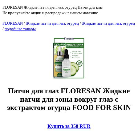
FLORESAN Жидкие патчи для глаз, огурец Патчи для глаз
Не пропускайте акции и распродажи в нашем магазине.
FLORESAN
/
Жидкие патчи для глаз, огурец
/
Жидкие патчи для глаз, огурец
/
подобные товары
Патчи для глаз FLORESAN Жидкие
патчи для зоны вокруг глаз с
экстрактом огурца FOOD FOR SKIN
Купить за 358 RUR