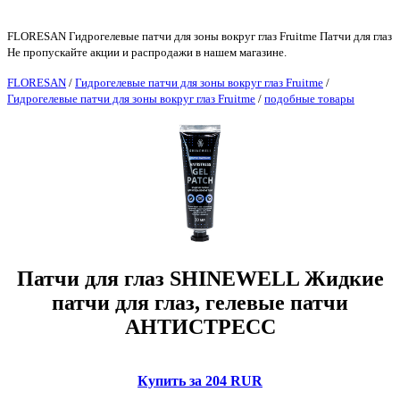
FLORESAN Гидрогелевые патчи для зоны вокруг глаз Fruitme Патчи для глаз
Не пропускайте акции и распродажи в нашем магазине.
FLORESAN
/
Гидрогелевые патчи для зоны вокруг глаз Fruitme
/
Гидрогелевые патчи для зоны вокруг глаз Fruitme
/
подобные товары
Патчи для глаз SHINEWELL Жидкие
патчи для глаз, гелевые патчи
АНТИСТРЕСС
Купить за 204 RUR