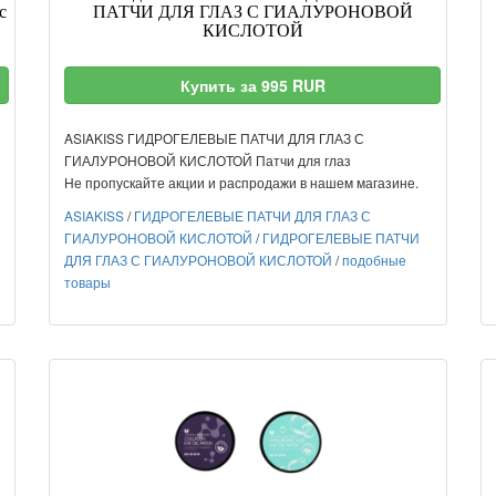
с
ПАТЧИ ДЛЯ ГЛАЗ С ГИАЛУРОНОВОЙ
КИСЛОТОЙ
Купить за 995 RUR
ASIAKISS ГИДРОГЕЛЕВЫЕ ПАТЧИ ДЛЯ ГЛАЗ С
ГИАЛУРОНОВОЙ КИСЛОТОЙ Патчи для глаз
Не пропускайте акции и распродажи в нашем магазине.
ASIAKISS
/
ГИДРОГЕЛЕВЫЕ ПАТЧИ ДЛЯ ГЛАЗ С
ГИАЛУРОНОВОЙ КИСЛОТОЙ
/
ГИДРОГЕЛЕВЫЕ ПАТЧИ
ДЛЯ ГЛАЗ С ГИАЛУРОНОВОЙ КИСЛОТОЙ
/
подобные
товары