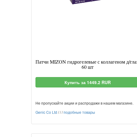
Патчи MIZON гидрогелевые с коллагеном д/гла
60 шт
Купить за 1449.2 RUR
Не пропускайте акции и распродажи в нашем магазине.
Genic Co Ltd
/
/
/
подобные товары