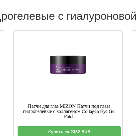
дрогелевые с гиалуроновой
Патчи для глаз MIZON Патчи под глаза
гидрогелевые с коллагеном Collagen Eye Gel
Patch
Купить за 2382 RUR