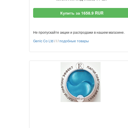
Купить за 1658.9 RUR
Не пропускайте акции и распродажи в нашем магазине.
Genic Co Ltd
/
/
/
подобные товары