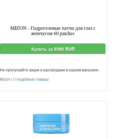
MIZON - Гидрогелевые патчи для глаз с
жемчугом 60 patches
Купить за 9390 RUR
Не пропускайте акции и распродажи в нашем магазине.
Mizon
/
/
/
подобные товары