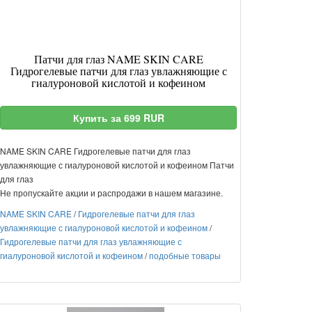
Патчи для глаз NAME SKIN CARE
Гидрогелевые патчи для глаз увлажняющие с
гиалуроновой кислотой и кофеином
Купить за 699 RUR
NAME SKIN CARE Гидрогелевые патчи для глаз
увлажняющие с гиалуроновой кислотой и кофеином Патчи
для глаз
Не пропускайте акции и распродажи в нашем магазине.
NAME SKIN CARE
/
Гидрогелевые патчи для глаз
увлажняющие с гиалуроновой кислотой и кофеином
/
Гидрогелевые патчи для глаз увлажняющие с
гиалуроновой кислотой и кофеином
/
подобные товары