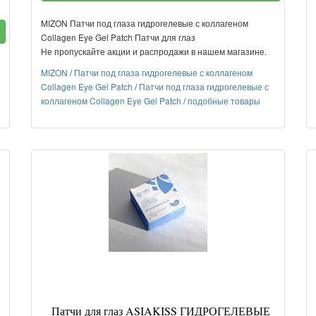
MIZON Патчи под глаза гидрогелевые с коллагеном
Collagen Eye Gel Patch Патчи для глаз
Не пропускайте акции и распродажи в нашем магазине.
MIZON
/
Патчи под глаза гидрогелевые с коллагеном
Collagen Eye Gel Patch
/
Патчи под глаза гидрогелевые с
коллагеном Collagen Eye Gel Patch
/
подобные товары
Патчи для глаз ASIAKISS ГИДРОГЕЛЕВЫЕ