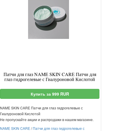
Патчи для глаз NAME SKIN CARE Патчи для
глаз гидрогелевые с Гиалуроновой Кислотой
Купить за 999 RUR
NAME SKIN CARE Патчи для глаз гидрогелевые с
Гиалуроновой Кислотой
Не пропускайте акции и распродажи в нашем магазине.
NAME SKIN CARE
/
Патчи для глаз гидрогелевые с