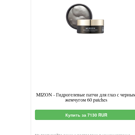
MIZON - Гидрогелевые патчи для глаз с черны
жемчугом 60 patches
Купить за 7130 RUR