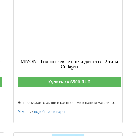
з,
MIZON - Гидрогелевые патчи для глаз - 2 типа
Collagen
Купить за 6500 RUR
Не пропускайте акции и распродажи в нашем магазине.
Mizon
/
/
/
подобные товары