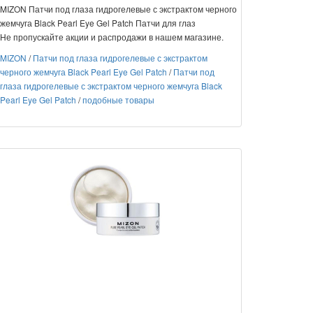
MIZON Патчи под глаза гидрогелевые с экстрактом черного
жемчуга Black Pearl Eye Gel Patch Патчи для глаз
Не пропускайте акции и распродажи в нашем магазине.
MIZON
/
Патчи под глаза гидрогелевые с экстрактом
черного жемчуга Black Pearl Eye Gel Patch
/
Патчи под
глаза гидрогелевые с экстрактом черного жемчуга Black
Pearl Eye Gel Patch
/
подобные товары