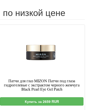
 по низкой цене
Патчи для глаз MIZON Патчи под глаза
гидрогелевые с экстрактом черного жемчуга
Black Pearl Eye Gel Patch
Купить за 2659 RUR