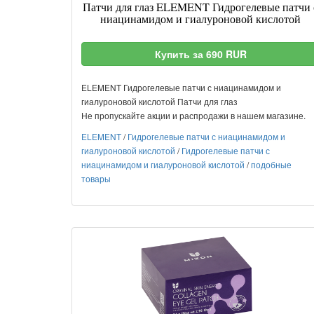
Патчи для глаз ELEMENT Гидрогелевые патчи 
ниацинамидом и гиалуроновой кислотой
Купить за 690 RUR
ELEMENT Гидрогелевые патчи с ниацинамидом и
гиалуроновой кислотой Патчи для глаз
Не пропускайте акции и распродажи в нашем магазине.
ELEMENT
/
Гидрогелевые патчи с ниацинамидом и
гиалуроновой кислотой
/
Гидрогелевые патчи с
ниацинамидом и гиалуроновой кислотой
/
подобные
товары