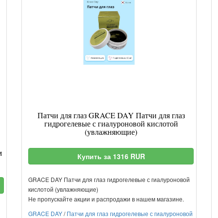
Патчи для глаз GRACE DAY Патчи для глаз
гидрогелевые с гиалуроновой кислотой
(увлажняющие)
м
Купить за 1316 RUR
GRACE DAY Патчи для глаз гидрогелевые с гиалуроновой
кислотой (увлажняющие)
Не пропускайте акции и распродажи в нашем магазине.
GRACE DAY
/
Патчи для глаз гидрогелевые с гиалуроновой