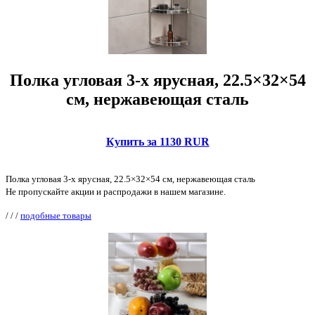
Полка угловая 3-х ярусная, 22.5×32×54
см, нержавеющая сталь
Купить за 1130 RUR
Полка угловая 3-х ярусная, 22.5×32×54 см, нержавеющая сталь
Не пропускайте акции и распродажи в нашем магазине.
/
/
/
подобные товары