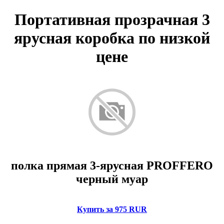
Портативная прозрачная 3
ярусная коробка по низкой
цене
полка прямая 3-ярусная PROFFERO
черный муар
Купить за 975 RUR