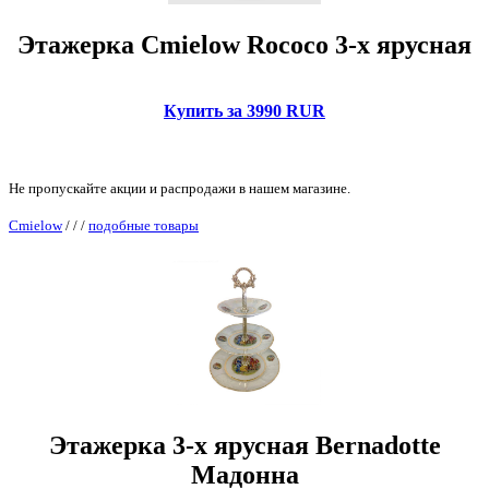
Этажерка Cmielow Rococo 3-х ярусная
Купить за 3990 RUR
Не пропускайте акции и распродажи в нашем магазине.
Cmielow
/
/
/
подобные товары
Этажерка 3-х ярусная Bernadotte
Мадонна