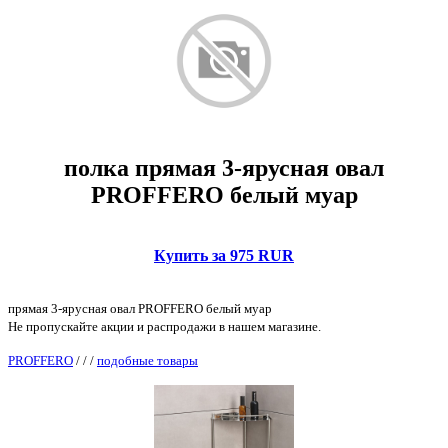
полка прямая 3-ярусная овал
PROFFERO белый муар
Купить за 975 RUR
прямая 3-ярусная овал PROFFERO белый муар
Не пропускайте акции и распродажи в нашем магазине.
PROFFERO
/
/
/
подобные товары