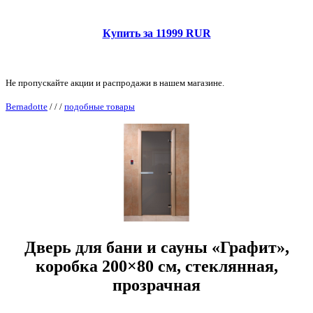
Купить за 11999 RUR
Не пропускайте акции и распродажи в нашем магазине.
Bernadotte
/
/
/
подобные товары
Дверь для бани и сауны «Графит»,
коробка 200×80 см, стеклянная,
прозрачная