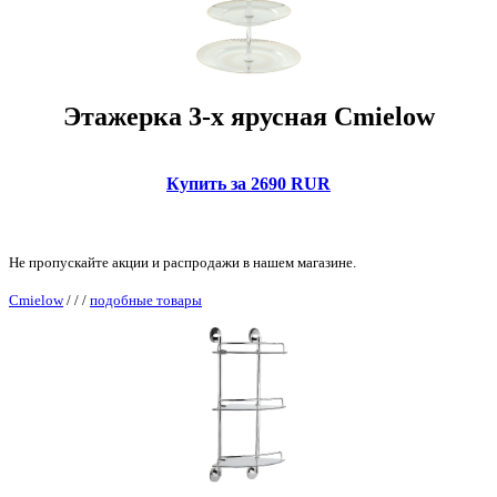
Этажерка 3-х ярусная Cmielow
Купить за 2690 RUR
Не пропускайте акции и распродажи в нашем магазине.
Cmielow
/
/
/
подобные товары