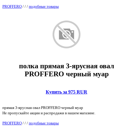
PROFFERO
/
/
/
подобные товары
полка прямая 3-ярусная овал
PROFFERO черный муар
Купить за 975 RUR
прямая 3-ярусная овал PROFFERO черный муар
Не пропускайте акции и распродажи в нашем магазине.
PROFFERO
/
/
/
подобные товары