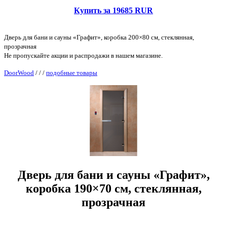
Купить за 19685 RUR
Дверь для бани и сауны «Графит», коробка 200×80 см, стеклянная,
прозрачная
Не пропускайте акции и распродажи в нашем магазине.
DoorWood
/
/
/
подобные товары
Дверь для бани и сауны «Графит»,
коробка 190×70 см, стеклянная,
прозрачная