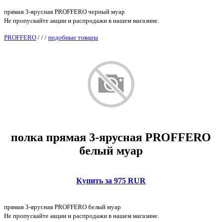
прямая 3-ярусная PROFFERO черный муар
Не пропускайте акции и распродажи в нашем магазине.
PROFFERO
/
/
/
подобные товары
полка прямая 3-ярусная PROFFERO
белый муар
Купить за 975 RUR
прямая 3-ярусная PROFFERO белый муар
Не пропускайте акции и распродажи в нашем магазине.