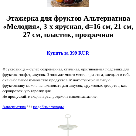
Этажерка для фруктов Альтернатива
«Мелодия», 3-х ярусная, d=16 см, 21 см,
27 см, пластик, прозрачная
Купить за 399 RUR
Фруктовница – супер современная, стильная, оригинальная подставка для
фруктов, конфет, закусок. Экономит много места, при этом, вмещает в себя
очень большое количество продуктов. Многофункциональную
фруктовницу можно использовать для закусок, фруктовых десертов, как
сервировочную тарелку для
Не пропускайте акции и распродажи в нашем магазине.
Альтернатива
/
/
/
подобные товары