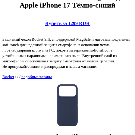
Apple iPhone 17 Тёмно-синий
Купить за 1299 RUR
Защитный чехол Rocket Silk с поддержкой MagSafe и матовым покрытием
soft-touch для надежной защиты смартфона. в основании чехла
противоударный корпус из PC, покрыт материалом solid silicone,
устойчивым к царапинам и прилипанию пыли. Внутренний слой из
микрофибры обеспечивает защиту смартфона от мелких царапин.
Не пропускайте акции и распродажи в нашем магазине.
Rocket
/
/
/
подобные товары