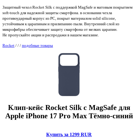
Защитный чехол Rocket Silk с поддержкой MagSafe и матовым покрытием
soft-touch для надежной защиты смартфона. в основании чехла
противоударный корпус из PC, покрыт материалом solid silicone,
устойчивым к царапинам и прилипанию пыли. Внутренний слой из
микрофибры обеспечивает защиту смартфона от мелких царапин.
Не пропускайте акции и распродажи в нашем магазине.
Rocket
/
/
/
подобные товары
Клип-кейс Rocket Silk с MagSafe для
Apple iPhone 17 Pro Max Тёмно-синий
Купить за 1299 RUR