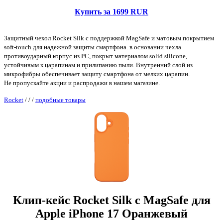
Купить за 1699 RUR
Защитный чехол Rocket Silk с поддержкой MagSafe и матовым покрытием
soft-touch для надежной защиты смартфона. в основании чехла
противоударный корпус из PC, покрыт материалом solid silicone,
устойчивым к царапинам и прилипанию пыли. Внутренний слой из
микрофибры обеспечивает защиту смартфона от мелких царапин.
Не пропускайте акции и распродажи в нашем магазине.
Rocket
/
/
/
подобные товары
Клип-кейс Rocket Silk с MagSafe для
Apple iPhone 17 Оранжевый