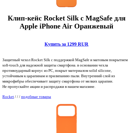
Клип-кейс Rocket Silk с MagSafe для
Apple iPhone Air Оранжевый
Купить за 1299 RUR
Защитный чехол Rocket Silk с поддержкой MagSafe и матовым покрытием
soft-touch для надежной защиты смартфона. в основании чехла
противоударный корпус из PC, покрыт материалом solid silicone,
устойчивым к царапинам и прилипанию пыли. Внутренний слой из
микрофибры обеспечивает защиту смартфона от мелких царапин.
Не пропускайте акции и распродажи в нашем магазине.
Rocket
/
/
/
подобные товары