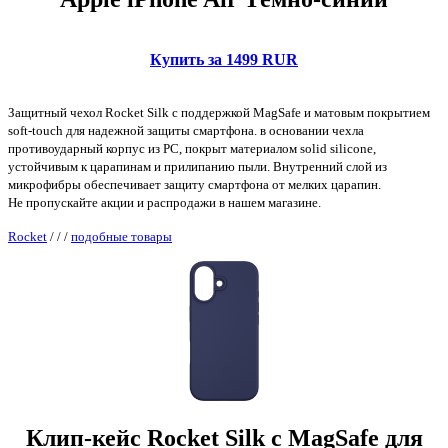
Купить за 1499 RUR
Защитный чехол Rocket Silk с поддержкой MagSafe и матовым покрытием
soft-touch для надежной защиты смартфона. в основании чехла
противоударный корпус из PC, покрыт материалом solid silicone,
устойчивым к царапинам и прилипанию пыли. Внутренний слой из
микрофибры обеспечивает защиту смартфона от мелких царапин.
Не пропускайте акции и распродажи в нашем магазине.
Rocket
/
/
/
подобные товары
Клип-кейс Rocket Silk с MagSafe для