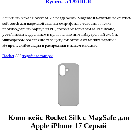
Купить за 1299 RUR
Защитный чехол Rocket Silk с поддержкой MagSafe и матовым покрытием
soft-touch для надежной защиты смартфона. в основании чехла
противоударный корпус из PC, покрыт материалом solid silicone,
устойчивым к царапинам и прилипанию пыли. Внутренний слой из
микрофибры обеспечивает защиту смартфона от мелких царапин.
Не пропускайте акции и распродажи в нашем магазине.
Rocket
/
/
/
подобные товары
Клип-кейс Rocket Silk с MagSafe для
Apple iPhone 17 Серый