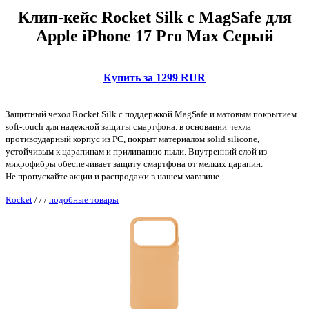
Клип-кейс Rocket Silk с MagSafe для
Apple iPhone 17 Pro Max Серый
Купить за 1299 RUR
Защитный чехол Rocket Silk с поддержкой MagSafe и матовым покрытием
soft-touch для надежной защиты смартфона. в основании чехла
противоударный корпус из PC, покрыт материалом solid silicone,
устойчивым к царапинам и прилипанию пыли. Внутренний слой из
микрофибры обеспечивает защиту смартфона от мелких царапин.
Не пропускайте акции и распродажи в нашем магазине.
Rocket
/
/
/
подобные товары