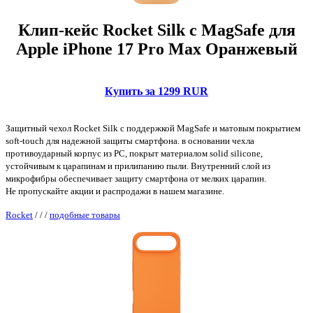
Клип-кейс Rocket Silk с MagSafe для
Apple iPhone 17 Pro Max Оранжевый
Купить за 1299 RUR
Защитный чехол Rocket Silk с поддержкой MagSafe и матовым покрытием
soft-touch для надежной защиты смартфона. в основании чехла
противоударный корпус из PC, покрыт материалом solid silicone,
устойчивым к царапинам и прилипанию пыли. Внутренний слой из
микрофибры обеспечивает защиту смартфона от мелких царапин.
Не пропускайте акции и распродажи в нашем магазине.
Rocket
/
/
/
подобные товары