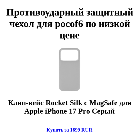
Противоударный защитный
чехол для pocof6 по низкой
цене
Клип-кейс Rocket Silk с MagSafe для
Apple iPhone 17 Pro Серый
Купить за 1699 RUR