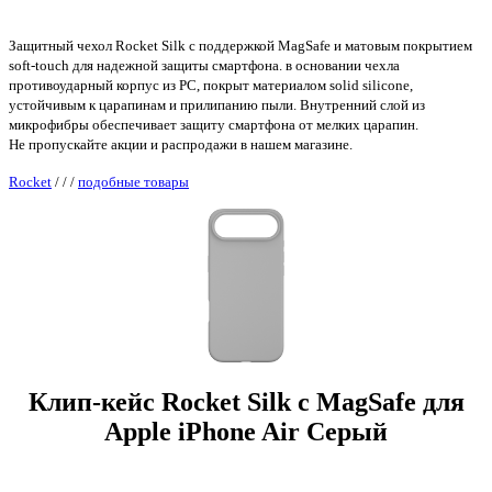
Защитный чехол Rocket Silk с поддержкой MagSafe и матовым покрытием
soft-touch для надежной защиты смартфона. в основании чехла
противоударный корпус из PC, покрыт материалом solid silicone,
устойчивым к царапинам и прилипанию пыли. Внутренний слой из
микрофибры обеспечивает защиту смартфона от мелких царапин.
Не пропускайте акции и распродажи в нашем магазине.
Rocket
/
/
/
подобные товары
Клип-кейс Rocket Silk с MagSafe для
Apple iPhone Air Серый