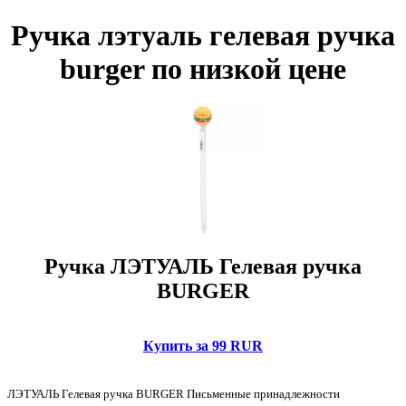
Ручка лэтуаль гелевая ручка
burger по низкой цене
Ручка ЛЭТУАЛЬ Гелевая ручка
BURGER
Купить за 99 RUR
ЛЭТУАЛЬ Гелевая ручка BURGER Письменные принадлежности