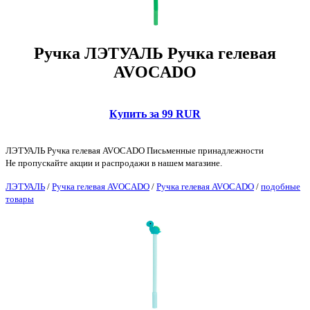
Ручка ЛЭТУАЛЬ Ручка гелевая
AVOCADO
Купить за 99 RUR
ЛЭТУАЛЬ Ручка гелевая AVOCADO Письменные принадлежности
Не пропускайте акции и распродажи в нашем магазине.
ЛЭТУАЛЬ
/
Ручка гелевая AVOCADO
/
Ручка гелевая AVOCADO
/
подобные
товары