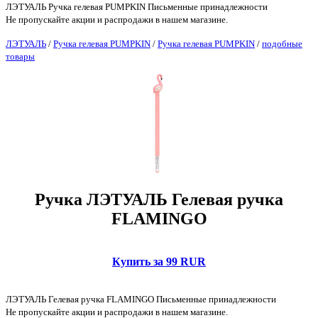
ЛЭТУАЛЬ Ручка гелевая PUMPKIN Письменные принадлежности
Не пропускайте акции и распродажи в нашем магазине.
ЛЭТУАЛЬ
/
Ручка гелевая PUMPKIN
/
Ручка гелевая PUMPKIN
/
подобные
товары
Ручка ЛЭТУАЛЬ Гелевая ручка
FLAMINGO
Купить за 99 RUR
ЛЭТУАЛЬ Гелевая ручка FLAMINGO Письменные принадлежности
Не пропускайте акции и распродажи в нашем магазине.