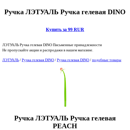
Ручка ЛЭТУАЛЬ Ручка гелевая DINO
Купить за 99 RUR
ЛЭТУАЛЬ Ручка гелевая DINO Письменные принадлежности
Не пропускайте акции и распродажи в нашем магазине.
ЛЭТУАЛЬ
/
Ручка гелевая DINO
/
Ручка гелевая DINO
/
подобные товары
Ручка ЛЭТУАЛЬ Ручка гелевая
PEACH