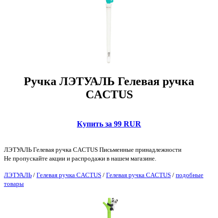
Ручка ЛЭТУАЛЬ Гелевая ручка
CACTUS
Купить за 99 RUR
ЛЭТУАЛЬ Гелевая ручка CACTUS Письменные принадлежности
Не пропускайте акции и распродажи в нашем магазине.
ЛЭТУАЛЬ
/
Гелевая ручка CACTUS
/
Гелевая ручка CACTUS
/
подобные
товары