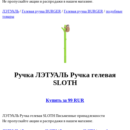
Не пропускайте акции и распродажи в нашем магазине.
ЛЭТУАЛЬ
/
Гелевая ручка BURGER
/
Гелевая ручка BURGER
/
подобные
товары
Ручка ЛЭТУАЛЬ Ручка гелевая
SLOTH
Купить за 99 RUR
ЛЭТУАЛЬ Ручка гелевая SLOTH Письменные принадлежности
Не пропускайте акции и распродажи в нашем магазине.