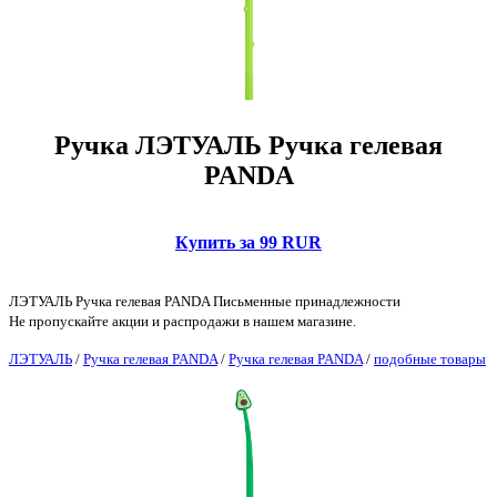
Ручка ЛЭТУАЛЬ Ручка гелевая
PANDA
Купить за 99 RUR
ЛЭТУАЛЬ Ручка гелевая PANDA Письменные принадлежности
Не пропускайте акции и распродажи в нашем магазине.
ЛЭТУАЛЬ
/
Ручка гелевая PANDA
/
Ручка гелевая PANDA
/
подобные товары