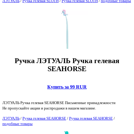
ЛЭТУАЛЬ
/
Ручка гелевая SLOTH
/
Ручка гелевая SLOTH
/
подобные товары
Ручка ЛЭТУАЛЬ Ручка гелевая
SEAHORSE
Купить за 99 RUR
ЛЭТУАЛЬ Ручка гелевая SEAHORSE Письменные принадлежности
Не пропускайте акции и распродажи в нашем магазине.
ЛЭТУАЛЬ
/
Ручка гелевая SEAHORSE
/
Ручка гелевая SEAHORSE
/
подобные товары