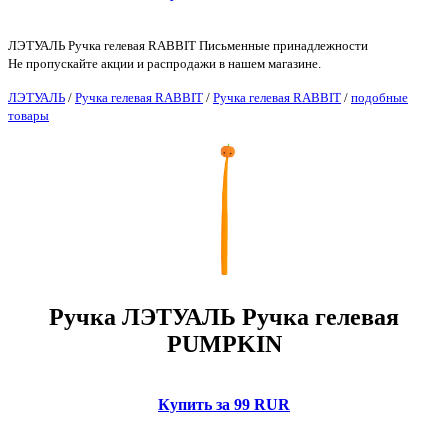
ЛЭТУАЛЬ Ручка гелевая RABBIT Письменные принадлежности
Не пропускайте акции и распродажи в нашем магазине.
ЛЭТУАЛЬ
/
Ручка гелевая RABBIT
/
Ручка гелевая RABBIT
/
подобные
товары
Ручка ЛЭТУАЛЬ Ручка гелевая
PUMPKIN
Купить за 99 RUR