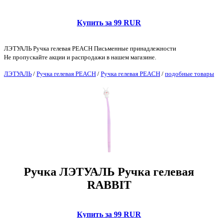
Купить за 99 RUR
ЛЭТУАЛЬ Ручка гелевая PEACH Письменные принадлежности
Не пропускайте акции и распродажи в нашем магазине.
ЛЭТУАЛЬ
/
Ручка гелевая PEACH
/
Ручка гелевая PEACH
/
подобные товары
Ручка ЛЭТУАЛЬ Ручка гелевая
RABBIT
Купить за 99 RUR