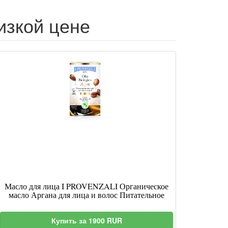
низкой цене
Масло для лица I PROVENZALI Органическое
масло Аргана для лица и волос Питательное
Купить за 1900 RUR