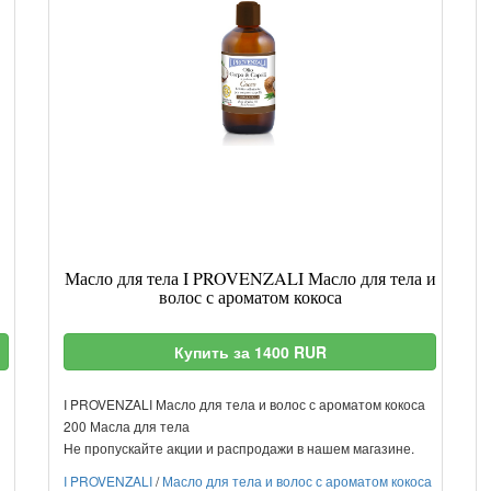
Масло для тела I PROVENZALI Масло для тела и
волос с ароматом кокоса
Купить за 1400 RUR
I PROVENZALI Масло для тела и волос с ароматом кокоса
200 Масла для тела
Не пропускайте акции и распродажи в нашем магазине.
I PROVENZALI
/
Масло для тела и волос с ароматом кокоса