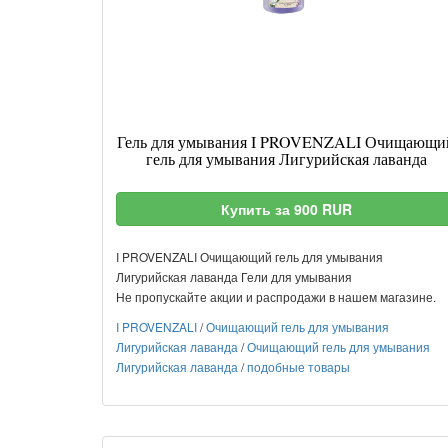
Гель для умывания I PROVENZALI Очищающи
гель для умывания Лигурийская лаванда
Купить за 900 RUR
I PROVENZALI Очищающий гель для умывания
Лигурийская лаванда Гели для умывания
Не пропускайте акции и распродажи в нашем магазине.
I PROVENZALI
/
Очищающий гель для умывания
Лигурийская лаванда
/
Очищающий гель для умывания
Лигурийская лаванда
/
подобные товары