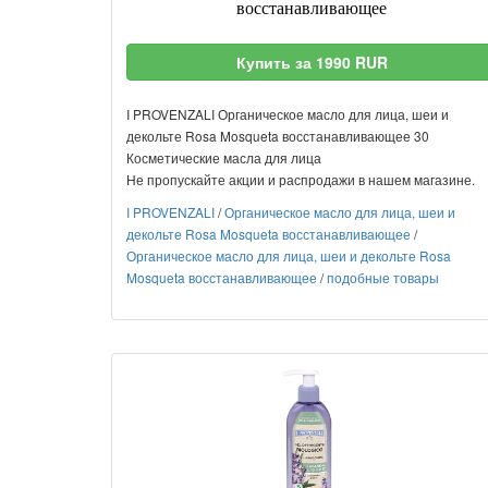
восстанавливающее
Купить за 1990 RUR
I PROVENZALI Органическое масло для лица, шеи и
декольте Rosa Mosqueta восстанавливающее 30
Косметические масла для лица
Не пропускайте акции и распродажи в нашем магазине.
I PROVENZALI
/
Органическое масло для лица, шеи и
декольте Rosa Mosqueta восстанавливающее
/
Органическое масло для лица, шеи и декольте Rosa
Mosqueta восстанавливающее
/
подобные товары