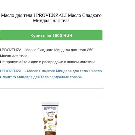
Масло для тела I PROVENZALI Масло Сладкого
Миндаля для тела
Купить за 1500 RUR
I PROVENZALI Масло Сладкого Миндаля для тела 250
Масла для тела
Не пропускайте акции и распродажи в нашем магазине.
I PROVENZALI
/
Масло Сладкого Миндаля для тела
/
Масло
Сладкого Миндаля для тела
/
подобные товары