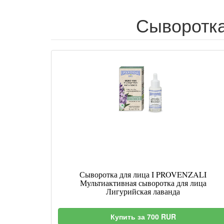
Сыворотка 
Сыворотка для лица I PROVENZALI
Мультиактивная сыворотка для лица
Лигурийская лаванда
Купить за 700 RUR