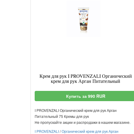
Крем для рук I PROVENZALI Органический
крем для рук Арган Питательный
Купить за 990 RUR
I PROVENZALI Органический крем для рук Арган
Питательный 75 Кремы для рук
Не пропускайте акции и распродажи в нашем магазине.
I PROVENZALI
/
Органический крем для рук Арган