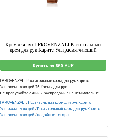
Крем для рук I PROVENZALI Растительный
крем для рук Карите Ультрасмягчающий
Купить за 650 RUR
I PROVENZALI Растительный крем для рук Карите
Ультрасмягчающий 75 Кремы для рук
Не пропускайте акции и распродажи в нашем магазине.
I PROVENZALI
/
Растительный крем для рук Карите
Ультрасмягчающий
/
Растительный крем для рук Карите
Ультрасмягчающий
/
подобные товары