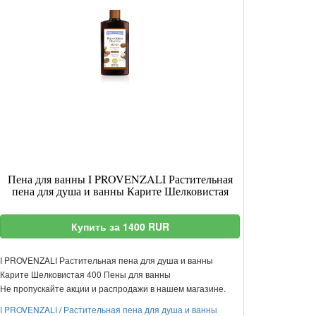
Пена для ванны I PROVENZALI Растительная
пена для душа и ванны Карите Шелковистая
Купить за 1400 RUR
I PROVENZALI Растительная пена для душа и ванны
Карите Шелковистая 400 Пены для ванны
Не пропускайте акции и распродажи в нашем магазине.
I PROVENZALI
/
Растительная пена для душа и ванны