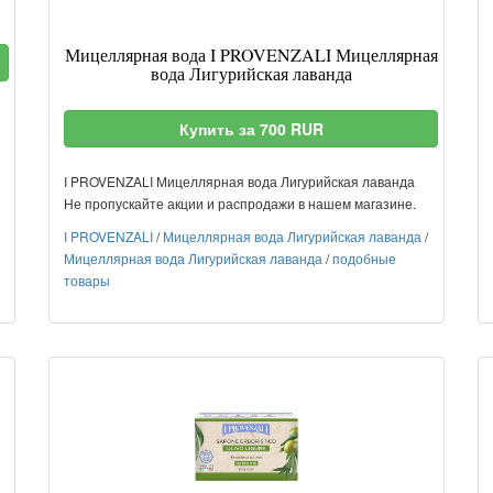
Мицеллярная вода I PROVENZALI Мицеллярная
вода Лигурийская лаванда
Купить за 700 RUR
I PROVENZALI Мицеллярная вода Лигурийская лаванда
Не пропускайте акции и распродажи в нашем магазине.
I PROVENZALI
/
Мицеллярная вода Лигурийская лаванда
/
Мицеллярная вода Лигурийская лаванда
/
подобные
товары