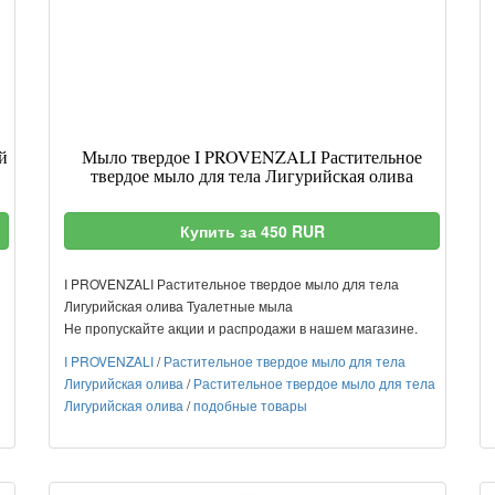
й
Мыло твердое I PROVENZALI Растительное
твердое мыло для тела Лигурийская олива
Купить за 450 RUR
I PROVENZALI Растительное твердое мыло для тела
Лигурийская олива Туалетные мыла
Не пропускайте акции и распродажи в нашем магазине.
I PROVENZALI
/
Растительное твердое мыло для тела
Лигурийская олива
/
Растительное твердое мыло для тела
Лигурийская олива
/
подобные товары