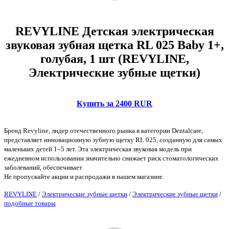
REVYLINE Детская электрическая
звуковая зубная щетка RL 025 Baby 1+,
голубая, 1 шт (REVYLINE,
Электрические зубные щетки)
Купить за 2400 RUR
Бренд Revyline, лидер отечественного рынка в категории Dentalcare,
представляет инновационную зубную щетку RL 025, созданную для самых
маленьких детей 1–5 лет. Эта электрическая звуковая модель при
ежедневном использовании значительно снижает риск стоматологических
заболеваний, обеспечивает
Не пропускайте акции и распродажи в нашем магазине.
REVYLINE
/
Электрические зубные щетки
/
Электрические зубные щетки
/
подобные товары