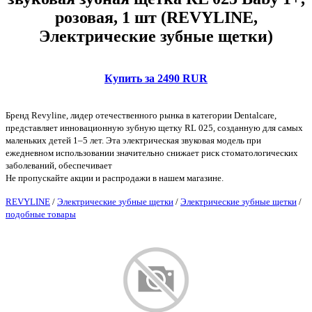
розовая, 1 шт (REVYLINE,
Электрические зубные щетки)
Купить за 2490 RUR
Бренд Revyline, лидер отечественного рынка в категории Dentalcare,
представляет инновационную зубную щетку RL 025, созданную для самых
маленьких детей 1–5 лет. Эта электрическая звуковая модель при
ежедневном использовании значительно снижает риск стоматологических
заболеваний, обеспечивает
Не пропускайте акции и распродажи в нашем магазине.
REVYLINE
/
Электрические зубные щетки
/
Электрические зубные щетки
/
подобные товары