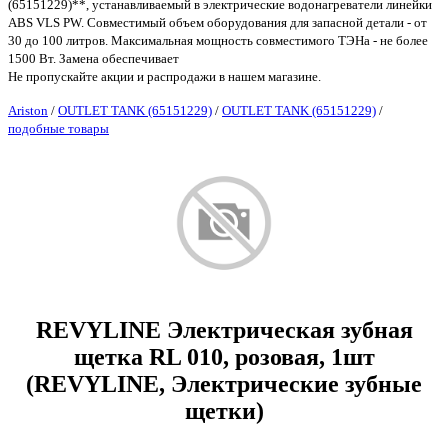
(65151229)**, устанавливаемый в электрические водонагреватели линейки
ABS VLS PW. Совместимый объем оборудования для запасной детали - от
30 до 100 литров. Максимальная мощность совместимого ТЭНа - не более
1500 Вт. Замена обеспечивает
Не пропускайте акции и распродажи в нашем магазине.
Ariston
/
OUTLET TANK (65151229)
/
OUTLET TANK (65151229)
/
подобные товары
REVYLINE Электрическая зубная
щетка RL 010, розовая, 1шт
(REVYLINE, Электрические зубные
щетки)