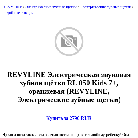
REVYLINE
/
Электрические зубные щетки
/
Электрические зубные щетки
/
подобные товары
REVYLINE Электрическая звуковая
зубная щётка RL 050 Kids 7+,
оранжевая (REVYLINE,
Электрические зубные щетки)
Купить за 2790 RUR
Яркая и позитивная, эта зеленая щетка понравится любому ребенку! Она