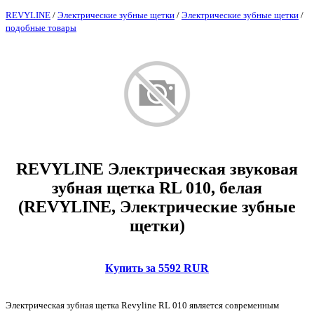
REVYLINE
/
Электрические зубные щетки
/
Электрические зубные щетки
/
подобные товары
REVYLINE Электрическая звуковая
зубная щетка RL 010, белая
(REVYLINE, Электрические зубные
щетки)
Купить за 5592 RUR
Электрическая зубная щетка Revyline RL 010 является современным