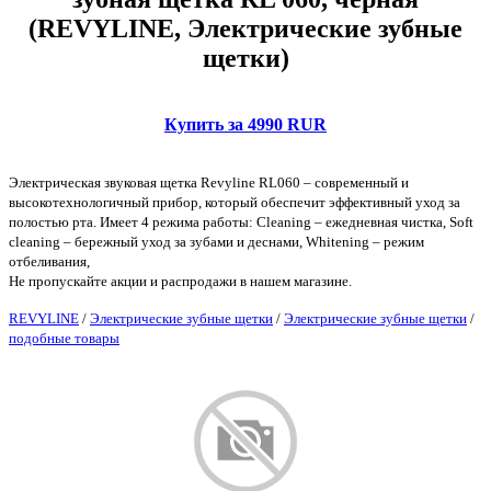
(REVYLINE, Электрические зубные
щетки)
Купить за 4990 RUR
Электрическая звуковая щетка Revyline RL060 – современный и
высокотехнологичный прибор, который обеспечит эффективный уход за
полостью рта. Имеет 4 режима работы: Cleaning – ежедневная чистка, Soft
cleaning – бережный уход за зубами и деснами, Whitening – режим
отбеливания,
Не пропускайте акции и распродажи в нашем магазине.
REVYLINE
/
Электрические зубные щетки
/
Электрические зубные щетки
/
подобные товары