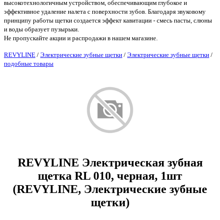
высокотехнологичным устройством, обеспечивающим глубокое и
эффективное удаление налета с поверхности зубов. Благодаря звуковому
принципу работы щетки создается эффект кавитации - смесь пасты, слюны
и воды образует пузырьки.
Не пропускайте акции и распродажи в нашем магазине.
REVYLINE
/
Электрические зубные щетки
/
Электрические зубные щетки
/
подобные товары
REVYLINE Электрическая зубная
щетка RL 010, черная, 1шт
(REVYLINE, Электрические зубные
щетки)