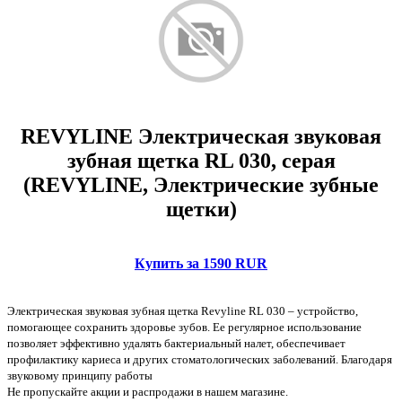
REVYLINE Электрическая звуковая
зубная щетка RL 030, серая
(REVYLINE, Электрические зубные
щетки)
Купить за 1590 RUR
Электрическая звуковая зубная щетка Revyline RL 030 – устройство,
помогающее сохранить здоровье зубов. Ее регулярное использование
позволяет эффективно удалять бактериальный налет, обеспечивает
профилактику кариеса и других стоматологических заболеваний. Благодаря
звуковому принципу работы
Не пропускайте акции и распродажи в нашем магазине.