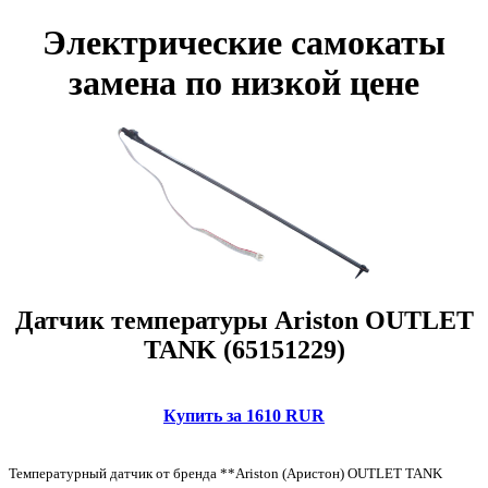
Электрические самокаты
замена по низкой цене
Датчик температуры Ariston OUTLET
TANK (65151229)
Купить за 1610 RUR
Температурный датчик от бренда **Ariston (Аристон) OUTLET TANK