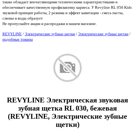
также обладает впечатляющими техническими характеристиками и
обеспечивает качественную профилактику кариеса. У Revyline RL 050 Kids
звуковой принцип работы, 2 режима и эффект кавитации - смесь пасты,
слюны и воды образует
Не пропускайте акции и распродажи в нашем магазине.
REVYLINE
/
Электрические зубные щетки
/
Электрические зубные щетки
/
подобные товары
REVYLINE Электрическая звуковая
зубная щетка RL 030, бежевая
(REVYLINE, Электрические зубные
щетки)