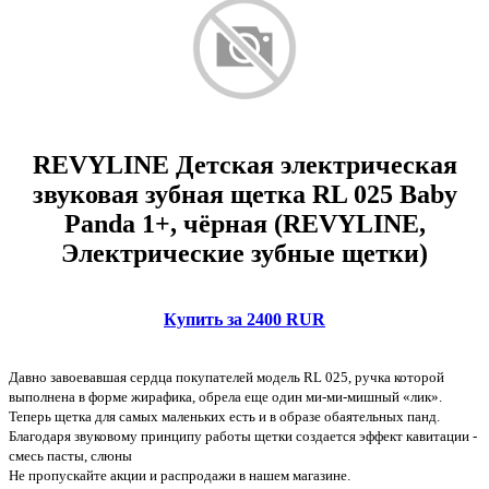
REVYLINE Детская электрическая
звуковая зубная щетка RL 025 Baby
Panda 1+, чёрная (REVYLINE,
Электрические зубные щетки)
Купить за 2400 RUR
Давно завоевавшая сердца покупателей модель RL 025, ручка которой
выполнена в форме жирафика, обрела еще один ми-ми-мишный «лик».
Теперь щетка для самых маленьких есть и в образе обаятельных панд.
Благодаря звуковому принципу работы щетки создается эффект кавитации -
смесь пасты, слюны
Не пропускайте акции и распродажи в нашем магазине.