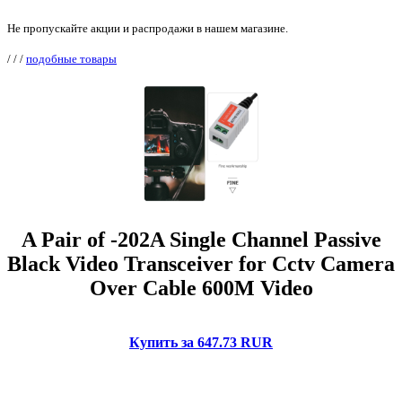
Не пропускайте акции и распродажи в нашем магазине.
/
/
/
подобные товары
A Pair of -202A Single Channel Passive
Black Video Transceiver for Cctv Camera
Over Cable 600M Video
Купить за 647.73 RUR