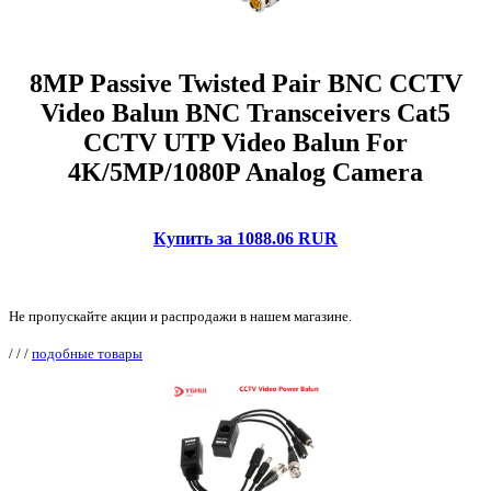
8MP Passive Twisted Pair BNC CCTV
Video Balun BNC Transceivers Cat5
CCTV UTP Video Balun For
4K/5MP/1080P Analog Camera
Купить за 1088.06 RUR
Не пропускайте акции и распродажи в нашем магазине.
/
/
/
подобные товары