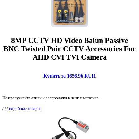
8MP CCTV HD Video Balun Passive
BNC Twisted Pair CCTV Accessories For
AHD CVI TVI Camera
Купить за 1656.96 RUR
Не пропускайте акции и распродажи в нашем магазине.
/
/
/
подобные товары