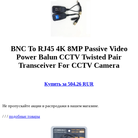
BNC To RJ45 4K 8MP Passive Video
Power Balun CCTV Twisted Pair
Transceiver For CCTV Camera
Купить за 504.26 RUR
Не пропускайте акции и распродажи в нашем магазине.
/
/
/
подобные товары