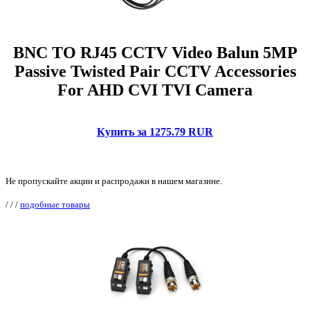
BNC TO RJ45 CCTV Video Balun 5MP
Passive Twisted Pair CCTV Accessories
For AHD CVI TVI Camera
Купить за 1275.79 RUR
Не пропускайте акции и распродажи в нашем магазине.
/
/
/
подобные товары