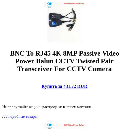
BNC To RJ45 4K 8MP Passive Video
Power Balun CCTV Twisted Pair
Transceiver For CCTV Camera
Купить за 431.72 RUR
Не пропускайте акции и распродажи в нашем магазине.
/
/
/
подобные товары