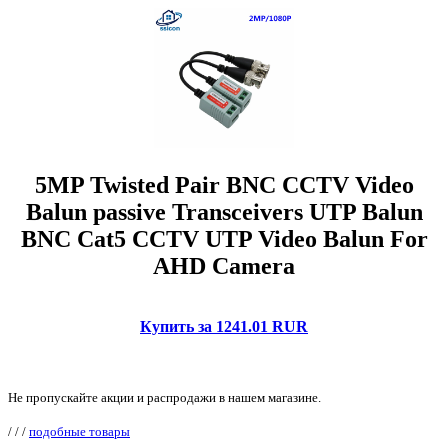
5MP Twisted Pair BNC CCTV Video
Balun passive Transceivers UTP Balun
BNC Cat5 CCTV UTP Video Balun For
AHD Camera
Купить за 1241.01 RUR
Не пропускайте акции и распродажи в нашем магазине.
/
/
/
подобные товары