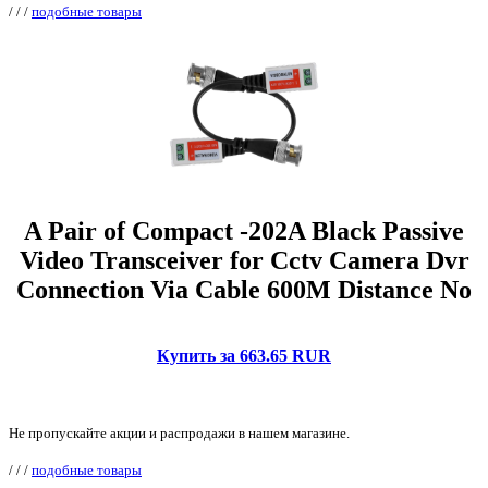
/
/
/
подобные товары
A Pair of Compact -202A Black Passive
Video Transceiver for Cctv Camera Dvr
Connection Via Cable 600M Distance No
Купить за 663.65 RUR
Не пропускайте акции и распродажи в нашем магазине.
/
/
/
подобные товары