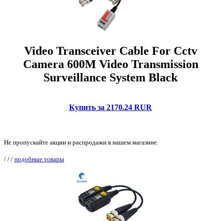
Video Transceiver Cable For Cctv
Camera 600M Video Transmission
Surveillance System Black
Купить за 2170.24 RUR
Не пропускайте акции и распродажи в нашем магазине.
/
/
/
подобные товары