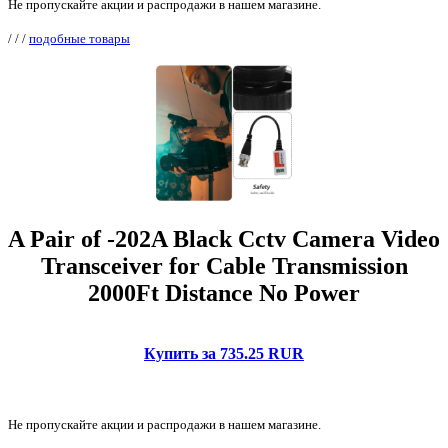
Не пропускайте акции и распродажи в нашем магазине.
/
/
/
подобные товары
A Pair of -202A Black Cctv Camera Video
Transceiver for Cable Transmission
2000Ft Distance No Power
Купить за 735.25 RUR
Не пропускайте акции и распродажи в нашем магазине.