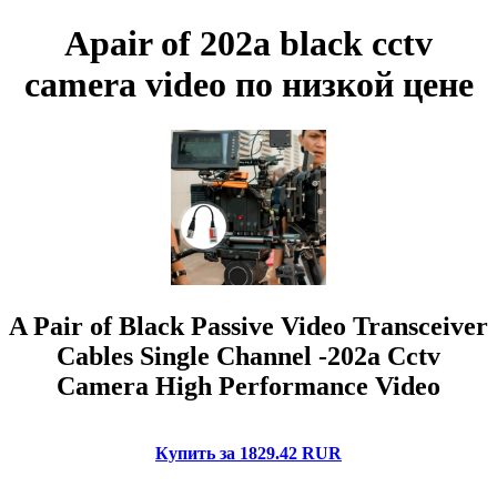
Apair of 202a black cctv
camera video по низкой цене
A Pair of Black Passive Video Transceiver
Cables Single Channel -202a Cctv
Camera High Performance Video
Купить за 1829.42 RUR