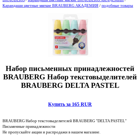
Карандаши цветные мягкие BRAUBERG АКАДЕМИЯ
/
подобные товары
Набор письменных принадлежностей
BRAUBERG Набор текстовыделителей
BRAUBERG DELTA PASTEL
Купить за 165 RUR
BRAUBERG Набор текстовыделителей BRAUBERG "DELTA PASTEL"
Письменные принадлежности
Не пропускайте акции и распродажи в нашем магазине.