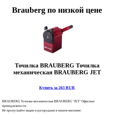
Brauberg по низкой цене
Точилка BRAUBERG Точилка
механическая BRAUBERG JET
Купить за 263 RUR
BRAUBERG Точилка механическая BRAUBERG "JET" Офисные
принадлежности
Не пропускайте акции и распродажи в нашем магазине.