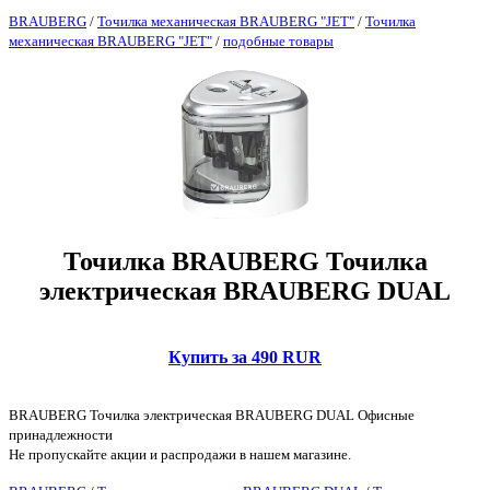
BRAUBERG
/
Точилка механическая BRAUBERG "JET"
/
Точилка
механическая BRAUBERG "JET"
/
подобные товары
Точилка BRAUBERG Точилка
электрическая BRAUBERG DUAL
Купить за 490 RUR
BRAUBERG Точилка электрическая BRAUBERG DUAL Офисные
принадлежности
Не пропускайте акции и распродажи в нашем магазине.