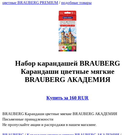
цветные BRAUBERG PREMIUM
/
подобные товары
Набор карандашей BRAUBERG
Карандаши цветные мягкие
BRAUBERG АКАДЕМИЯ
Купить за 160 RUR
BRAUBERG Карандаши цветные мягкие BRAUBERG АКАДЕМИЯ
Письменные принадлежности
Не пропускайте акции и распродажи в нашем магазине.
BRAUBERG
/
Карандаши цветные мягкие BRAUBERG АКАДЕМИЯ
/