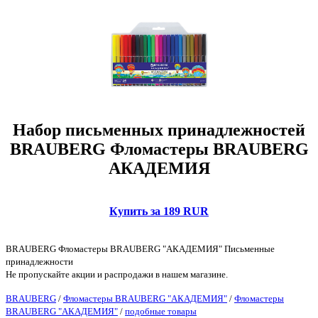
Набор письменных принадлежностей
BRAUBERG Фломастеры BRAUBERG
АКАДЕМИЯ
Купить за 189 RUR
BRAUBERG Фломастеры BRAUBERG "АКАДЕМИЯ" Письменные
принадлежности
Не пропускайте акции и распродажи в нашем магазине.
BRAUBERG
/
Фломастеры BRAUBERG "АКАДЕМИЯ"
/
Фломастеры
BRAUBERG "АКАДЕМИЯ"
/
подобные товары