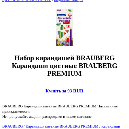
Набор карандашей BRAUBERG
Карандаши цветные BRAUBERG
PREMIUM
Купить за 93 RUR
BRAUBERG Карандаши цветные BRAUBERG PREMIUM Письменные
принадлежности
Не пропускайте акции и распродажи в нашем магазине.
BRAUBERG
/
Карандаши цветные BRAUBERG PREMIUM
/
Карандаши