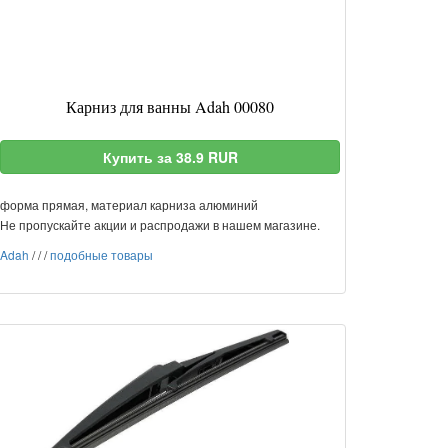
Карниз для ванны Adah 00080
Купить за 38.9 RUR
форма прямая, материал карниза алюминий
Не пропускайте акции и распродажи в нашем магазине.
Adah
/
/
/
подобные товары