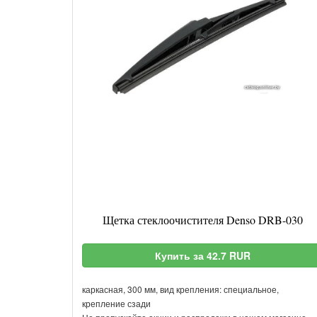
Щетка стеклоочистителя Denso DRB-030
Купить за 42.7 RUR
каркасная, 300 мм, вид крепления: специальное,
крепление сзади