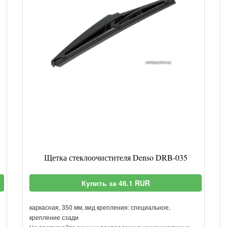
Щетка стеклоочистителя Denso DRB-035
Купить за 46.1 RUR
каркасная, 350 мм, вид крепления: специальное,
крепление сзади