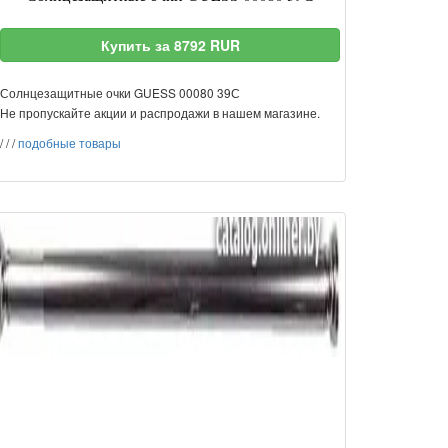
Купить за 8792 RUR
Солнцезащитные очки GUESS 00080 39С
Не пропускайте акции и распродажи в нашем магазине.
/
/
/
подобные товары