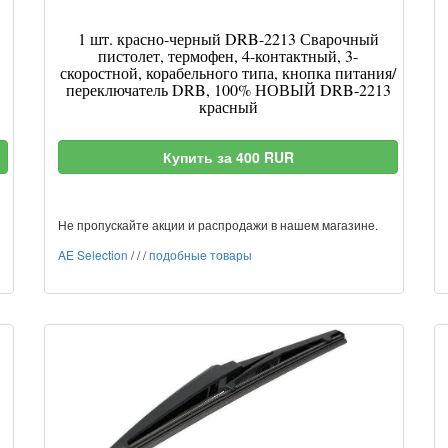
1 шт. красно-черный DRB-2213 Сварочный
пистолет, термофен, 4-контактный, 3-
скоростной, корабельного типа, кнопка питания/
переключатель DRB, 100% НОВЫЙ DRB-2213
красный
Купить за 400 RUR
Не пропускайте акции и распродажи в нашем магазине.
AE Selection
/
/
/
подобные товары