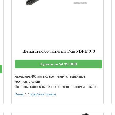
Щетка стеклоочистителя Denso DRB-040
Купить за 54.35 RUR
каркасная, 400 мм, вид крепления: специальное,
крепление сзади
Не пропускайте акции и распродажи в нашем магазине.
Denso
/
/
/
подобные товары