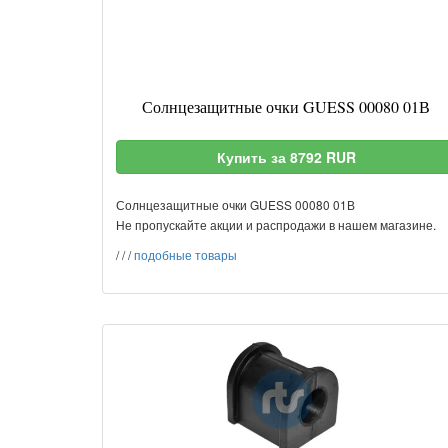
Солнцезащитные очки GUESS 00080 01В
Купить за 8792 RUR
Солнцезащитные очки GUESS 00080 01В
Не пропускайте акции и распродажи в нашем магазине.
/
/
/
подобные товары