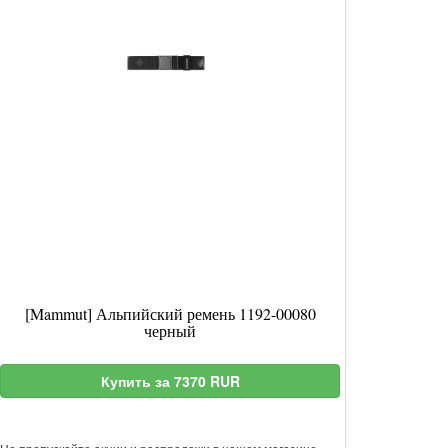
[Mammut] Альпийский ремень 1192-00080
черный
Купить за 7370 RUR