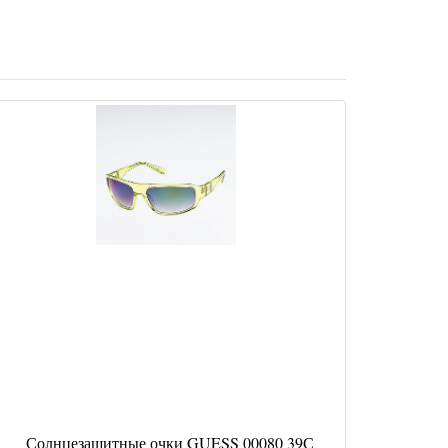
Солнцезащитные очки GUESS 00080 39С