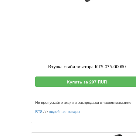
Втулка стабилизатора RTS 035-00080
Купить за 297 RUR
Не пропускайте акции и распродажи в нашем магазине.
RTS
/
/
/
подобные товары