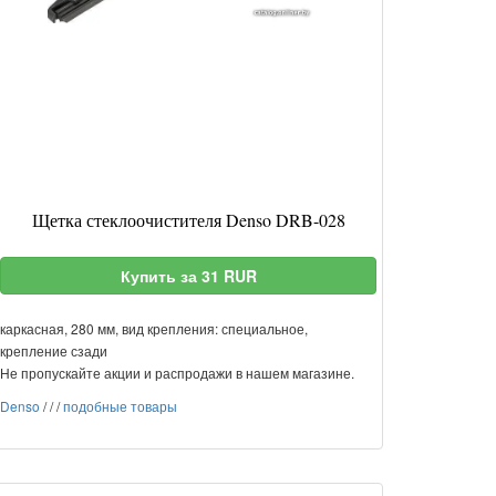
Щетка стеклоочистителя Denso DRB-028
Купить за 31 RUR
каркасная, 280 мм, вид крепления: специальное,
крепление сзади
Не пропускайте акции и распродажи в нашем магазине.
Denso
/
/
/
подобные товары