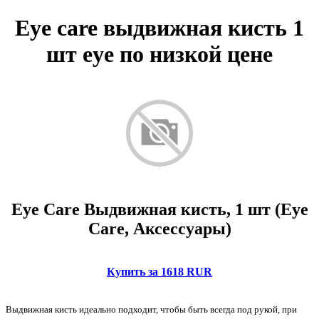
Eye care выдвижная кисть 1
шт eye по низкой цене
Eye Care Выдвижная кисть, 1 шт (Eye
Care, Аксессуары)
Купить за 1618 RUR
Выдвижная кисть идеально подходит, чтобы быть всегда под рукой, при