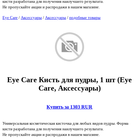
кисти разработана для получения наилучшего результата.
Не пропускайте акции и распродажи в нашем магазине.
Eye Care
/
Аксессуары
/
Аксессуары
/
подобные товары
Eye Care Кисть для пудры, 1 шт (Eye
Care, Аксессуары)
Купить за 1303 RUR
Универсальная косметическая кисточка для любых видов пудры. Форма
кисти разработана для получения наилучшего результата.
Не пропускайте акции и распродажи в нашем магазине.