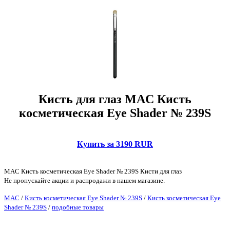
Кисть для глаз MAC Кисть
косметическая Eye Shader № 239S
Купить за 3190 RUR
MAC Кисть косметическая Eye Shader № 239S Кисти для глаз
Не пропускайте акции и распродажи в нашем магазине.
MAC
/
Кисть косметическая Eye Shader № 239S
/
Кисть косметическая Eye
Shader № 239S
/
подобные товары