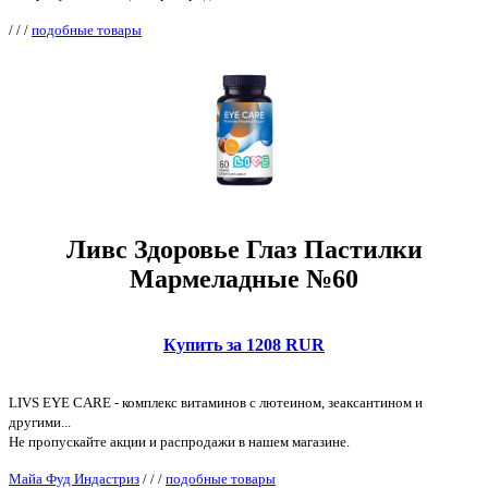
/
/
/
подобные товары
Ливс Здоровье Глаз Пастилки
Мармеладные №60
Купить за 1208 RUR
LIVS EYE CARE - комплекс витаминов с лютеином, зеаксантином и
другими...
Не пропускайте акции и распродажи в нашем магазине.
Майа Фуд Индастриз
/
/
/
подобные товары