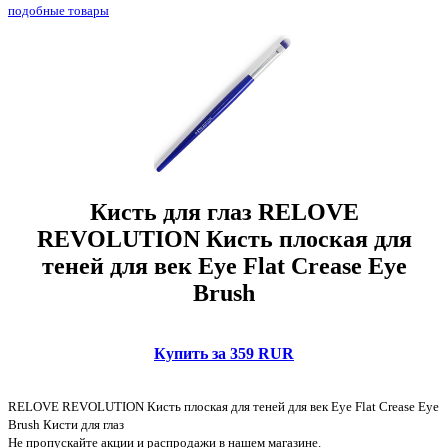
подобные товары
Кисть для глаз RELOVE
REVOLUTION Кисть плоская для
теней для век Eye Flat Crease Eye
Brush
Купить за 359 RUR
RELOVE REVOLUTION Кисть плоская для теней для век Eye Flat Crease Eye
Brush Кисти для глаз
Не пропускайте акции и распродажи в нашем магазине.