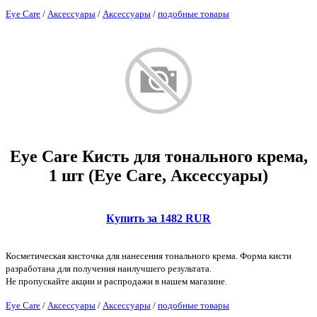
Eye Care
/
Аксессуары
/
Аксессуары
/
подобные товары
Eye Care Кисть для тонального крема,
1 шт (Eye Care, Аксессуары)
Купить за 1482 RUR
Косметическая кисточка для нанесения тонального крема. Форма кисти
разработана для получения наилучшего результата.
Не пропускайте акции и распродажи в нашем магазине.
Eye Care
/
Аксессуары
/
Аксессуары
/
подобные товары