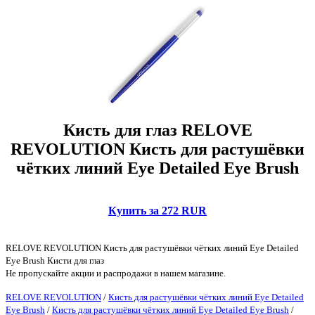
Кисть для глаз RELOVE
REVOLUTION Кисть для растушёвки
чётких линий Eye Detailed Eye Brush
Купить за 272 RUR
RELOVE REVOLUTION Кисть для растушёвки чётких линий Eye Detailed
Eye Brush Кисти для глаз
Не пропускайте акции и распродажи в нашем магазине.
RELOVE REVOLUTION
/
Кисть для растушёвки чётких линий Eye Detailed
Eye Brush
/
Кисть для растушёвки чётких линий Eye Detailed Eye Brush
/