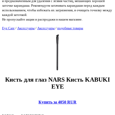
и предназначенным для удаления с лезвия частиц, мешающих хорошей
заточке карандаша. Рекомендуем затачивать карандаши перед каждым
использованием, чтобы избежать их загрязнения, и очищать точилку между
каждой заточкой.
Не пропускайте акции и распродажи в нашем магазине.
Eye Care
/
Аксессуары
/
Аксессуары
/
подобные товары
Кисть для глаз NARS Кисть KABUKI
EYE
Купить за 4050 RUR