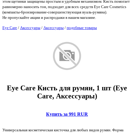
этом щетинки защищены простым и удобным механизмом. Кисть помогает
равномерно наносить тон, подходит для всех средств Eye Care Cosmetics
(компакты-бронзирование-совершенствующая вуаль-румяна).
Не пропускайте акции и распродажи в нашем магазине.
Eye Care
/
Аксессуары
/
Аксессуары
/
подобные товары
Eye Care Кисть для румян, 1 шт (Eye
Care, Аксессуары)
Купить за 991 RUR
Универсальная косметическая кисточка для любых видов румян. Форма