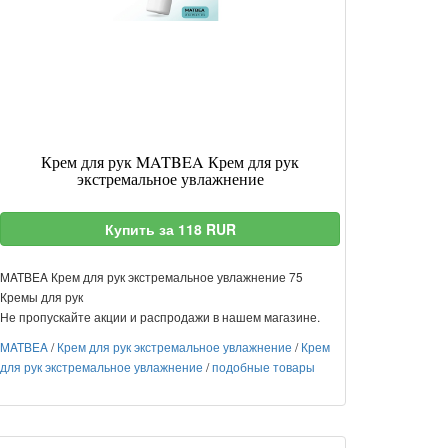
Крем для рук MATBEA Крем для рук
экстремальное увлажнение
Купить за 118 RUR
MATBEA Крем для рук экстремальное увлажнение 75
Кремы для рук
Не пропускайте акции и распродажи в нашем магазине.
MATBEA
/
Крем для рук экстремальное увлажнение
/
Крем
для рук экстремальное увлажнение
/
подобные товары