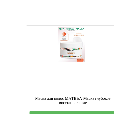
Маска для волос MATBEA Маска глубокое
восстановление