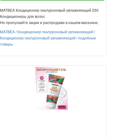
MATBEA Кондиционер гиалуроновый увлажняющий 250
Кондиционеры для волос
Не пропускайте акции и распродажи в нашем магазине.
MATBEA
/
Кондиционер гиалуроновый увлажняющий
/
Кондиционер гиалуроновый увлажняющий
/
подобные
товары