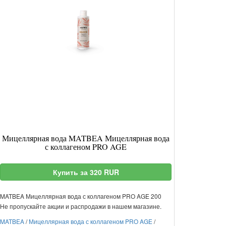
Мицеллярная вода MATBEA Мицеллярная вода
с коллагеном PRO AGE
Купить за 320 RUR
MATBEA Мицеллярная вода с коллагеном PRO AGE 200
Не пропускайте акции и распродажи в нашем магазине.
MATBEA
/
Мицеллярная вода с коллагеном PRO AGE
/