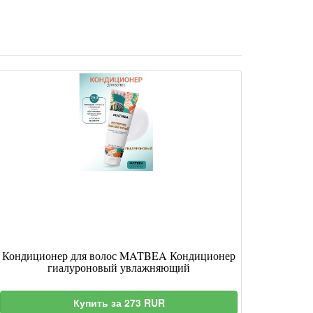
Кондиционер для волос MATBEA Кондиционер
гиалуроновый увлажняющий
Купить за 273 RUR