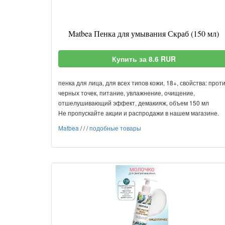
Matbea Пенка для умывания Скраб (150 мл)
Купить за 8.6 RUR
пенка для лица, для всех типов кожи, 18+, свойства: прот
черных точек, питание, увлажнение, очищение,
отшелушивающий эффект, демакияж, объем 150 мл
Не пропускайте акции и распродажи в нашем магазине.
Matbea
/
/
/
подобные товары