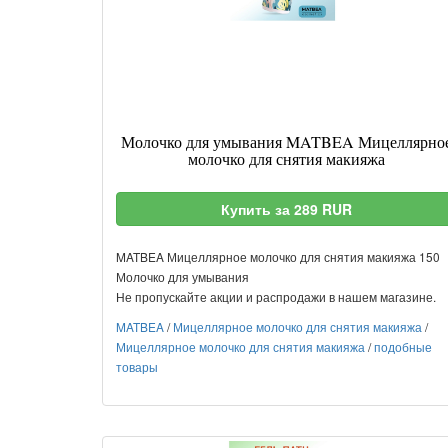
Молочко для умывания MATBEA Мицеллярно
молочко для снятия макияжа
Купить за 289 RUR
MATBEA Мицеллярное молочко для снятия макияжа 150
Молочко для умывания
Не пропускайте акции и распродажи в нашем магазине.
MATBEA
/
Мицеллярное молочко для снятия макияжа
/
Мицеллярное молочко для снятия макияжа
/
подобные
товары