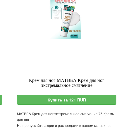
Крем для ног MATBEA Крем для ног
экстремальное смягчение
Купить за 121 RUR
MATBEA Крем для ног экстремальное смягчение 75 Кремы
для ног
Не пропускайте акции и распродажи в нашем магазине.