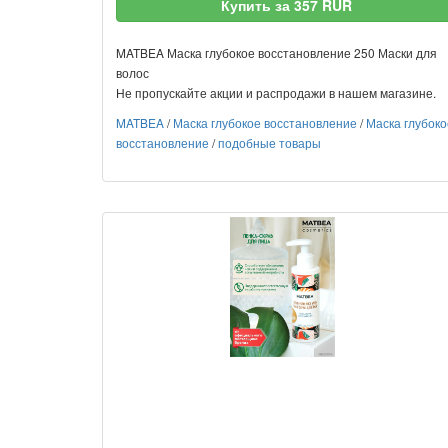
Купить за 357 RUR
MATBEA Маска глубокое восстановление 250 Маски для
волос
Не пропускайте акции и распродажи в нашем магазине.
MATBEA
/
Маска глубокое восстановление
/
Маска глубоко
восстановление
/
подобные товары