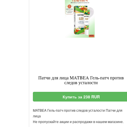
Патчи для лица MATBEA Гель-патч против
следов усталости
Купить за 238 RUR
MATBEA Гель-патч против следов усталости Патчи для
лица
Не пропускайте акции и распродажи в нашем магазине.