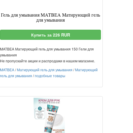
Гель для умывания MATBEA Матирующий гель
для умывания
Купить за 226 RUR
MATBEA Матирующий гель для умывания 150 Гели для
умывания
Не пропускайте акции и распродажи в нашем магазине.
MATBEA
/
Матирующий гель для умывания
/
Матирующий
гель для умывания
/
подобные товары