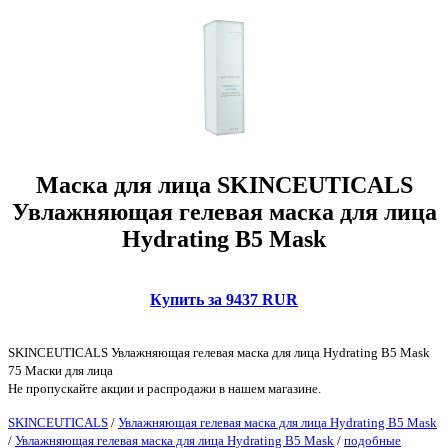
Маска для лица SKINCEUTICALS
Увлажняющая гелевая маска для лица
Hydrating B5 Mask
Купить за 9437 RUR
SKINCEUTICALS Увлажняющая гелевая маска для лица Hydrating B5 Mask
75 Маски для лица
Не пропускайте акции и распродажи в нашем магазине.
SKINCEUTICALS
/
Увлажняющая гелевая маска для лица Hydrating B5 Mask
/
Увлажняющая гелевая маска для лица Hydrating B5 Mask
/
подобные