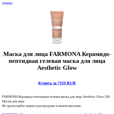
товары
Маска для лица FARMONA Керамидо-
пептидная гелевая маска для лица
Aesthetic Glow
Купить за 7359 RUR
FARMONA Керамидо-пептидная гелевая маска для лица Aesthetic Glow 200
Маски для лица
Не пропускайте акции и распродажи в нашем магазине.