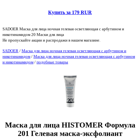
Купить за 179 RUR
SADOER Маска для лица ночная гелевая осветляющая с арбутином и
никотинамидом 20 Маски для лица
Не пропускайте акции и распродажи в нашем магазине.
SADOER
/
Маска для лица ночная гелевая осветляющая с арбутином и
никотинамидом
/
Маска для лица ночная гелевая осветляющая с арбутином
и никотинамидом
/
подобные товары
Маска для лица HISTOMER Формула
201 Гелевая маска-эксфолиант