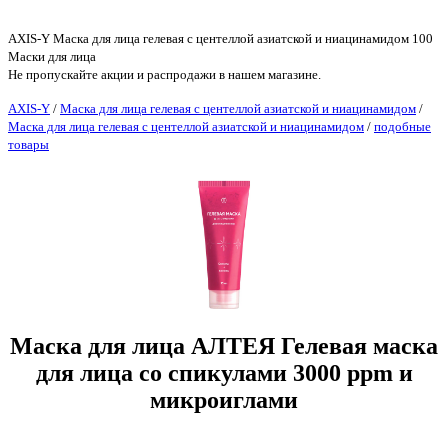
AXIS-Y Маска для лица гелевая с центеллой азиатской и ниацинамидом 100
Маски для лица
Не пропускайте акции и распродажи в нашем магазине.
AXIS-Y
/
Маска для лица гелевая с центеллой азиатской и ниацинамидом
/
Маска для лица гелевая с центеллой азиатской и ниацинамидом
/
подобные
товары
Маска для лица АЛТЕЯ Гелевая маска
для лица со спикулами 3000 ppm и
микроиглами