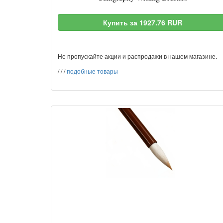
Купить за 1927.76 RUR
Не пропускайте акции и распродажи в нашем магазине.
/
/
/
подобные товары