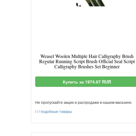
Weasel Woolen Multiple Hair Calligraphy Brush
Regular Running Script Brush Official Seal Script
Calligraphy Brushes Set Beginner
Купить за 1974.67 RUR
Не пропускайте акции и распродажи в нашем магазине.
/
/
/
подобные товары