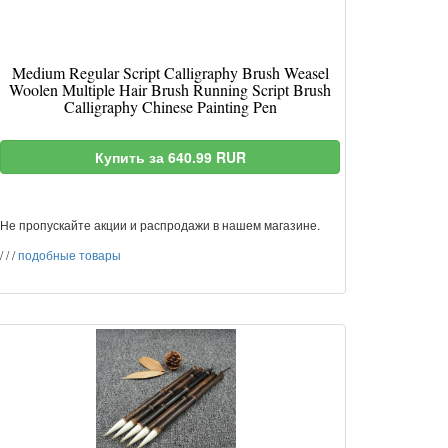
Medium Regular Script Calligraphy Brush Weasel
Woolen Multiple Hair Brush Running Script Brush
Calligraphy Chinese Painting Pen
Купить за 640.99 RUR
Не пропускайте акции и распродажи в нашем магазине.
/
/
/
подобные товары