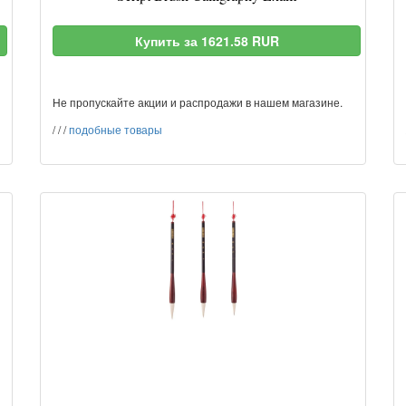
Купить за 1621.58 RUR
Не пропускайте акции и распродажи в нашем магазине.
/
/
/
подобные товары