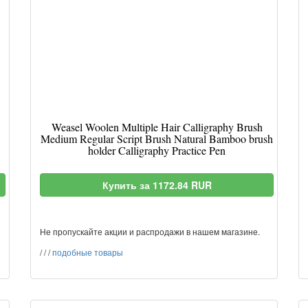
Weasel Woolen Multiple Hair Calligraphy Brush
Medium Regular Script Brush Natural Bamboo brush
holder Calligraphy Practice Pen
Купить за 1172.84 RUR
Не пропускайте акции и распродажи в нашем магазине.
/
/
/
подобные товары