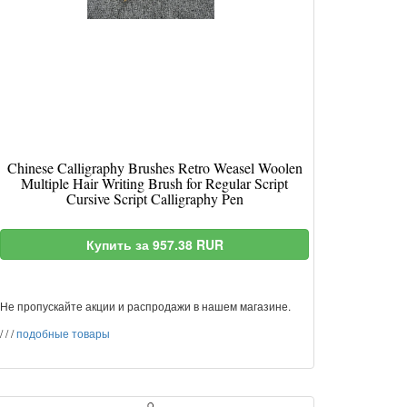
Chinese Calligraphy Brushes Retro Weasel Woolen
Multiple Hair Writing Brush for Regular Script
Cursive Script Calligraphy Pen
Купить за 957.38 RUR
Не пропускайте акции и распродажи в нашем магазине.
/
/
/
подобные товары