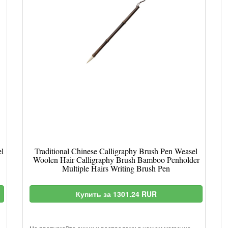
l
Traditional Chinese Calligraphy Brush Pen Weasel
Woolen Hair Calligraphy Brush Bamboo Penholder
Multiple Hairs Writing Brush Pen
Купить за 1301.24 RUR