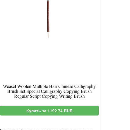
Weasel Woolen Multiple Hair Chinese Calligraphy
Brush Set Special Calligraphy Copying Brush
Regular Script Copying Writing Brush
Купить за 1192.74 RUR