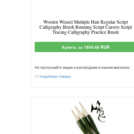
Woolen Weasel Multiple Hair Regular Script
Calligraphy Brush Running Script Cursive Script
Tracing Calligraphy Practice Brush
Купить за 1854.68 RUR
Не пропускайте акции и распродажи в нашем магазине.
/
/
/
подобные товары