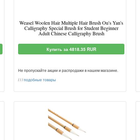
Weasel Woolen Hair Multiple Hair Brush Ou's Yan's
Calligraphy Special Brush for Student Beginner
Adult Chinese Calligraphy Brush
Купить за 4818.35 RUR
Не пропускайте акции и распродажи в нашем магазине.
/
/
/
подобные товары