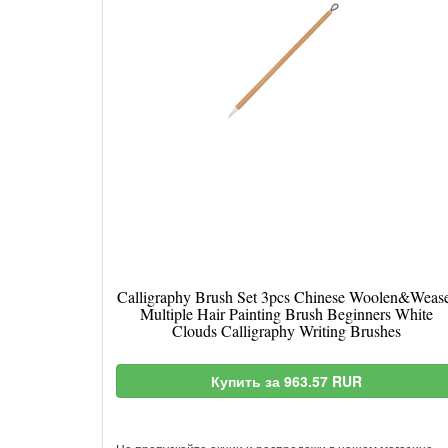
Calligraphy Brush Set 3pcs Chinese Woolen&Wease
Multiple Hair Painting Brush Beginners White
Clouds Calligraphy Writing Brushes
Купить за 963.57 RUR