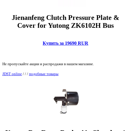
Jienanfeng Clutch Pressure Plate &
Cover for Yutong ZK6102H Bus
Купить за 19690 RUR
Не пропускайте акции и распродажи в нашем магазине.
JDST online
/
/
/
подобные товары