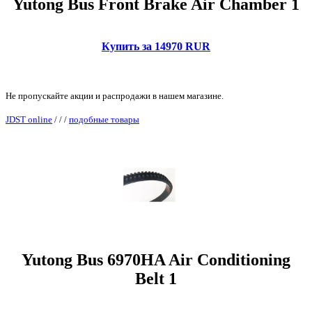
Yutong Bus Front Brake Air Chamber 1
Купить за 14970 RUR
Не пропускайте акции и распродажи в нашем магазине.
JDST online
/
/
/
подобные товары
Yutong Bus 6970HA Air Conditioning
Belt 1