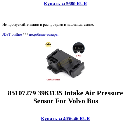
Купить за 5680 RUR
Не пропускайте акции и распродажи в нашем магазине.
JDST online
/
/
/
подобные товары
85107279 3963135 Intake Air Pressure
Sensor For Volvo Bus
Купить за 4056.46 RUR