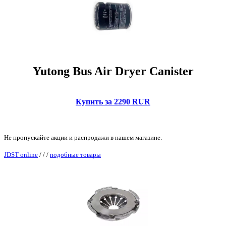
Yutong Bus Air Dryer Canister
Купить за 2290 RUR
Не пропускайте акции и распродажи в нашем магазине.
JDST online
/
/
/
подобные товары