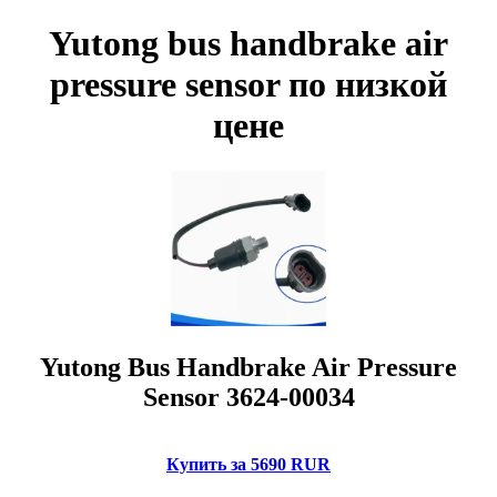
Yutong bus handbrake air
pressure sensor по низкой
цене
Yutong Bus Handbrake Air Pressure
Sensor 3624-00034
Купить за 5690 RUR