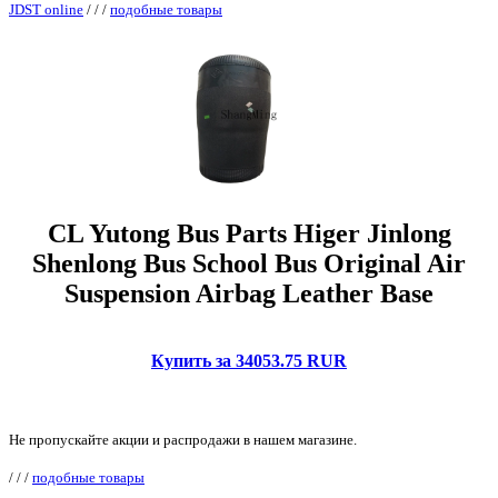
JDST online
/
/
/
подобные товары
CL Yutong Bus Parts Higer Jinlong
Shenlong Bus School Bus Original Air
Suspension Airbag Leather Base
Купить за 34053.75 RUR
Не пропускайте акции и распродажи в нашем магазине.
/
/
/
подобные товары