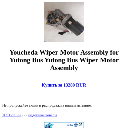
Youcheda Wiper Motor Assembly for
Yutong Bus Yutong Bus Wiper Motor
Assembly
Купить за 13280 RUR
Не пропускайте акции и распродажи в нашем магазине.
JDST online
/
/
/
подобные товары