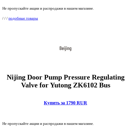
Не пропускайте акции и распродажи в нашем магазине.
/
/
/
подобные товары
Nijing Door Pump Pressure Regulating
Valve for Yutong ZK6102 Bus
Купить за 1790 RUR
Не пропускайте акции и распродажи в нашем магазине.