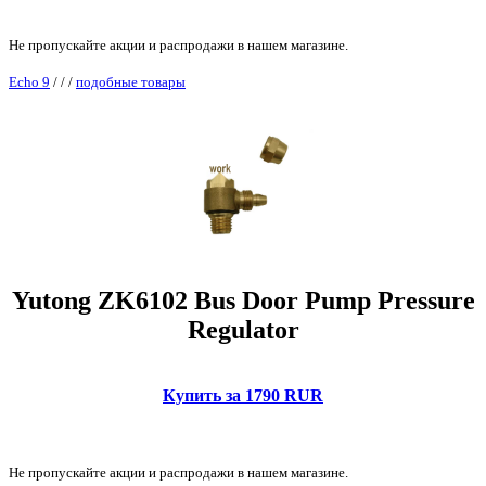
Не пропускайте акции и распродажи в нашем магазине.
Echo 9
/
/
/
подобные товары
Yutong ZK6102 Bus Door Pump Pressure
Regulator
Купить за 1790 RUR
Не пропускайте акции и распродажи в нашем магазине.