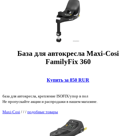
База для автокресла Maxi-Cosi
FamilyFix 360
Купить за 850 RUR
база для автокресла, крепление ISOFIX/упор в пол
Не пропускайте акции и распродажи в нашем магазине.
Maxi-Cosi
/
/
/
подобные товары