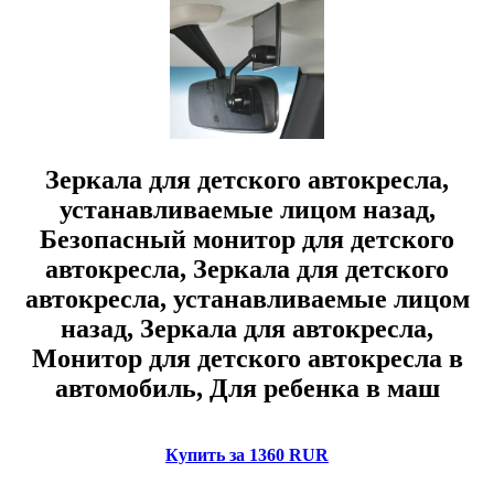
Зеркала для детского автокресла,
устанавливаемые лицом назад,
Безопасный монитор для детского
автокресла, Зеркала для детского
автокресла, устанавливаемые лицом
назад, Зеркала для автокресла,
Монитор для детского автокресла в
автомобиль, Для ребенка в маш
Купить за 1360 RUR