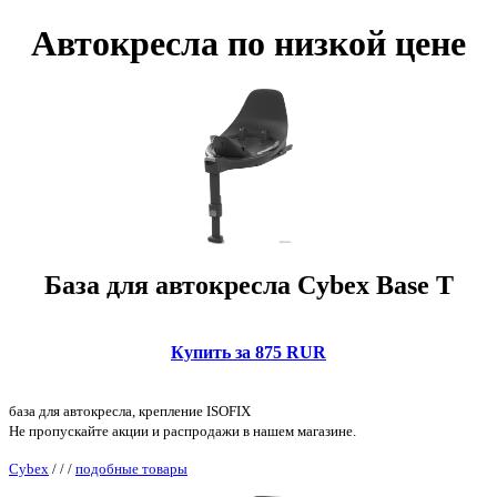
Автокресла по низкой цене
База для автокресла Cybex Base T
Купить за 875 RUR
база для автокресла, крепление ISOFIX
Не пропускайте акции и распродажи в нашем магазине.
Cybex
/
/
/
подобные товары