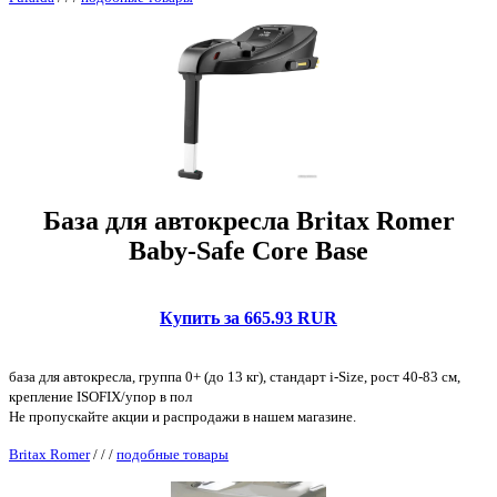
База для автокресла Britax Romer
Baby-Safe Core Base
Купить за 665.93 RUR
база для автокресла, группа 0+ (до 13 кг), стандарт i-Size, рост 40-83 см,
крепление ISOFIX/упор в пол
Не пропускайте акции и распродажи в нашем магазине.
Britax Romer
/
/
/
подобные товары