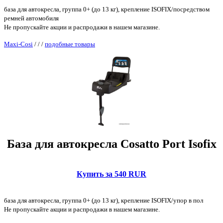
база для автокресла, группа 0+ (до 13 кг), крепление ISOFIX/посредством
ремней автомобиля
Не пропускайте акции и распродажи в нашем магазине.
Maxi-Cosi
/
/
/
подобные товары
База для автокресла Cosatto Port Isofix
Купить за 540 RUR
база для автокресла, группа 0+ (до 13 кг), крепление ISOFIX/упор в пол
Не пропускайте акции и распродажи в нашем магазине.