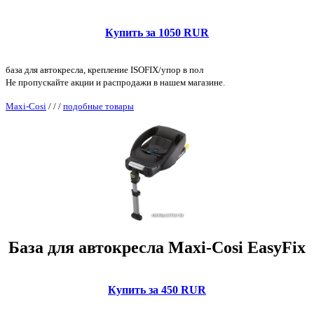
Купить за 1050 RUR
база для автокресла, крепление ISOFIX/упор в пол
Не пропускайте акции и распродажи в нашем магазине.
Maxi-Cosi
/
/
/
подобные товары
База для автокресла Maxi-Cosi EasyFix
Купить за 450 RUR