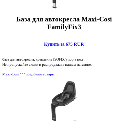
База для автокресла Maxi-Cosi
FamilyFix3
Купить за 675 RUR
база для автокресла, крепление ISOFIX/упор в пол
Не пропускайте акции и распродажи в нашем магазине.
Maxi-Cosi
/
/
/
подобные товары