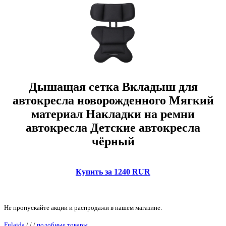
Дышащая сетка Вкладыш для
автокресла новорожденного Мягкий
материал Накладки на ремни
автокресла Детские автокресла
чёрный
Купить за 1240 RUR
Не пропускайте акции и распродажи в нашем магазине.
Fulaida
/
/
/
подобные товары