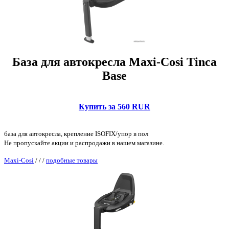
База для автокресла Maxi-Cosi Tinca
Base
Купить за 560 RUR
база для автокресла, крепление ISOFIX/упор в пол
Не пропускайте акции и распродажи в нашем магазине.
Maxi-Cosi
/
/
/
подобные товары