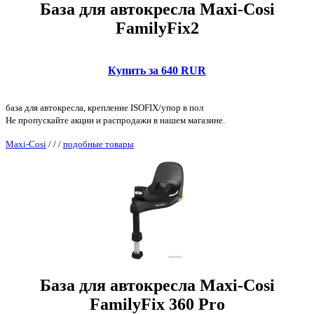
База для автокресла Maxi-Cosi
FamilyFix2
Купить за 640 RUR
база для автокресла, крепление ISOFIX/упор в пол
Не пропускайте акции и распродажи в нашем магазине.
Maxi-Cosi
/
/
/
подобные товары
База для автокресла Maxi-Cosi
FamilyFix 360 Pro