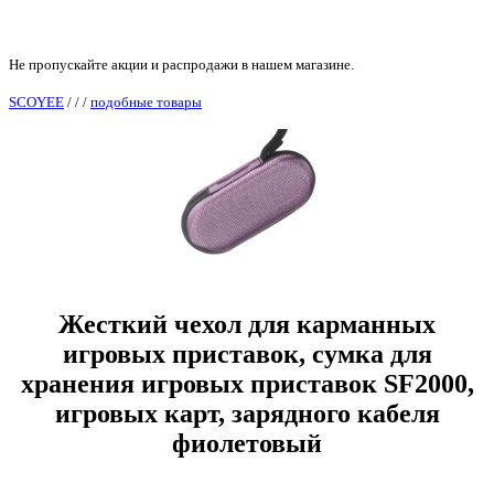
Не пропускайте акции и распродажи в нашем магазине.
SCOYEE
/
/
/
подобные товары
Жесткий чехол для карманных
игровых приставок, сумка для
хранения игровых приставок SF2000,
игровых карт, зарядного кабеля
фиолетовый