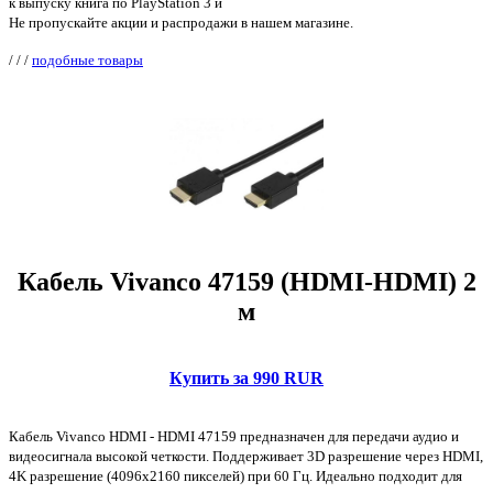
к выпуску книга по PlayStation 3 и
Не пропускайте акции и распродажи в нашем магазине.
/
/
/
подобные товары
Кабель Vivanco 47159 (HDMI-HDMI) 2
м
Купить за 990 RUR
Кабель Vivanco HDMI - HDMI 47159 предназначен для передачи аудио и
видеосигнала высокой четкости. Поддерживает 3D разрешение через HDMI,
4K разрешение (4096х2160 пикселей) при 60 Гц. Идеально подходит для