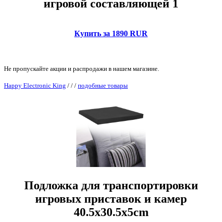
игровой составляющей 1
Купить за 1890 RUR
Не пропускайте акции и распродажи в нашем магазине.
Happy Electronic King
/
/
/
подобные товары
Подложка для транспортировки
игровых приставок и камер
40.5x30.5x5cm