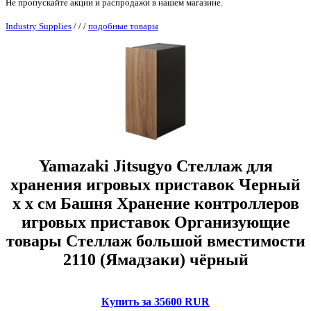
Не пропускайте акции и распродажи в нашем магазине.
Industry Supplies
/
/
/
подобные товары
Yamazaki Jitsugyo Стеллаж для
хранения игровых приставок Черный
x x см Башня Хранение контроллеров
игровых приставок Организующие
товары Стеллаж большой вместимости
2110 (Ямадзаки) чёрный
Купить за 35600 RUR