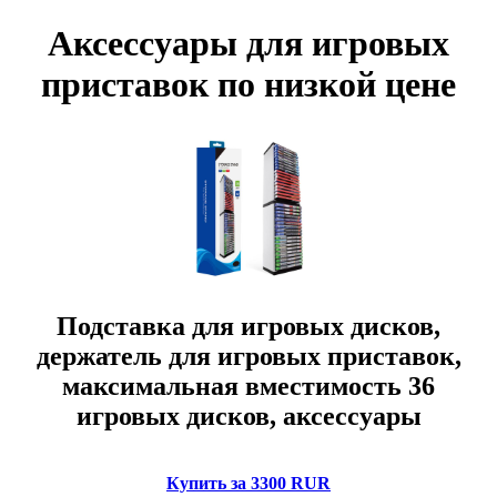
Аксессуары для игровых
приставок по низкой цене
Подставка для игровых дисков,
держатель для игровых приставок,
максимальная вместимость 36
игровых дисков, аксессуары
Купить за 3300 RUR