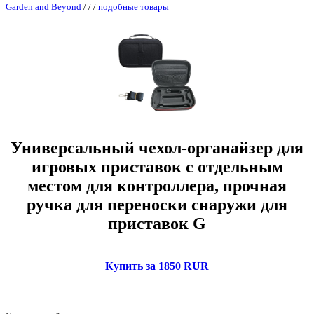
Garden and Beyond
/
/
/
подобные товары
Универсальный чехол-органайзер для
игровых приставок с отдельным
местом для контроллера, прочная
ручка для переноски снаружи для
приставок G
Купить за 1850 RUR