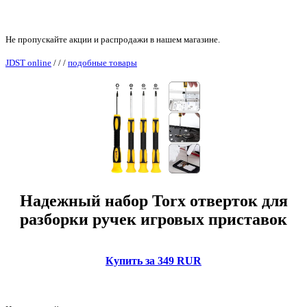
Не пропускайте акции и распродажи в нашем магазине.
JDST online
/
/
/
подобные товары
Надежный набор Torx отверток для
разборки ручек игровых приставок
Купить за 349 RUR