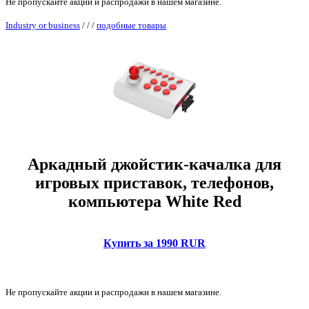
Не пропускайте акции и распродажи в нашем магазине.
Industry or business
/
/
/
подобные товары
Аркадный джойстик-качалка для
игровых приставок, телефонов,
компьютера White Red
Купить за 1990 RUR
Не пропускайте акции и распродажи в нашем магазине.