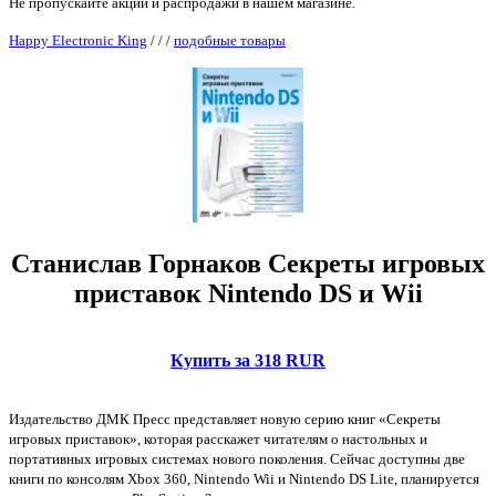
Не пропускайте акции и распродажи в нашем магазине.
Happy Electronic King
/
/
/
подобные товары
Станислав Горнаков Секреты игровых
приставок Nintendo DS и Wii
Купить за 318 RUR
Издательство ДМК Пресс представляет новую серию книг «Секреты
игровых приставок», которая расскажет читателям о настольных и
портативных игровых системах нового поколения. Сейчас доступны две
книги по консолям Xbox 360, Nintendo Wii и Nintendo DS Lite, планируется