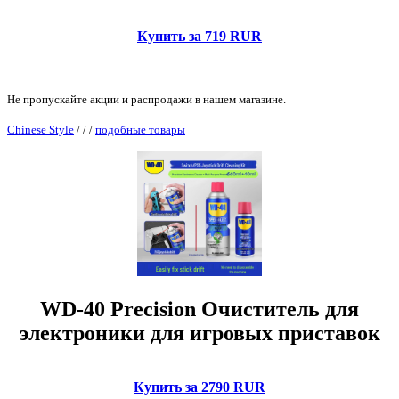
Купить за 719 RUR
Не пропускайте акции и распродажи в нашем магазине.
Chinese Style
/
/
/
подобные товары
WD-40 Precision Очиститель для
электроники для игровых приставок
Купить за 2790 RUR