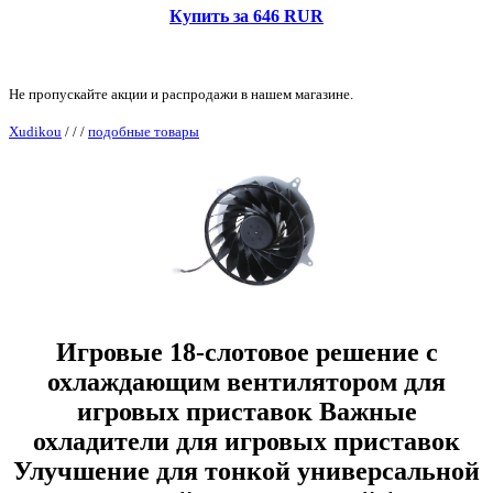
Купить за 646 RUR
Не пропускайте акции и распродажи в нашем магазине.
Xudikou
/
/
/
подобные товары
Игровые 18-слотовое решение с
охлаждающим вентилятором для
игровых приставок Важные
охладители для игровых приставок
Улучшение для тонкой универсальной