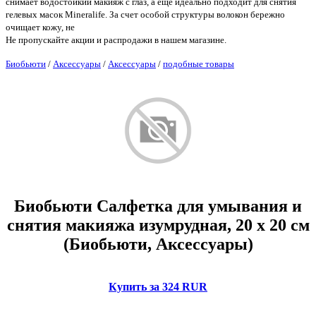
снимает водостойкий макияж с глаз, а еще идеально подходит для снятия
гелевых масок Mineralife. За счет особой структуры волокон бережно
очищает кожу, не
Не пропускайте акции и распродажи в нашем магазине.
Биобьюти
/
Аксессуары
/
Аксессуары
/
подобные товары
Биобьюти Салфетка для умывания и
снятия макияжа изумрудная, 20 x 20 см
(Биобьюти, Аксессуары)
Купить за 324 RUR