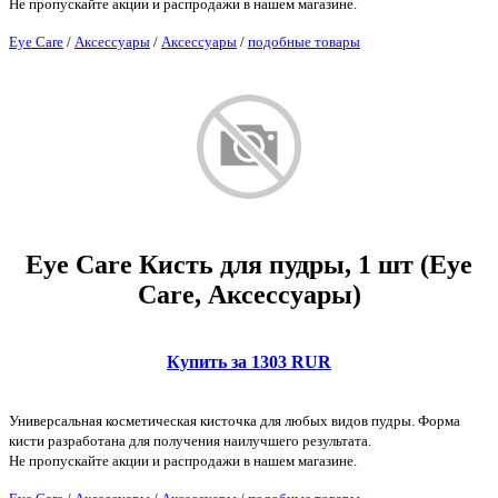
Не пропускайте акции и распродажи в нашем магазине.
Eye Care
/
Аксессуары
/
Аксессуары
/
подобные товары
Eye Care Кисть для пудры, 1 шт (Eye
Care, Аксессуары)
Купить за 1303 RUR
Универсальная косметическая кисточка для любых видов пудры. Форма
кисти разработана для получения наилучшего результата.
Не пропускайте акции и распродажи в нашем магазине.