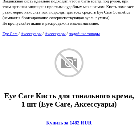
Выдвижная кисть идеально подходит, чтобы быть всегда под рукой, при
этом щетинки защищены простым и удобным механизмом. Кисть помогает
равномерно наносить тон, подходит для всех средств Eye Care Cosmetics
(компакты-бронзирование-совершенствующая вуаль-румяна).
Не пропускайте акции и распродажи в нашем магазине.
Eye Care
/
Аксессуары
/
Аксессуары
/
подобные товары
Eye Care Кисть для тонального крема,
1 шт (Eye Care, Аксессуары)
Купить за 1482 RUR