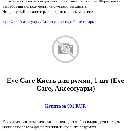
Косметическая кисточка для нанесения тонального крема. Форма кисти
разработана для получения наилучшего результата.
Не пропускайте акции и распродажи в нашем магазине.
Eye Care
/
Аксессуары
/
Аксессуары
/
подобные товары
Eye Care Кисть для румян, 1 шт (Eye
Care, Аксессуары)
Купить за 991 RUR
Универсальная косметическая кисточка для любых видов румян. Форма
кисти разработана для получения наилучшего результата.