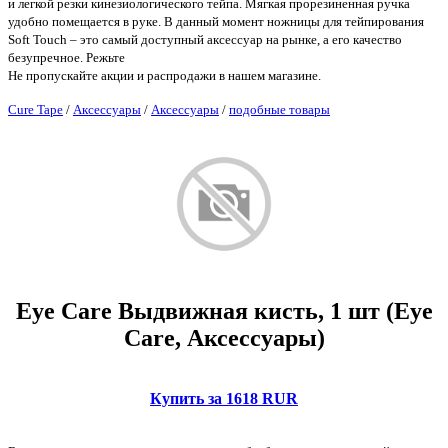
и легкой резки кинезиологического тейпа. Мягкая прорезиненная ручка
удобно помещается в руке. В данный момент ножницы для тейпирования
Soft Touch – это самый доступный аксессуар на рынке, а его качество
безупречное. Режьте
Не пропускайте акции и распродажи в нашем магазине.
Cure Tape
/
Аксессуары
/
Аксессуары
/
подобные товары
Eye Care Выдвижная кисть, 1 шт (Eye
Care, Аксессуары)
Купить за 1618 RUR