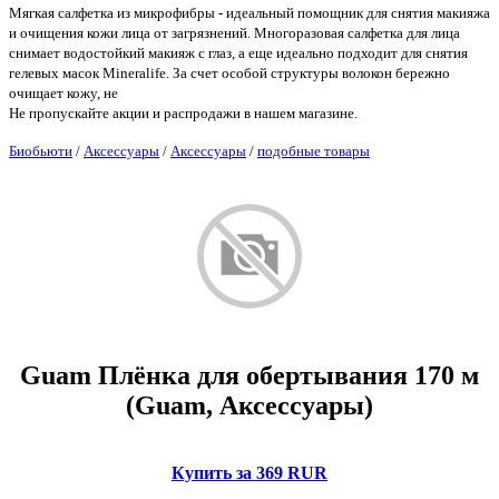
Мягкая салфетка из микрофибры - идеальный помощник для снятия макияжа
и очищения кожи лица от загрязнений. Многоразовая салфетка для лица
снимает водостойкий макияж с глаз, а еще идеально подходит для снятия
гелевых масок Mineralife. За счет особой структуры волокон бережно
очищает кожу, не
Не пропускайте акции и распродажи в нашем магазине.
Биобьюти
/
Аксессуары
/
Аксессуары
/
подобные товары
Guam Плёнка для обертывания 170 м
(Guam, Аксессуары)
Купить за 369 RUR