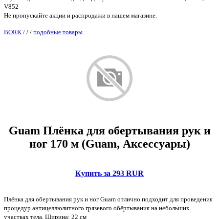
V852
Не пропускайте акции и распродажи в нашем магазине.
BORK
/
/
/
подобные товары
Guam Плёнка для обертывания рук и
ног 170 м (Guam, Аксессуары)
Купить за 293 RUR
Плёнка для обертывания рук и ног Guam отлично подходит для проведения
процедур антицеллюлитного грязевого обёртывания на небольших
участках тела. Ширина: 22 см