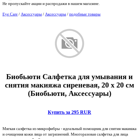
Не пропускайте акции и распродажи в нашем магазине.
Eye Care
/
Аксессуары
/
Аксессуары
/
подобные товары
Биобьюти Салфетка для умывания и
снятия макияжа сиреневая, 20 x 20 см
(Биобьюти, Аксессуары)
Купить за 295 RUR
Мягкая салфетка из микрофибры - идеальный помощник для снятия макияжа
и очищения кожи лица от загрязнений. Многоразовая салфетка для лица