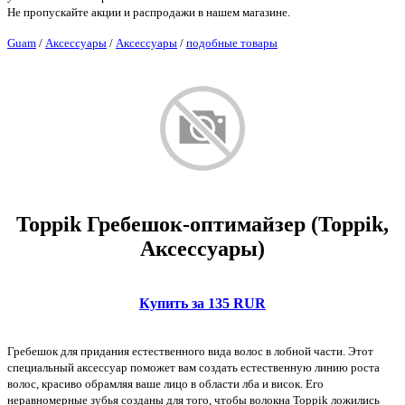
Не пропускайте акции и распродажи в нашем магазине.
Guam
/
Аксессуары
/
Аксессуары
/
подобные товары
Toppik Гребешок-оптимайзер (Toppik,
Аксессуары)
Купить за 135 RUR
Гребешок для придания естественного вида волос в лобной части. Этот
специальный аксессуар поможет вам создать естественную линию роста
волос, красиво обрамляя ваше лицо в области лба и висок. Его
неравномерные зубья созданы для того, чтобы волокна Toppik ложились