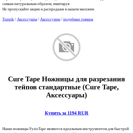
самым натуральным образом, имитируя
Не пропускайте акции и распродажи в нашем магазине.
Toppik
/
Аксессуары
/
Аксессуары
/
подобные товары
Cure Tape Ножницы для разрезания
тейпов стандартные (Cure Tape,
Аксессуары)
Купить за 1194 RUR
Наши ножницы FysioTape являются идеальным инструментом для быстрой