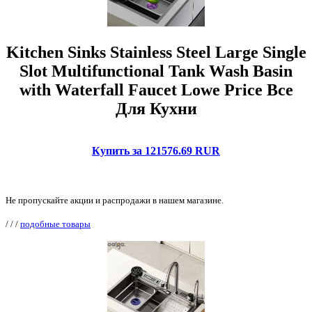
Kitchen Sinks Stainless Steel Large Single
Slot Multifunctional Tank Wash Basin
with Waterfall Faucet Lowe Price Все
Для Кухни
Купить за 121576.69 RUR
Не пропускайте акции и распродажи в нашем магазине.
/
/
/
подобные товары