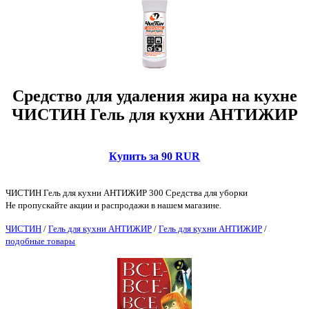
Средство для удаления жира на кухне
ЧИСТИН Гель для кухни АНТИЖИР
Купить за 90 RUR
ЧИСТИН Гель для кухни АНТИЖИР 300 Средства для уборки
Не пропускайте акции и распродажи в нашем магазине.
ЧИСТИН
/
Гель для кухни АНТИЖИР
/
Гель для кухни АНТИЖИР
/
подобные товары