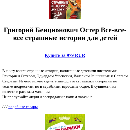
Григорий Бенционович Остер Все-все-
все страшные истории для детей
Купить за 979 RUR
В книгу вошли страшные истории, написанные детскими писателями:
Григорием Остером, Эдуардом Успенским, Валерием Роньшиным и Сергеем
Седовым. Из чего можно сделать вывод, что страшилки интересны не
только подросткам, но и серьёзным, взрослым людям. В сущности, их
повести и рассказы мало чем
Не пропускайте акции и распродажи в нашем магазине.
/
/
/
подобные товары