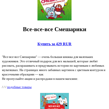
Все-все-все Смешарики
Купить за 429 RUR
"Все-все-все Смешарики" — очень большая книжка для маленьких
художников. Это отличный подарок для вех малышей, которые любят
рисовать, раскрашивать и придумывать истории по картинкам о любимых
мультяшках. На страницах много забавных картинок с цветным контуром и
красочными образцами — как
Не пропускайте акции и распродажи в нашем магазине.
/
/
/
подобные товары