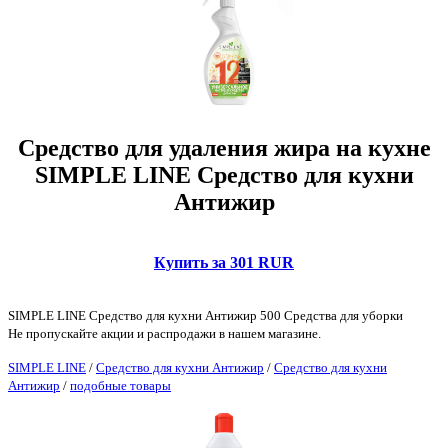
Средство для удаления жира на кухне
SIMPLE LINE Средство для кухни
Антижир
Купить за 301 RUR
SIMPLE LINE Средство для кухни Антижир 500 Средства для уборки
Не пропускайте акции и распродажи в нашем магазине.
SIMPLE LINE
/
Средство для кухни Антижир
/
Средство для кухни
Антижир
/
подобные товары