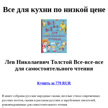
Все для кухни по низкой цене
Лев Николаевич Толстой Все-все-все
для самостоятельного чтения
Купить за 779 RUR
В книге собраны русские народные сказки, веселые стихи современных
русских поэтов, сказки и рассказы русских и зарубежных писателей,
рекомендованные для самостоятельного чтения.