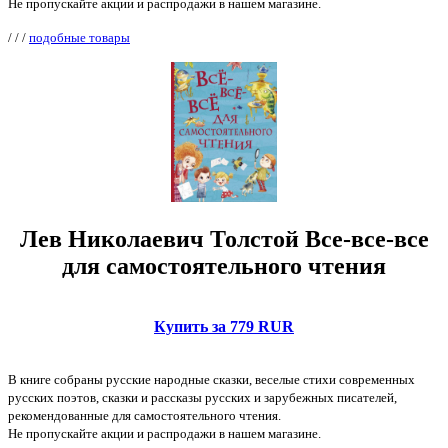
Не пропускайте акции и распродажи в нашем магазине.
/
/
/
подобные товары
Лев Николаевич Толстой Все-все-все
для самостоятельного чтения
Купить за 779 RUR
В книге собраны русские народные сказки, веселые стихи современных
русских поэтов, сказки и рассказы русских и зарубежных писателей,
рекомендованные для самостоятельного чтения.
Не пропускайте акции и распродажи в нашем магазине.