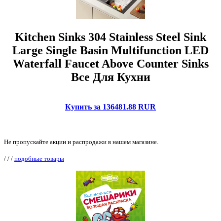
Kitchen Sinks 304 Stainless Steel Sink
Large Single Basin Multifunction LED
Waterfall Faucet Above Counter Sinks
Все Для Кухни
Купить за 136481.88 RUR
Не пропускайте акции и распродажи в нашем магазине.
/
/
/
подобные товары