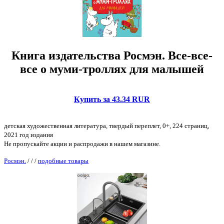
Книга издательства Росмэн. Все-все-
все о муми-троллях для малышей
Купить за 43.34 RUR
детская художественная литература, твердый переплет, 0+, 224 страниц,
2021 год издания
Не пропускайте акции и распродажи в нашем магазине.
Росмэн.
/
/
/
подобные товары