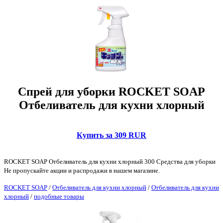
Спрей для уборки ROCKET SOAP
Отбеливатель для кухни хлорный
Купить за 309 RUR
ROCKET SOAP Отбеливатель для кухни хлорный 300 Средства для уборки
Не пропускайте акции и распродажи в нашем магазине.
ROCKET SOAP
/
Отбеливатель для кухни хлорный
/
Отбеливатель для кухни
хлорный
/
подобные товары