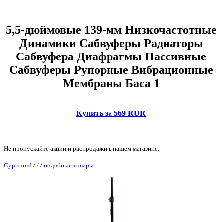
5,5-дюймовые 139-мм Низкочастотные
Динамики Сабвуферы Радиаторы
Сабвуфера Диафрагмы Пассивные
Сабвуферы Рупорные Вибрационные
Мембраны Баса 1
Купить за 569 RUR
Не пропускайте акции и распродажи в нашем магазине.
Cyprinoid
/
/
/
подобные товары