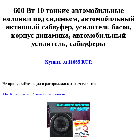
600 Вт 10 тонкие автомобильные
колонки под сиденьем, автомобильный
активный сабвуфер, усилитель басов,
корпус динамика, автомобильный
усилитель, сабвуферы
Купить за 11665 RUR
Не пропускайте акции и распродажи в нашем магазине.
The Romantics
/
/
/
подобные товары