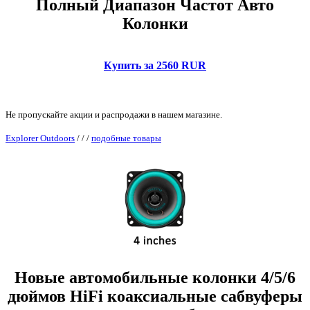
Полный Диапазон Частот Авто
Колонки
Купить за 2560 RUR
Не пропускайте акции и распродажи в нашем магазине.
Explorer Outdoors
/
/
/
подобные товары
Новые автомобильные колонки 4/5/6
дюймов HiFi коаксиальные сабвуферы