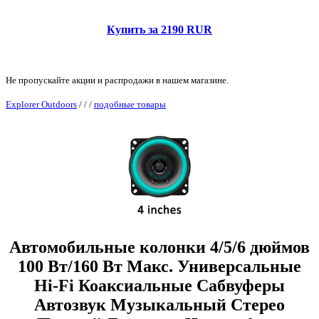
Купить за 2190 RUR
Не пропускайте акции и распродажи в нашем магазине.
Explorer Outdoors
/
/
/
подобные товары
Автомобильные колонки 4/5/6 дюймов
100 Вт/160 Вт Макс. Универсальные
Hi-Fi Коаксиальные Сабвуферы
Автозвук Музыкальный Стерео