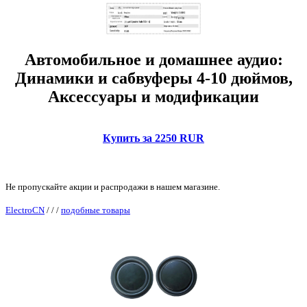
Автомобильное и домашнее аудио:
Динамики и сабвуферы 4-10 дюймов,
Аксессуары и модификации
Купить за 2250 RUR
Не пропускайте акции и распродажи в нашем магазине.
ElectroCN
/
/
/
подобные товары