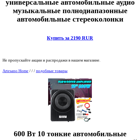
универсальные автомобильные аудио
музыкальные полнодиапазонные
автомобильные стереоколонки
Купить за 2190 RUR
Не пропускайте акции и распродажи в нашем магазине.
Artesano Home
/
/
/
подобные товары
600 Вт 10 тонкие автомобильные