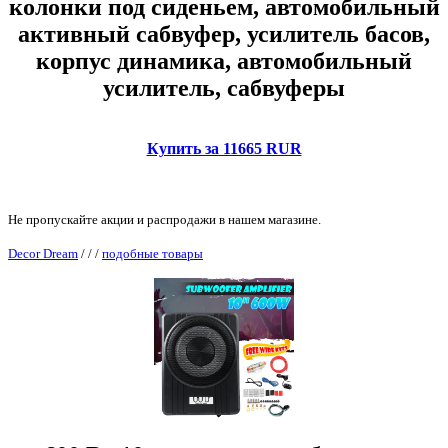
колонки под сиденьем, автомобильный
активный сабвуфер, усилитель басов,
корпус динамика, автомобильный
усилитель, сабвуферы
Купить за 11665 RUR
Не пропускайте акции и распродажи в нашем магазине.
Decor Dream
/
/
/
подобные товары