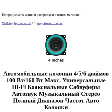
Не пропускайте акции и распродажи в нашем магазине.
Walking by the world
/
/
/
подобные товары
Автомобильные колонки 4/5/6 дюймов
100 Вт/160 Вт Макс. Универсальные
Hi-Fi Коаксиальные Сабвуферы
Автозвук Музыкальный Стерео
Полный Диапазон Частот Авто
Колонки