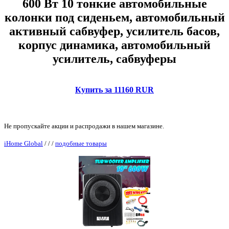
600 Вт 10 тонкие автомобильные
колонки под сиденьем, автомобильный
активный сабвуфер, усилитель басов,
корпус динамика, автомобильный
усилитель, сабвуферы
Купить за 11160 RUR
Не пропускайте акции и распродажи в нашем магазине.
iHome Global
/
/
/
подобные товары