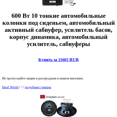
600 Вт 10 тонкие автомобильные
колонки под сиденьем, автомобильный
активный сабвуфер, усилитель басов,
корпус динамика, автомобильный
усилитель, сабвуферы
Купить за 11665 RUR
Не пропускайте акции и распродажи в нашем магазине.
Ideal World
/
/
/
подобные товары