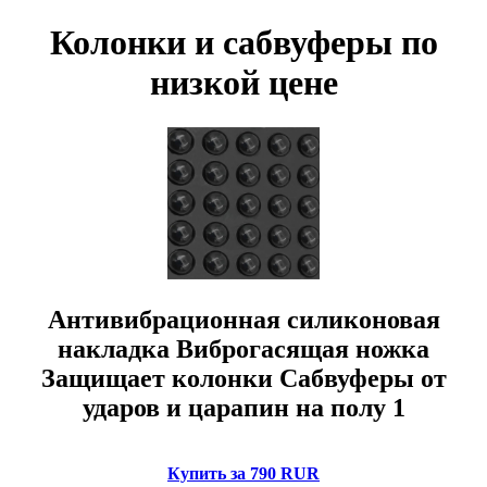
Колонки и сабвуферы по
низкой цене
Антивибрационная силиконовая
накладка Виброгасящая ножка
Защищает колонки Сабвуферы от
ударов и царапин на полу 1
Купить за 790 RUR