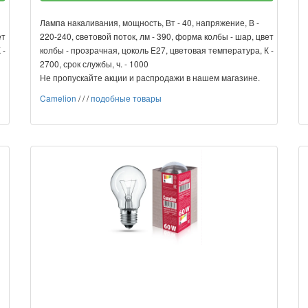
Лампа накаливания, мощность, Вт - 40, напряжение, В -
ет
220-240, световой поток, лм - 390, форма колбы - шар, цвет
 -
колбы - прозрачная, цоколь E27, цветовая температура, К -
2700, срок службы, ч. - 1000
Не пропускайте акции и распродажи в нашем магазине.
Camelion
/
/
/
подобные товары