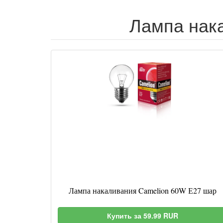
Лампа нака
Лампа накаливания Camelion 60W Е27 шар
Купить за 59.99 RUR