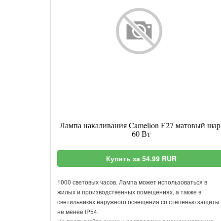
Лампа накаливания Camelion Е27 матовый шар
60 Вт
Купить за 54.99 RUR
1000 световых часов. Лампа может использоваться в
жилых и производственных помещениях, а также в
светильниках наружного освещения со степенью защиты
не менее IP54.