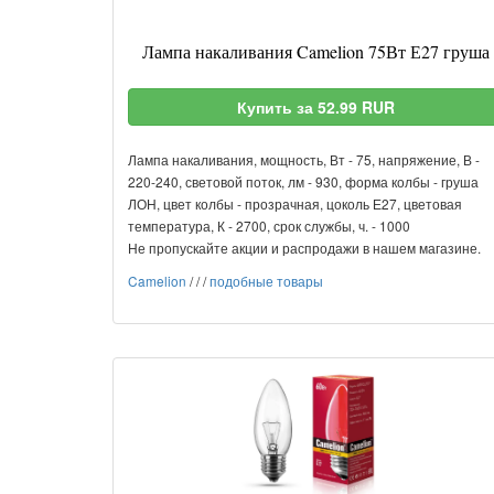
Лампа накаливания Camelion 75Вт Е27 груша
Купить за 52.99 RUR
Лампа накаливания, мощность, Вт - 75, напряжение, В -
220-240, световой поток, лм - 930, форма колбы - груша
ЛОН, цвет колбы - прозрачная, цоколь Е27, цветовая
температура, К - 2700, срок службы, ч. - 1000
Не пропускайте акции и распродажи в нашем магазине.
Camelion
/
/
/
подобные товары