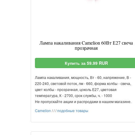
Лампа накаливания Camelion 60Вт Е27 свеча
прозрачная
Купить за 59.99 RUR
Лампа накаливания, мощность, Вт - 60, напряжение, В -
220-240, световой поток, лм - 660, форма колбы - свеча,
цвет колбы - прозрачная, цоколь E27, цветовая
температура, К - 2700, срок службы, ч. - 1000
Не пропускайте акции и распродажи в нашем магазине.
Camelion
/
/
/
подобные товары