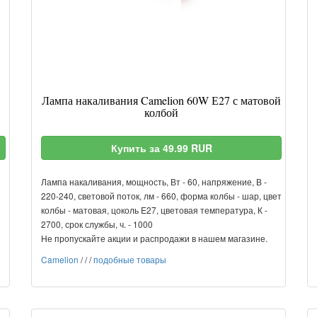
Лампа накаливания Camelion 60W Е27 с матовой
колбой
Купить за 49.99 RUR
Лампа накаливания, мощность, Вт - 60, напряжение, В -
220-240, световой поток, лм - 660, форма колбы - шар, цвет
колбы - матовая, цоколь E27, цветовая температура, К -
2700, срок службы, ч. - 1000
Не пропускайте акции и распродажи в нашем магазине.
Camelion
/
/
/
подобные товары