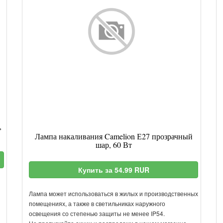
,
Лампа накаливания Camelion Е27 прозрачный
шар, 60 Вт
Купить за 54.99 RUR
Лампа может использоваться в жилых и производственных
помещениях, а также в светильниках наружного
освещения со степенью защиты не менее IP54.