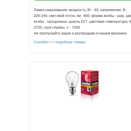
Лампа накаливания, мощность, Вт - 60, напряжение, В -
220-240, световой поток, лм - 660, форма колбы - шар, цв
колбы - прозрачная, цоколь E27, цветовая температура, К
2700, срок службы, ч. - 1000
Не пропускайте акции и распродажи в нашем магазине.
Camelion
/
/
/
подобные товары