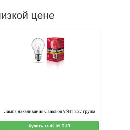
низкой цене
Лампа накаливания Camelion 95Вт Е27 груша
Купить за 42.99 RUR