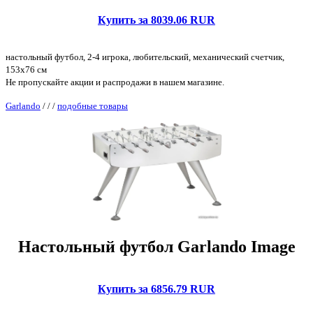
Купить за 8039.06 RUR
настольный футбол, 2-4 игрока, любительский, механический счетчик,
153x76 см
Не пропускайте акции и распродажи в нашем магазине.
Garlando
/
/
/
подобные товары
Настольный футбол Garlando Image
Купить за 6856.79 RUR