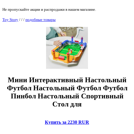
Не пропускайте акции и распродажи в нашем магазине.
Toy Story
/
/
/
подобные товары
Мини Интерактивный Настольный
Футбол Настольный Футбол Футбол
Пинбол Настольный Спортивный
Стол для
Купить за 2230 RUR