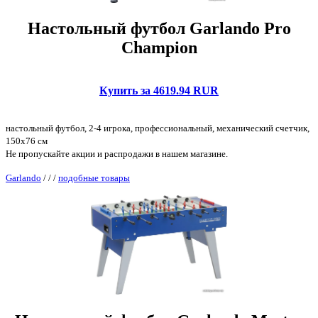
Настольный футбол Garlando Pro
Champion
Купить за 4619.94 RUR
настольный футбол, 2-4 игрока, профессиональный, механический счетчик,
150x76 см
Не пропускайте акции и распродажи в нашем магазине.
Garlando
/
/
/
подобные товары