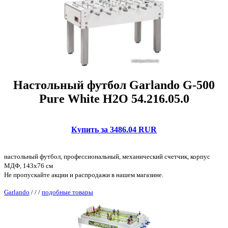
Настольный футбол Garlando G-500
Pure White H2O 54.216.05.0
Купить за 3486.04 RUR
настольный футбол, профессиональный, механический счетчик, корпус
МДФ, 143x76 см
Не пропускайте акции и распродажи в нашем магазине.
Garlando
/
/
/
подобные товары