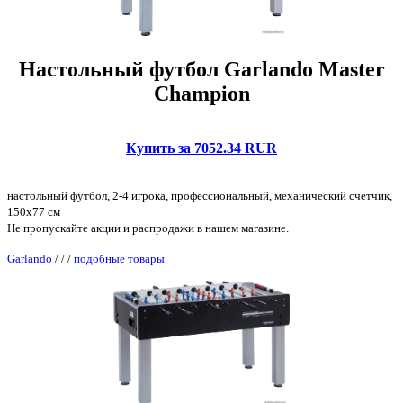
Настольный футбол Garlando Master
Champion
Купить за 7052.34 RUR
настольный футбол, 2-4 игрока, профессиональный, механический счетчик,
150x77 см
Не пропускайте акции и распродажи в нашем магазине.
Garlando
/
/
/
подобные товары