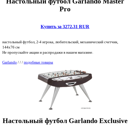
Настольный футбол Garlando Master
Pro
Купить за 3272.31 RUR
настольный футбол, 2-4 игрока, любительский, механический счетчик,
144x76 см
Не пропускайте акции и распродажи в нашем магазине.
Garlando
/
/
/
подобные товары
Настольный футбол Garlando Exclusive