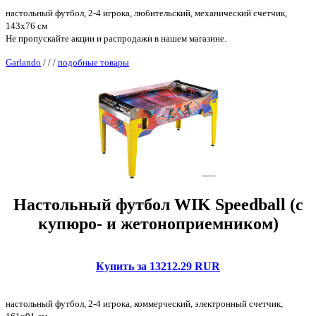
настольный футбол, 2-4 игрока, любительский, механический счетчик,
143x76 см
Не пропускайте акции и распродажи в нашем магазине.
Garlando
/
/
/
подобные товары
Настольный футбол WIK Speedball (с
купюро- и жетоноприемником)
Купить за 13212.29 RUR
настольный футбол, 2-4 игрока, коммерческий, электронный счетчик,