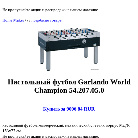
Не пропускайте акции и распродажи в нашем магазине.
Home Maker
/
/
/
подобные товары
Настольный футбол Garlando World
Champion 54.207.05.0
Купить за 9006.84 RUR
настольный футбол, коммерческий, механический счетчик, корпус МДФ,
153x77 см
Не пропускайте акции и распродажи в нашем магазине.