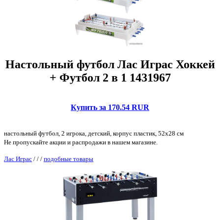
Настольный футбол Лас Играс Хоккей
+ Футбол 2 в 1 1431967
Купить за 170.54 RUR
настольный футбол, 2 игрока, детский, корпус пластик, 52x28 см
Не пропускайте акции и распродажи в нашем магазине.
Лас Играс
/
/
/
подобные товары