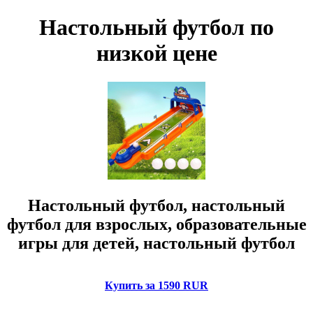
Настольный футбол по
низкой цене
Настольный футбол, настольный
футбол для взрослых, образовательные
игры для детей, настольный футбол
Купить за 1590 RUR