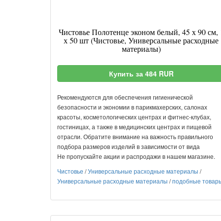
Чистовье Полотенце эконом белый, 45 х 90 см, 
х 50 шт (Чистовье, Универсальные расходные
материалы)
Купить за 484 RUR
Рекомендуются для обеспечения гигиенической
безопасности и экономии в парикмахерских, салонах
красоты, косметологических центрах и фитнес-клубах,
гостиницах, а также в медицинских центрах и пищевой
отрасли. Обратите внимание на важность правильного
подбора размеров изделий в зависимости от вида
Не пропускайте акции и распродажи в нашем магазине.
Чистовье
/
Универсальные расходные материалы
/
Универсальные расходные материалы
/
подобные товар