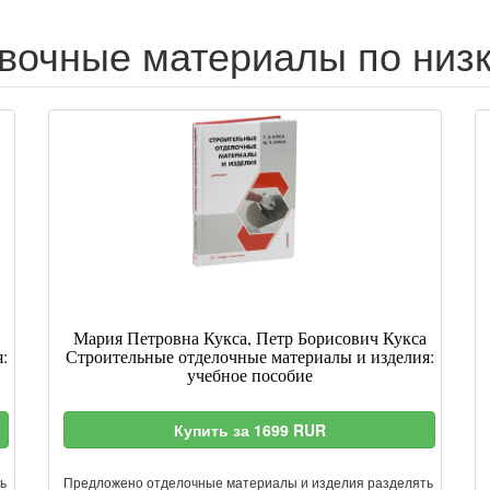
вочные материалы по низк
Мария Петровна Кукса, Петр Борисович Кукса
:
Строительные отделочные материалы и изделия:
учебное пособие
Купить за 1699 RUR
ь
Предложено отделочные материалы и изделия разделять