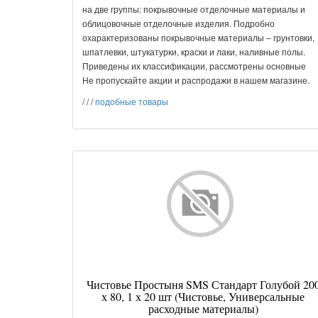
на две группы: покрывочные отделочные материалы и
облицовочные отделочные изделия. Подробно
охарактеризованы покрывочные материалы – грунтовки,
шпатлевки, штукатурки, краски и лаки, наливные полы.
Приведены их классификации, рассмотрены основные
Не пропускайте акции и распродажи в нашем магазине.
/
/
/
подобные товары
Чистовье Простыня SMS Стандарт Голубой 20
х 80, 1 х 20 шт (Чистовье, Универсальные
расходные материалы)