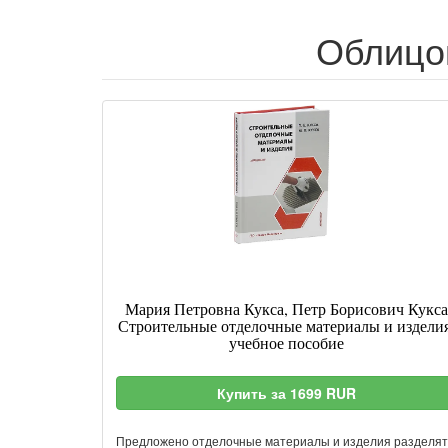
Облицо
Мария Петровна Кукса, Петр Борисович Кукса
Строительные отделочные материалы и изделия
учебное пособие
Купить за 1699 RUR
Предложено отделочные материалы и изделия разделят