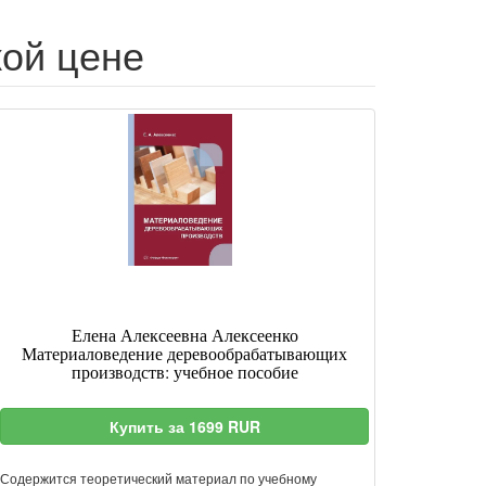
ой цене
Елена Алексеевна Алексеенко
Материаловедение деревообрабатывающих
производств: учебное пособие
Купить за 1699 RUR
Содержится теоретический материал по учебному