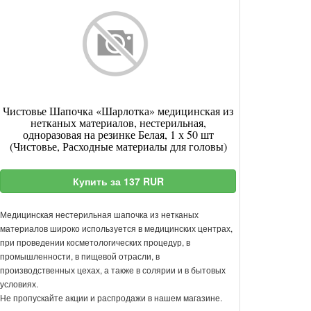
Чистовье Шапочка «Шарлотка» медицинская из
нетканых материалов, нестерильная,
одноразовая на резинке Белая, 1 х 50 шт
(Чистовье, Расходные материалы для головы)
Купить за 137 RUR
Медицинская нестерильная шапочка из нетканых
материалов широко используется в медицинских центрах,
при проведении косметологических процедур, в
промышленности, в пищевой отрасли, в
производственных цехах, а также в солярии и в бытовых
условиях.
Не пропускайте акции и распродажи в нашем магазине.