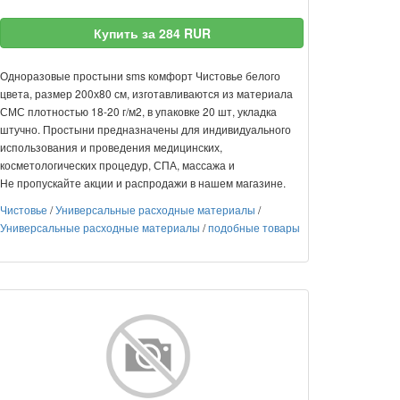
Купить за 284 RUR
Одноразовые простыни sms комфорт Чистовье белого
цвета, размер 200х80 см, изготавливаются из материала
СМС плотностью 18-20 г/м2, в упаковке 20 шт, укладка
штучно. Простыни предназначены для индивидуального
использования и проведения медицинских,
косметологических процедур, СПА, массажа и
Не пропускайте акции и распродажи в нашем магазине.
Чистовье
/
Универсальные расходные материалы
/
Универсальные расходные материалы
/
подобные товары