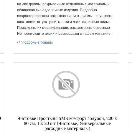
на две группы: покрывочные отделочные материалы и
облицовочные отделочные изделия. Подробно
охарактеризованы покрывочные материалы – грунтовки,
шпатлевки, штукатурки, краски и лаки, наливные полы.
Приведены их классификации, рассмотрены основные
Не пропускайте акции и распродажи в нашем магазине.
/
/
/
подобные товары
0
Чистовье Простыня SMS комфорт голубой, 200 х
80 см, 1 х 20 шт (Чистовье, Универсальные
расходные материалы)