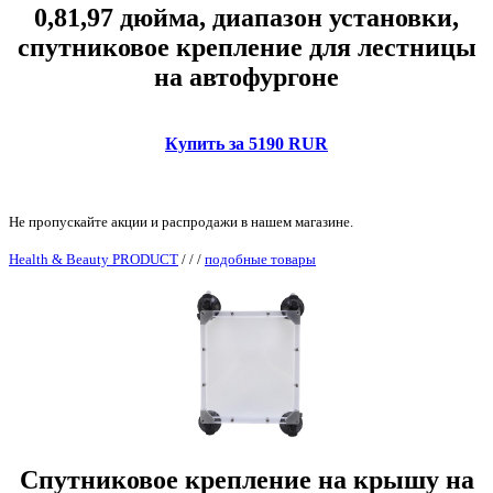
0,81,97 дюйма, диапазон установки,
спутниковое крепление для лестницы
на автофургоне
Купить за 5190 RUR
Не пропускайте акции и распродажи в нашем магазине.
Health & Beauty PRODUCT
/
/
/
подобные товары
Спутниковое крепление на крышу на