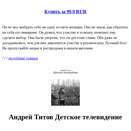
Купить за 99.9 RUR
Он не мог выбрать себе ни одну из пяти женщин. Она не знала, как обратить
на себя его внимание. Он думал, что участие в телешоу поможет ему
сделать выбор. Она была уверена, что он достоин славы. Оба даже не
догадывались, чем для них закончится участие в реалити-шоу Лучший босс.
Не пропускайте акции и распродажи в нашем магазине.
/
/
/
подобные товары
Андрей Титов Детское телевидение