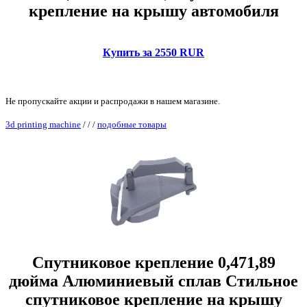
крепление на крышу автомобиля
Купить за 2550 RUR
Не пропускайте акции и распродажи в нашем магазине.
3d printing machine
/
/
/
подобные товары
Спутниковое крепление 0,471,89
дюйма Алюминиевый сплав Стильное
спутниковое крепление на крышу