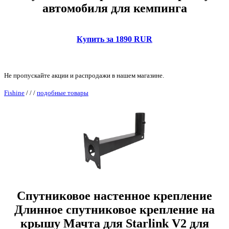
автомобиля для кемпинга
Купить за 1890 RUR
Не пропускайте акции и распродажи в нашем магазине.
Fishine
/
/
/
подобные товары
Спутниковое настенное крепление
Длинное спутниковое крепление на
крышу Мачта для Starlink V2 для