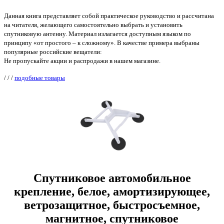
Данная книга представляет собой практическое руководство и рассчитана
на читателя, желающего самостоятельно выбрать и установить
спутниковую антенну. Материал излагается доступным языком по
принципу «от простого – к сложному». В качестве примера выбраны
популярные российские вещатели:
Не пропускайте акции и распродажи в нашем магазине.
/
/
/
подобные товары
Спутниковое автомобильное
крепление, белое, амортизирующее,
ветрозащитное, быстросъемное,
магнитное, спутниковое