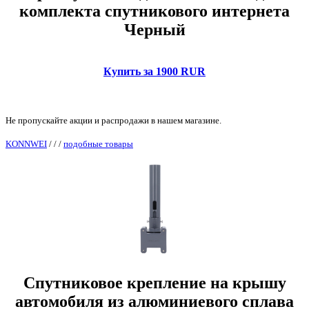
комплекта спутникового интернета
Черный
Купить за 1900 RUR
Не пропускайте акции и распродажи в нашем магазине.
KONNWEI
/
/
/
подобные товары
Спутниковое крепление на крышу
автомобиля из алюминиевого сплава