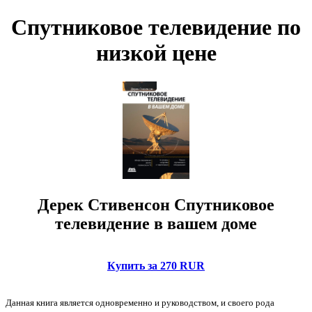
Спутниковое телевидение по
низкой цене
Дерек Стивенсон Спутниковое
телевидение в вашем доме
Купить за 270 RUR
Данная книга является одновременно и руководством, и своего рода