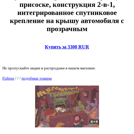
присоске, конструкция 2-в-1,
интегрированное спутниковое
крепление на крышу автомобиля с
прозрачным
Купить за 3300 RUR
Не пропускайте акции и распродажи в нашем магазине.
Fishine
/
/
/
подобные товары