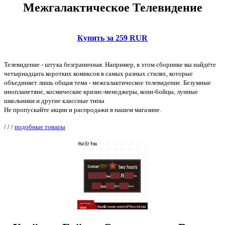
Межгалактическое Телевидение
Купить за 259 RUR
Телевидение - штука безграничная. Например, в этом сборнике вы найдёте
четырнадцать коротких комиксов в самых разных стилях, которые
объединяет лишь общая тема - межгалактическое телевидение. Безумные
инопланетяне, космические кризис-менеджеры, кони-бойцы, лунные
школьники и другие классные типы
Не пропускайте акции и распродажи в нашем магазине.
/
/
/
подобные товары