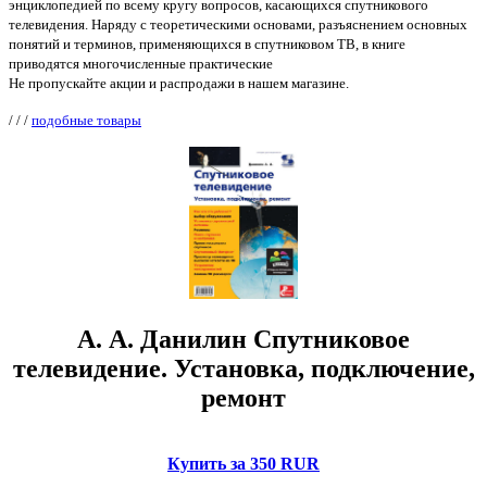
энциклопедией по всему кругу вопросов, касающихся спутникового
телевидения. Наряду с теоретическими основами, разъяснением основных
понятий и терминов, применяющихся в спутниковом ТВ, в книге
приводятся многочисленные практические
Не пропускайте акции и распродажи в нашем магазине.
/
/
/
подобные товары
А. А. Данилин Спутниковое
телевидение. Установка, подключение,
ремонт
Купить за 350 RUR