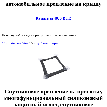
автомобильное крепление на крышу
Купить за 4070 RUR
Не пропускайте акции и распродажи в нашем магазине.
3d printing machine
/
/
/
подобные товары
Спутниковое крепление на присоске,
многофункциональный силиконовый
защитный чехол, спутниковое