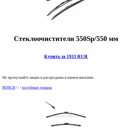
Стеклоочистители 550Sp/550 мм
Купить за 1933 RUR
Не пропускайте акции и распродажи в нашем магазине.
BOSCH
/
/
/
подобные товары