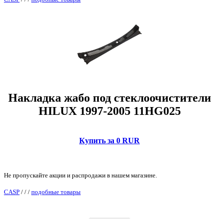
Накладка жабо под стеклоочистители
HILUX 1997-2005 11HG025
Купить за 0 RUR
Не пропускайте акции и распродажи в нашем магазине.
CASP
/
/
/
подобные товары