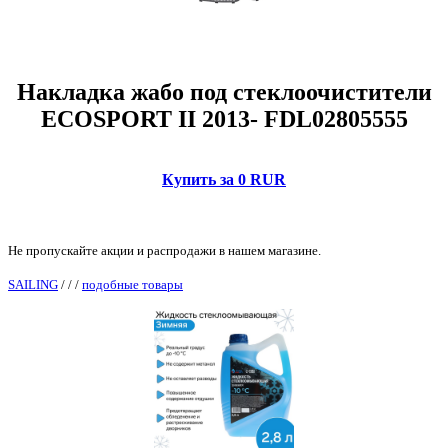
Накладка жабо под стеклоочистители
ECOSPORT II 2013- FDL02805555
Купить за 0 RUR
Не пропускайте акции и распродажи в нашем магазине.
SAILING
/
/
/
подобные товары