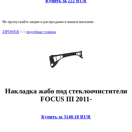
Купить за 222 RUR
Не пропускайте акции и распродажи в нашем магазине.
ZIPOWER
/
/
/
подобные товары
Накладка жабо под стеклоочистители
FOCUS III 2011-
Купить за 3140.18 RUR