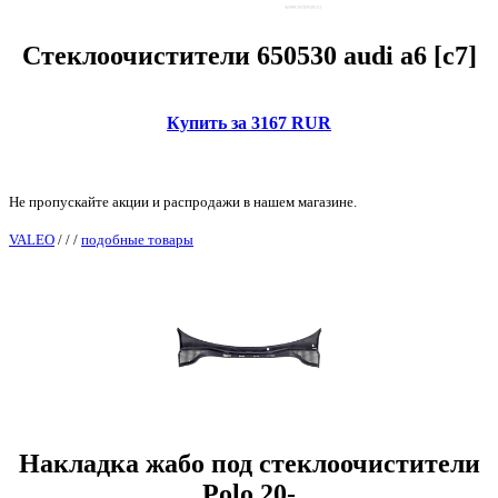
Стеклоочистители 650530 audi a6 [c7]
Купить за 3167 RUR
Не пропускайте акции и распродажи в нашем магазине.
VALEO
/
/
/
подобные товары
Накладка жабо под стеклоочистители
Polo 20-