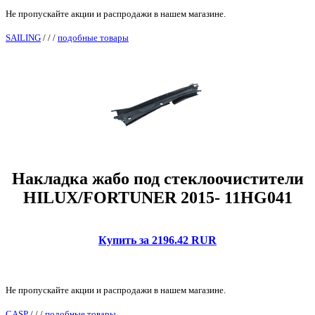
Не пропускайте акции и распродажи в нашем магазине.
SAILING
/
/
/
подобные товары
Накладка жабо под стеклоочистители
HILUX/FORTUNER 2015- 11HG041
Купить за 2196.42 RUR
Не пропускайте акции и распродажи в нашем магазине.
CASP
/
/
/
подобные товары