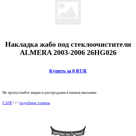
Накладка жабо под стеклоочистители
ALMERA 2003-2006 26HG026
Купить за 0 RUR
Не пропускайте акции и распродажи в нашем магазине.
CASP
/
/
/
подобные товары