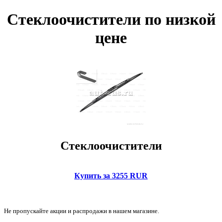
Стеклоочистители по низкой
цене
Стеклоочистители
Купить за 3255 RUR
Не пропускайте акции и распродажи в нашем магазине.