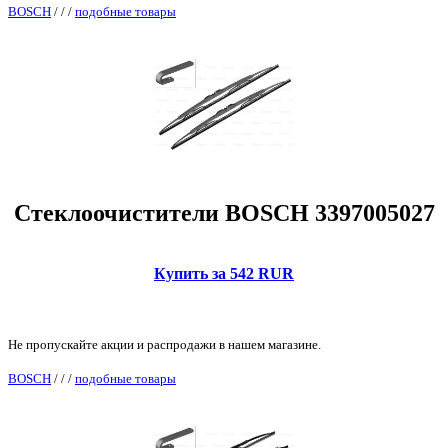
BOSCH
/
/
/
подобные товары
Стеклоочистители BOSCH 3397005027
Купить за 542 RUR
Не пропускайте акции и распродажи в нашем магазине.
BOSCH
/
/
/
подобные товары