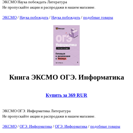
ЭКСМО Наука побеждать Литература
Не пропускайте акции и распродажи в нашем магазине.
ЭКСМО
/
Наука побеждать
/
Наука побеждать
/
подобные товары
Книга ЭКСМО ОГЭ. Информатика
Купить за 369 RUR
ЭКСМО ОГЭ. Информатика Литература
Не пропускайте акции и распродажи в нашем магазине.
ЭКСМО
/
ОГЭ. Информатика
/
ОГЭ. Информатика
/
подобные товары