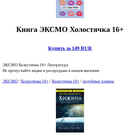
Книга ЭКСМО Холостячка 16+
Купить за 149 RUR
ЭКСМО Холостячка 16+ Литература
Не пропускайте акции и распродажи в нашем магазине.
ЭКСМО
/
Холостячка 16+
/
Холостячка 16+
/
подобные товары