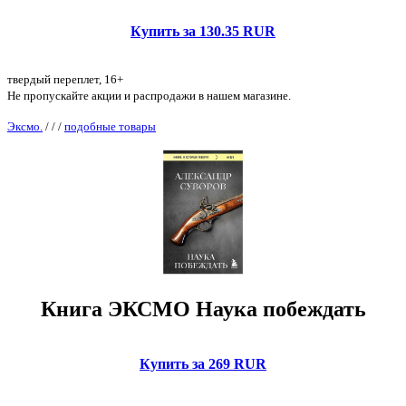
Купить за 130.35 RUR
твердый переплет, 16+
Не пропускайте акции и распродажи в нашем магазине.
Эксмо.
/
/
/
подобные товары
Книга ЭКСМО Наука побеждать
Купить за 269 RUR