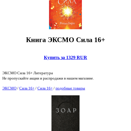
Книга ЭКСМО Сила 16+
Купить за 1329 RUR
ЭКСМО Сила 16+ Литература
Не пропускайте акции и распродажи в нашем магазине.
ЭКСМО
/
Сила 16+
/
Сила 16+
/
подобные товары