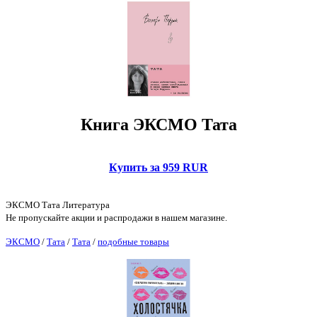
Книга ЭКСМО Тата
Купить за 959 RUR
ЭКСМО Тата Литература
Не пропускайте акции и распродажи в нашем магазине.
ЭКСМО
/
Тата
/
Тата
/
подобные товары