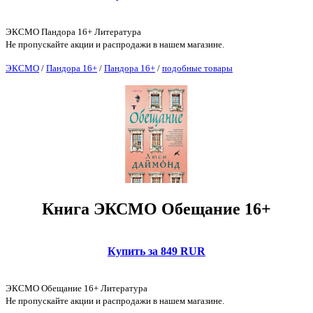
ЭКСМО Пандора 16+ Литература
Не пропускайте акции и распродажи в нашем магазине.
ЭКСМО
/
Пандора 16+
/
Пандора 16+
/
подобные товары
Книга ЭКСМО Обещание 16+
Купить за 849 RUR
ЭКСМО Обещание 16+ Литература
Не пропускайте акции и распродажи в нашем магазине.