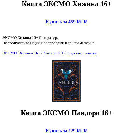
Книга ЭКСМО Хижина 16+
Купить за 459 RUR
ЭКСМО Хижина 16+ Литература
Не пропускайте акции и распродажи в нашем магазине.
ЭКСМО
/
Хижина 16+
/
Хижина 16+
/
подобные товары
Книга ЭКСМО Пандора 16+
Купить за 229 RUR