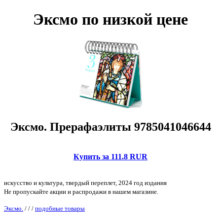
Эксмо по низкой цене
Эксмо. Прерафаэлиты 9785041046644
Купить за 111.8 RUR
искусство и культура, твердый переплет, 2024 год издания
Не пропускайте акции и распродажи в нашем магазине.
Эксмо.
/
/
/
подобные товары