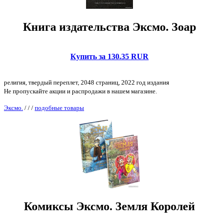
Книга издательства Эксмо. Зоар
Купить за 130.35 RUR
религия, твердый переплет, 2048 страниц, 2022 год издания
Не пропускайте акции и распродажи в нашем магазине.
Эксмо.
/
/
/
подобные товары
Комиксы Эксмо. Земля Королей