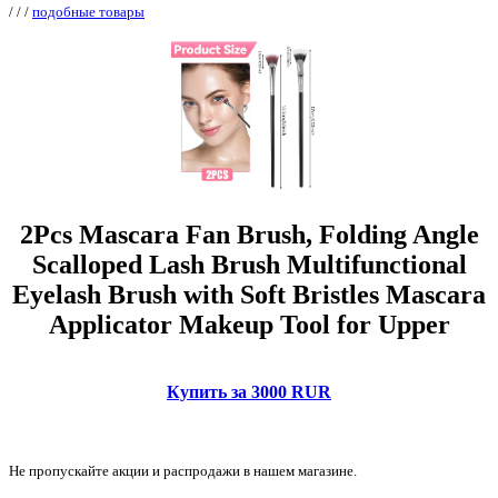
/
/
/
подобные товары
2Pcs Mascara Fan Brush, Folding Angle
Scalloped Lash Brush Multifunctional
Eyelash Brush with Soft Bristles Mascara
Applicator Makeup Tool for Upper
Купить за 3000 RUR
Не пропускайте акции и распродажи в нашем магазине.