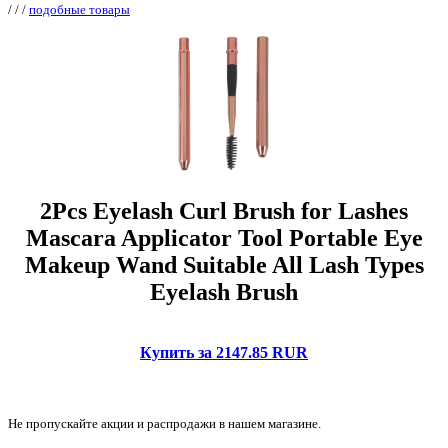
/
/
/
подобные товары
2Pcs Eyelash Curl Brush for Lashes
Mascara Applicator Tool Portable Eye
Makeup Wand Suitable All Lash Types
Eyelash Brush
Купить за 2147.85 RUR
Не пропускайте акции и распродажи в нашем магазине.