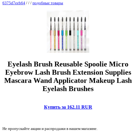
6375d7eeb64
/
/
/
подобные товары
Eyelash Brush Reusable Spoolie Micro
Eyebrow Lash Brush Extension Supplies
Mascara Wand Applicator Makeup Lash
Eyelash Brushes
Купить за 162.11 RUR
Не пропускайте акции и распродажи в нашем магазине.