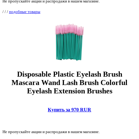
Не пропускайте акции и распродажи в нашем магазине.
/
/
/
подобные товары
Disposable Plastic Eyelash Brush
Mascara Wand Lash Brush Colorful
Eyelash Extension Brushes
Купить за 970 RUR
Не пропускайте акции и распродажи в нашем магазине.