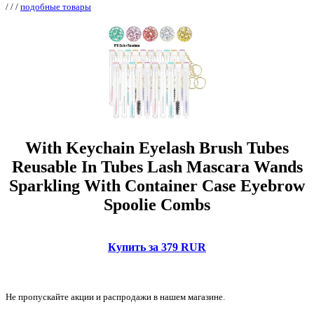
/
/
/
подобные товары
With Keychain Eyelash Brush Tubes
Reusable In Tubes Lash Mascara Wands
Sparkling With Container Case Eyebrow
Spoolie Combs
Купить за 379 RUR
Не пропускайте акции и распродажи в нашем магазине.