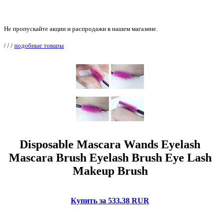
Не пропускайте акции и распродажи в нашем магазине.
/
/
/
подобные товары
Disposable Mascara Wands Eyelash
Mascara Brush Eyelash Brush Eye Lash
Makeup Brush
Купить за 533.38 RUR