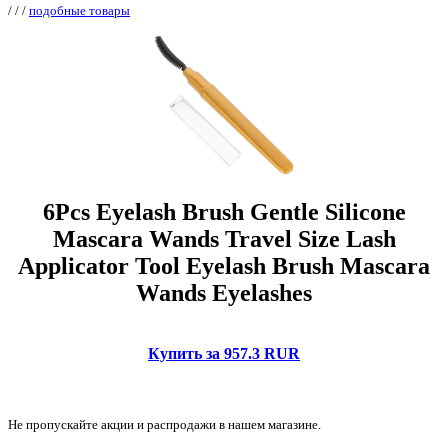
/
/
/
подобные товары
6Pcs Eyelash Brush Gentle Silicone
Mascara Wands Travel Size Lash
Applicator Tool Eyelash Brush Mascara
Wands Eyelashes
Купить за 957.3 RUR
Не пропускайте акции и распродажи в нашем магазине.