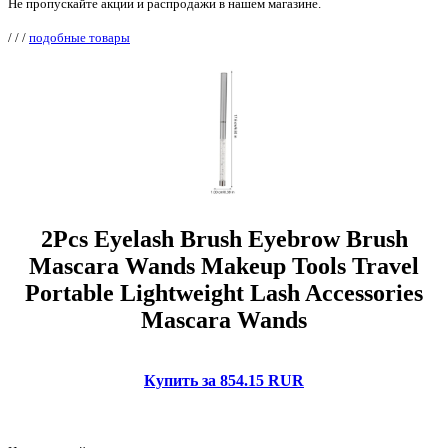
Не пропускайте акции и распродажи в нашем магазине.
/
/
/
подобные товары
2Pcs Eyelash Brush Eyebrow Brush
Mascara Wands Makeup Tools Travel
Portable Lightweight Lash Accessories
Mascara Wands
Купить за 854.15 RUR