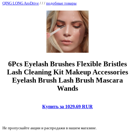
QING LONG AroDrive
/
/
/
подобные товары
6Pcs Eyelash Brushes Flexible Bristles
Lash Cleaning Kit Makeup Accessories
Eyelash Brush Lash Brush Mascara
Wands
Купить за 1029.69 RUR
Не пропускайте акции и распродажи в нашем магазине.