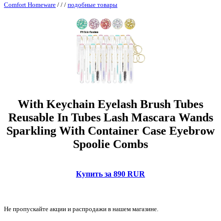
Comfort Homeware
/
/
/
подобные товары
With Keychain Eyelash Brush Tubes
Reusable In Tubes Lash Mascara Wands
Sparkling With Container Case Eyebrow
Spoolie Combs
Купить за 890 RUR
Не пропускайте акции и распродажи в нашем магазине.