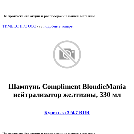
Не пропускайте акции и распродажи в нашем магазине.
ТИМЕКС ПРО ООО
/
/
/
подобные товары
Шампунь Compliment BlondieMania
нейтрализатор желтизны, 330 мл
Купить за 324.7 RUR
Не пропускайте акции и распродажи в нашем магазине.