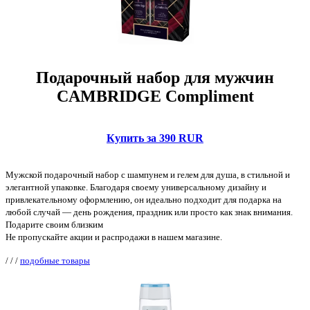
Подарочный набор для мужчин
CAMBRIDGE Compliment
Купить за 390 RUR
Мужской подарочный набор с шампунем и гелем для душа, в стильной и
элегантной упаковке. Благодаря своему универсальному дизайну и
привлекательному оформлению, он идеально подходит для подарка на
любой случай — день рождения, праздник или просто как знак внимания.
Подарите своим близким
Не пропускайте акции и распродажи в нашем магазине.
/
/
/
подобные товары