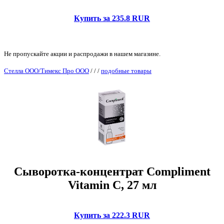
Купить за 235.8 RUR
Не пропускайте акции и распродажи в нашем магазине.
Стелла ООО/Тимекс Про ООО
/
/
/
подобные товары
Сыворотка-концентрат Compliment
Vitamin C, 27 мл
Купить за 222.3 RUR