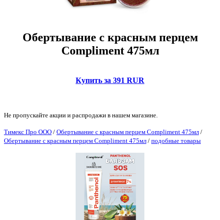
Обертывание с красным перцем
Compliment 475мл
Купить за 391 RUR
Не пропускайте акции и распродажи в нашем магазине.
Тимекс Про ООО
/
Обертывание с красным перцем Compliment 475мл
/
Обертывание с красным перцем Compliment 475мл
/
подобные товары