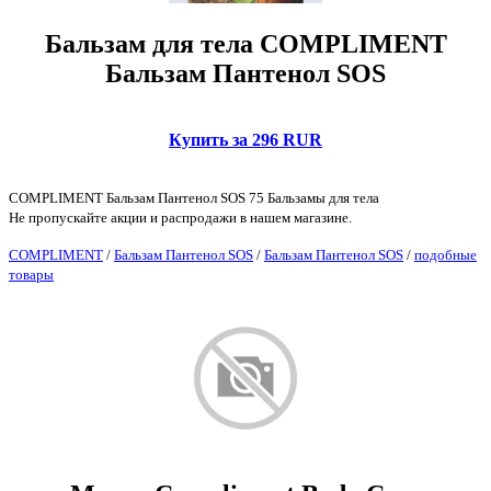
Бальзам для тела COMPLIMENT
Бальзам Пантенол SOS
Купить за 296 RUR
COMPLIMENT Бальзам Пантенол SOS 75 Бальзамы для тела
Не пропускайте акции и распродажи в нашем магазине.
COMPLIMENT
/
Бальзам Пантенол SOS
/
Бальзам Пантенол SOS
/
подобные
товары