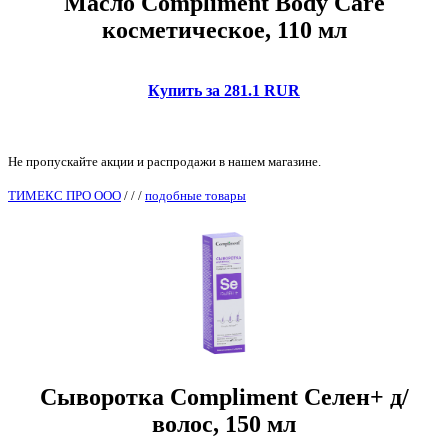
Масло Compliment Body Care
косметическое, 110 мл
Купить за 281.1 RUR
Не пропускайте акции и распродажи в нашем магазине.
ТИМЕКС ПРО ООО
/
/
/
подобные товары
Сыворотка Compliment Селен+ д/
волос, 150 мл