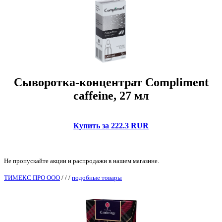
Сыворотка-концентрат Compliment
caffeine, 27 мл
Купить за 222.3 RUR
Не пропускайте акции и распродажи в нашем магазине.
ТИМЕКС ПРО ООО
/
/
/
подобные товары