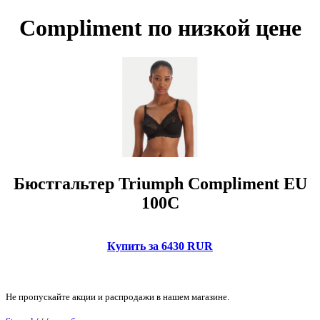
Compliment по низкой цене
Бюстгальтер Triumph Compliment EU
100C
Купить за 6430 RUR
Не пропускайте акции и распродажи в нашем магазине.