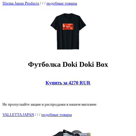
Sliema Japan Products
/
/
/
подобные товары
Футболка Doki Doki Box
Купить за 4270 RUR
Не пропускайте акции и распродажи в нашем магазине.
VALLETTA JAPAN
/
/
/
подобные товары