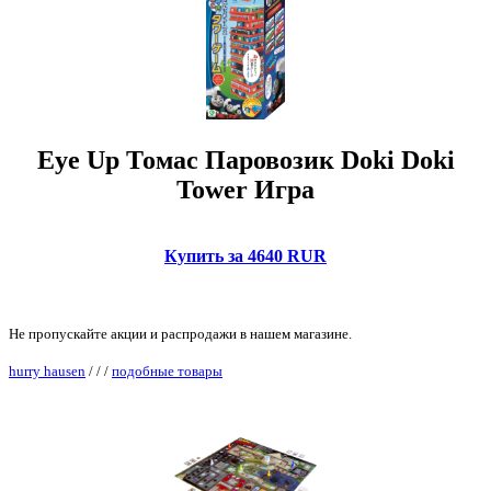
Eye Up Томас Паровозик Doki Doki
Tower Игра
Купить за 4640 RUR
Не пропускайте акции и распродажи в нашем магазине.
hurry hausen
/
/
/
подобные товары