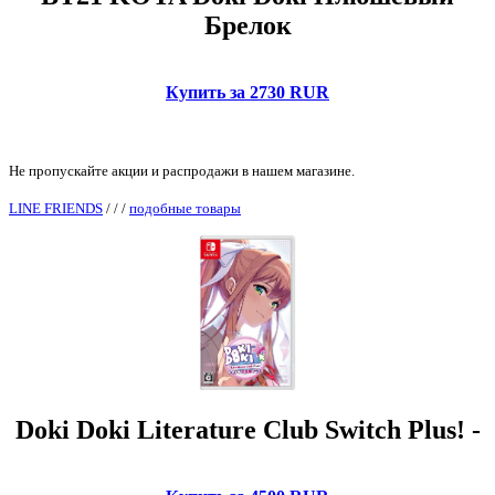
Брелок
Купить за 2730 RUR
Не пропускайте акции и распродажи в нашем магазине.
LINE FRIENDS
/
/
/
подобные товары
Doki Doki Literature Club Switch Plus! -