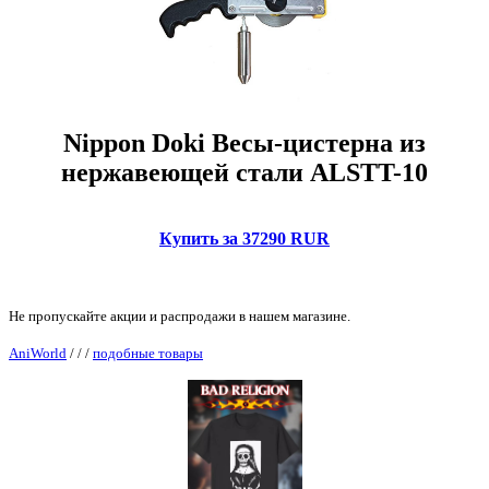
Nippon Doki Весы-цистерна из
нержавеющей стали ALSTT-10
Купить за 37290 RUR
Не пропускайте акции и распродажи в нашем магазине.
AniWorld
/
/
/
подобные товары