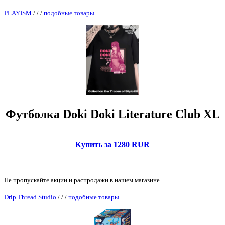
PLAYISM
/
/
/
подобные товары
Футболка Doki Doki Literature Club XL
Купить за 1280 RUR
Не пропускайте акции и распродажи в нашем магазине.
Drip Thread Studio
/
/
/
подобные товары