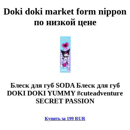
Doki doki market form nippon
по низкой цене
Блеск для губ SODA Блеск для губ
DOKI DOKI YUMMY #cuteadventure
SECRET PASSION
Купить за 199 RUR