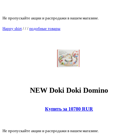
Не пропускайте акции и распродажи в нашем магазине.
Happy shirt
/
/
/
подобные товары
NEW Doki Doki Domino
Купить за 10780 RUR
Не пропускайте акции и распродажи в нашем магазине.