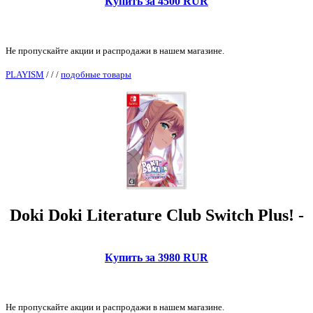
Купить за 4500 RUR
Не пропускайте акции и распродажи в нашем магазине.
PLAYISM
/
/
/
подобные товары
Doki Doki Literature Club Switch Plus! -
Купить за 3980 RUR
Не пропускайте акции и распродажи в нашем магазине.