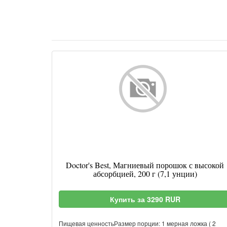
Doctor's Best, Магниевый порошок с высокой
абсорбцией, 200 г (7,1 унции)
Купить за 3290 RUR
Пищевая ценностьРазмер порции: 1 мерная ложка ( 2