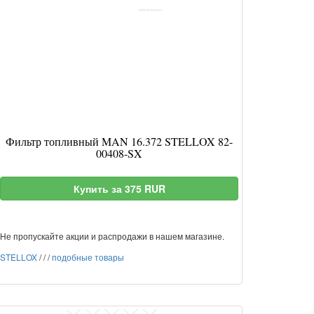
Фильтр топливный MAN 16.372 STELLOX 82-
00408-SX
Купить за 375 RUR
Не пропускайте акции и распродажи в нашем магазине.
STELLOX
/
/
/
подобные товары