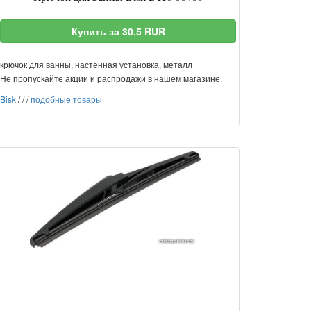
Купить за 30.5 RUR
крючок для ванны, настенная установка, металл
Не пропускайте акции и распродажи в нашем магазине.
Bisk
/
/
/
подобные товары