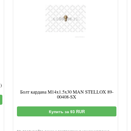
)
Болт кардана M14x1.5x30 MAN STELLOX 89-
00408-SX
Купить за 93 RUR