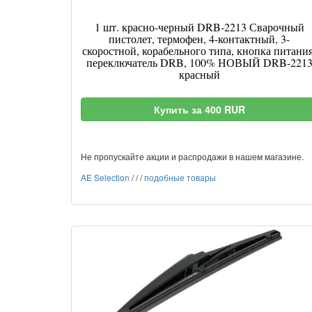
1 шт. красно-черный DRB-2213 Сварочный
пистолет, термофен, 4-контактный, 3-
скоростной, корабельного типа, кнопка питания
переключатель DRB, 100% НОВЫЙ DRB-221
красный
Купить за 400 RUR
Не пропускайте акции и распродажи в нашем магазине.
AE Selection
/
/
/
подобные товары