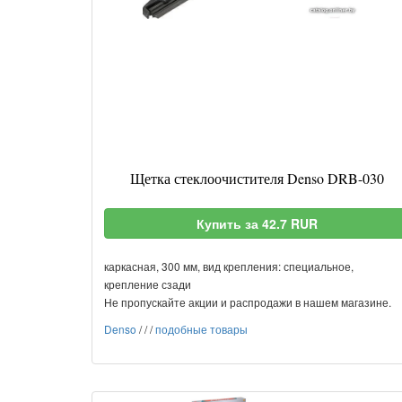
Щетка стеклоочистителя Denso DRB-030
Купить за 42.7 RUR
каркасная, 300 мм, вид крепления: специальное,
крепление сзади
Не пропускайте акции и распродажи в нашем магазине.
Denso
/
/
/
подобные товары