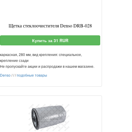
Щетка стеклоочистителя Denso DRB-028
Купить за 31 RUR
каркасная, 280 мм, вид крепления: специальное,
крепление сзади
Не пропускайте акции и распродажи в нашем магазине.
Denso
/
/
/
подобные товары