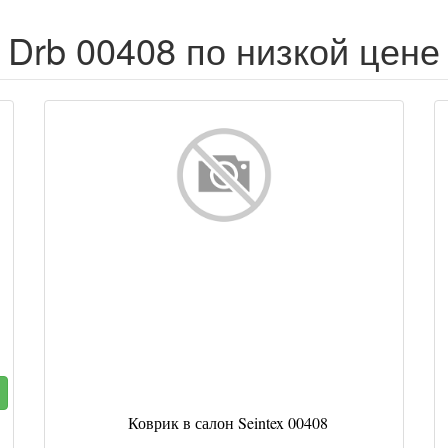
Drb 00408 по низкой цене
Коврик в салон Seintex 00408