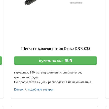
Щетка стеклоочистителя Denso DRB-035
Купить за 46.1 RUR
каркасная, 350 мм, вид крепления: специальное,
крепление сзади
Не пропускайте акции и распродажи в нашем магазине.
Denso
/
/
/
подобные товары