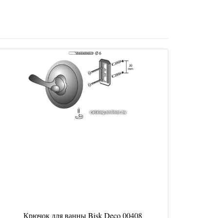
Крючок для ванны Bisk Deco 00408