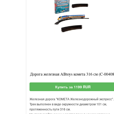
Дорога железная ABtoys комета 316 см (C-00408
Купить за 1199 RUR
Железная дорога "КОМЕТА Железнодорожный экспресс".
Трек выполнен в виде окружности диаметром 101 см,
протяженность пути 316 см.