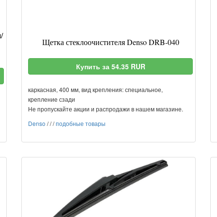
/
Щетка стеклоочистителя Denso DRB-040
3
Купить за 54.35 RUR
каркасная, 400 мм, вид крепления: специальное,
крепление сзади
Не пропускайте акции и распродажи в нашем магазине.
Denso
/
/
/
подобные товары