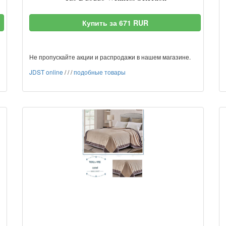
Купить за 671 RUR
Не пропускайте акции и распродажи в нашем магазине.
JDST online
/
/
/
подобные товары