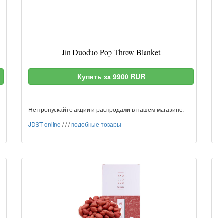
Jin Duoduo Pop Throw Blanket
Купить за 9900 RUR
Не пропускайте акции и распродажи в нашем магазине.
JDST online
/
/
/
подобные товары