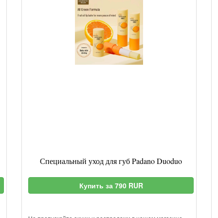
Специальный уход для губ Padano Duoduo
Купить за 790 RUR