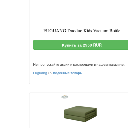
FUGUANG Duoduo Kids Vacuum Bottle
Купить за 2950 RUR
Не пропускайте акции и распродажи в нашем магазине.
Fuguang
/
/
/
подобные товары