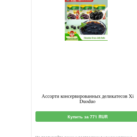
Ассорти консервированных деликатесов Xi
Duoduo
Купить за 771 RUR