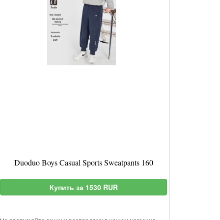
Duoduo Boys Casual Sports Sweatpants 160
Купить за 1530 RUR