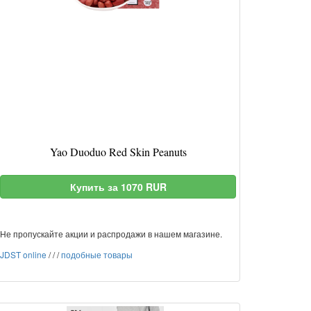
Yao Duoduo Red Skin Peanuts
Купить за 1070 RUR
Не пропускайте акции и распродажи в нашем магазине.
JDST online
/
/
/
подобные товары