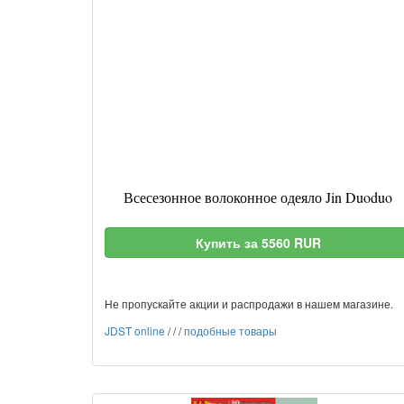
Всесезонное волоконное одеяло Jin Duoduo
Купить за 5560 RUR
Не пропускайте акции и распродажи в нашем магазине.
JDST online
/
/
/
подобные товары