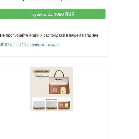
Купить за 1090 RUR
Не пропускайте акции и распродажи в нашем магазине.
JDST online
/
/
/
подобные товары