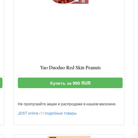
Yao Duoduo Red Skin Peanuts
Купить за 990 RUR
Не пропускайте акции и распродажи в нашем магазине.
JDST online
/
/
/
подобные товары