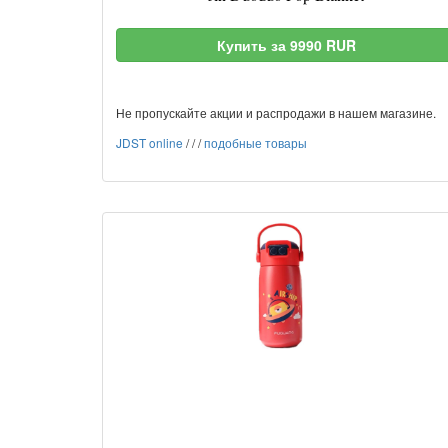
Купить за 9990 RUR
Не пропускайте акции и распродажи в нашем магазине.
JDST online
/
/
/
подобные товары