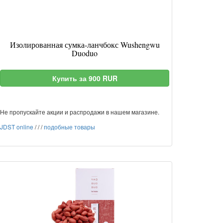
Изолированная сумка-ланчбокс Wushengwu
Duoduo
Купить за 900 RUR
Не пропускайте акции и распродажи в нашем магазине.
JDST online
/
/
/
подобные товары