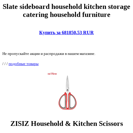
Slate sideboard household kitchen storage
catering household furniture
Купить за 681850.53 RUR
Не пропускайте акции и распродажи в нашем магазине.
/
/
/
подобные товары
ZISIZ Household & Kitchen Scissors