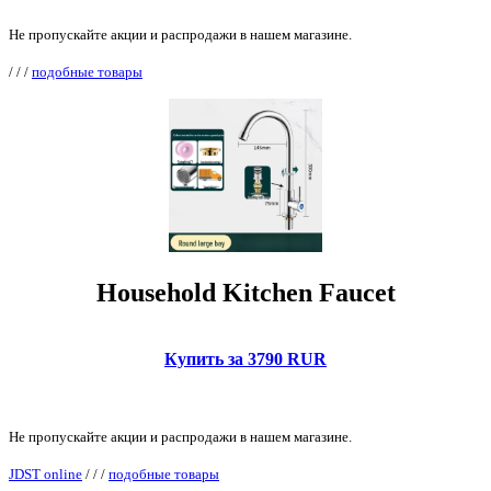
Не пропускайте акции и распродажи в нашем магазине.
/
/
/
подобные товары
Household Kitchen Faucet
Купить за 3790 RUR
Не пропускайте акции и распродажи в нашем магазине.
JDST online
/
/
/
подобные товары