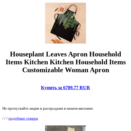
Houseplant Leaves Apron Household
Items Kitchen Kitchen Household Items
Customizable Woman Apron
Купить за 6789.77 RUR
Не пропускайте акции и распродажи в нашем магазине.
/
/
/
подобные товары