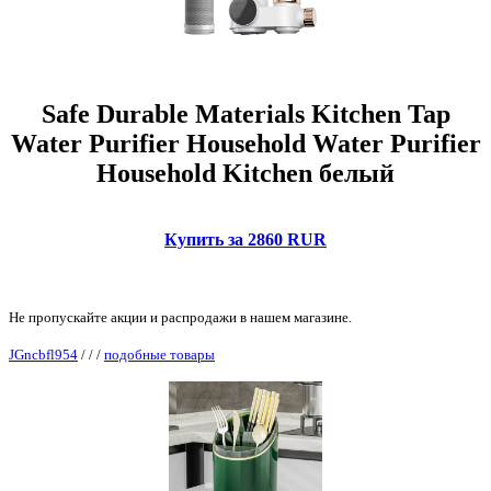
Safe Durable Materials Kitchen Tap
Water Purifier Household Water Purifier
Household Kitchen белый
Купить за 2860 RUR
Не пропускайте акции и распродажи в нашем магазине.
JGncbfl954
/
/
/
подобные товары