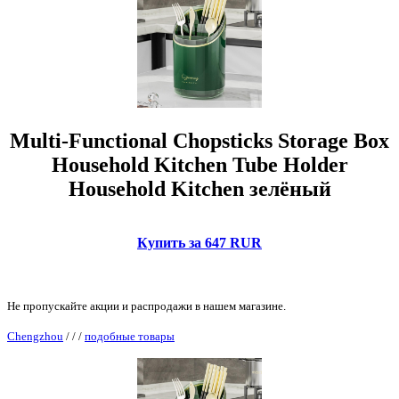
Multi-Functional Chopsticks Storage Box
Household Kitchen Tube Holder
Household Kitchen зелёный
Купить за 647 RUR
Не пропускайте акции и распродажи в нашем магазине.
Chengzhou
/
/
/
подобные товары