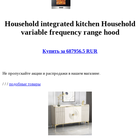
Household integrated kitchen Household
variable frequency range hood
Купить за 687956.5 RUR
Не пропускайте акции и распродажи в нашем магазине.
/
/
/
подобные товары