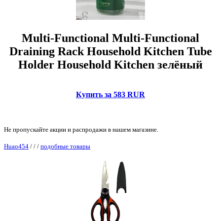
Multi-Functional Multi-Functional
Draining Rack Household Kitchen Tube
Holder Household Kitchen зелёный
Купить за 583 RUR
Не пропускайте акции и распродажи в нашем магазине.
Huao454
/
/
/
подобные товары