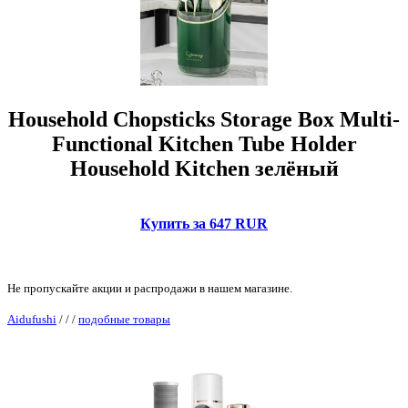
Household Chopsticks Storage Box Multi-
Functional Kitchen Tube Holder
Household Kitchen зелёный
Купить за 647 RUR
Не пропускайте акции и распродажи в нашем магазине.
Aidufushi
/
/
/
подобные товары