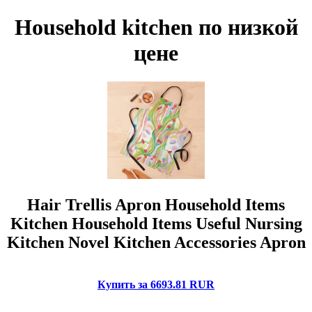
Household kitchen по низкой
цене
Hair Trellis Apron Household Items
Kitchen Household Items Useful Nursing
Kitchen Novel Kitchen Accessories Apron
Купить за 6693.81 RUR