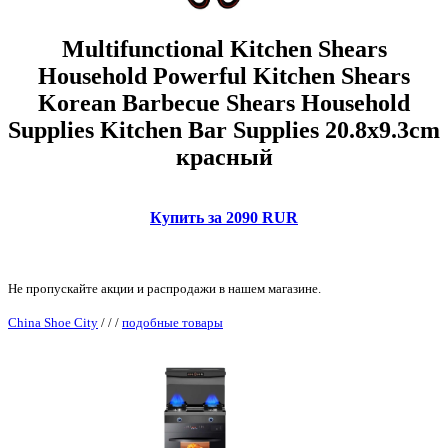
Multifunctional Kitchen Shears
Household Powerful Kitchen Shears
Korean Barbecue Shears Household
Supplies Kitchen Bar Supplies 20.8x9.3cm
красный
Купить за 2090 RUR
Не пропускайте акции и распродажи в нашем магазине.
China Shoe City
/
/
/
подобные товары