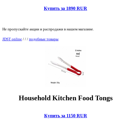
Купить за 1890 RUR
Не пропускайте акции и распродажи в нашем магазине.
JDST online
/
/
/
подобные товары
Household Kitchen Food Tongs
Купить за 1150 RUR