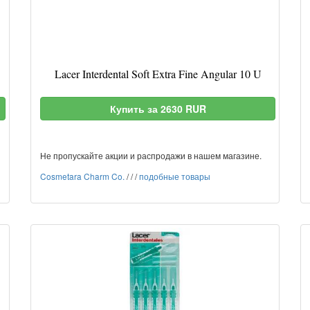
Lacer Interdental Soft Extra Fine Angular 10 U
Купить за 2630 RUR
Не пропускайте акции и распродажи в нашем магазине.
Cosmetara Charm Co.
/
/
/
подобные товары