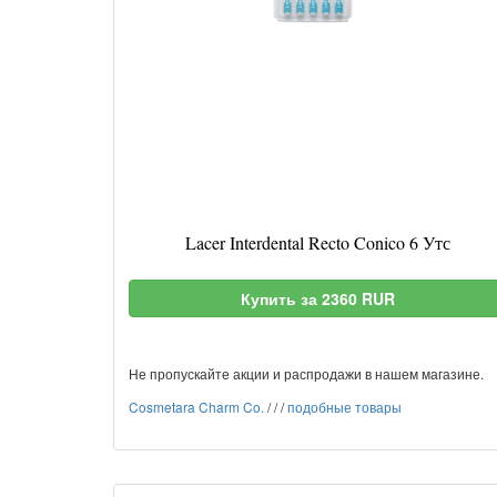
Lacer Interdental Recto Conico 6 Утс
Купить за 2360 RUR
Не пропускайте акции и распродажи в нашем магазине.
Cosmetara Charm Co.
/
/
/
подобные товары