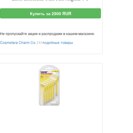
Купить за 2500 RUR
Не пропускайте акции и распродажи в нашем магазине.
Cosmetara Charm Co.
/
/
/
подобные товары