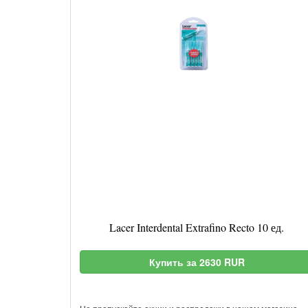
Lacer Interdental Extrafino Recto 10 ед.
Купить за 2630 RUR