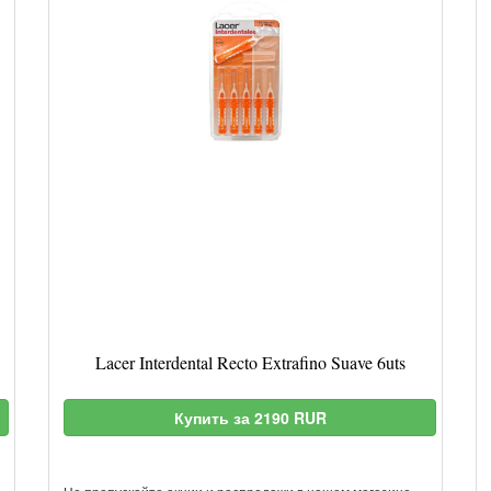
Lacer Interdental Recto Extrafino Suave 6uts
Купить за 2190 RUR