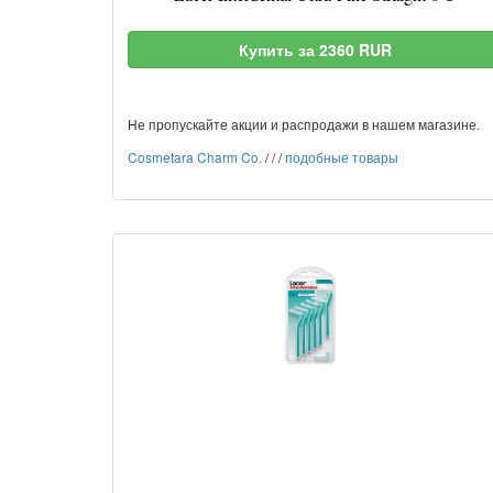
Купить за 2360 RUR
Не пропускайте акции и распродажи в нашем магазине.
Cosmetara Charm Co.
/
/
/
подобные товары