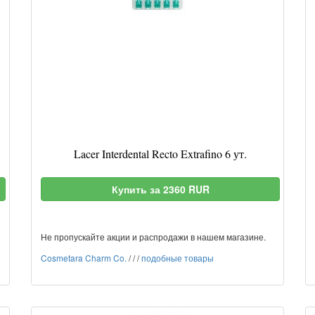
Lacer Interdental Recto Extrafino 6 ут.
Купить за 2360 RUR
Не пропускайте акции и распродажи в нашем магазине.
Cosmetara Charm Co.
/
/
/
подобные товары