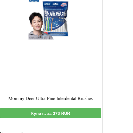
Mommy Deer Ultra-Fine Interdental Brushes
Купить за 373 RUR