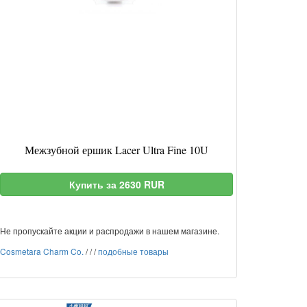
Межзубной ершик Lacer Ultra Fine 10U
Купить за 2630 RUR
Не пропускайте акции и распродажи в нашем магазине.
Cosmetara Charm Co.
/
/
/
подобные товары