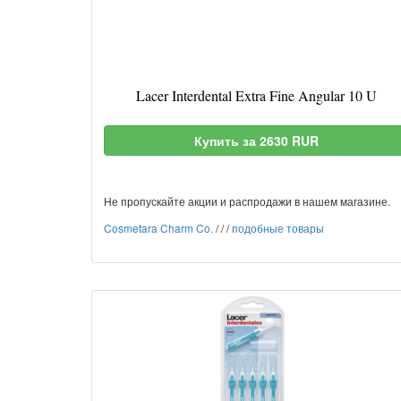
Lacer Interdental Extra Fine Angular 10 U
Купить за 2630 RUR
Не пропускайте акции и распродажи в нашем магазине.
Cosmetara Charm Co.
/
/
/
подобные товары