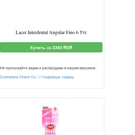
Lacer Interdental Angular Fino 6 Утс
Купить за 2360 RUR
Не пропускайте акции и распродажи в нашем магазине.
Cosmetara Charm Co.
/
/
/
подобные товары