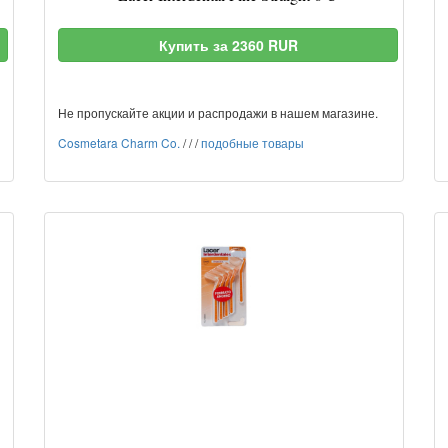
Купить за 2360 RUR
Не пропускайте акции и распродажи в нашем магазине.
Cosmetara Charm Co.
/
/
/
подобные товары