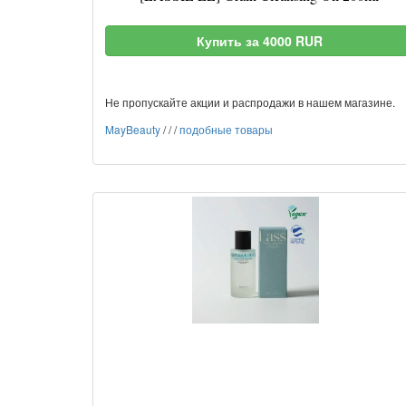
Купить за 4000 RUR
Не пропускайте акции и распродажи в нашем магазине.
MayBeauty
/
/
/
подобные товары