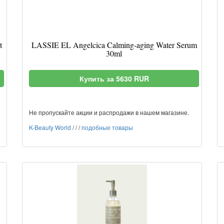
t
LASSIE EL Angelcica Calming-aging Water Serum
30ml
Купить за 5630 RUR
Не пропускайте акции и распродажи в нашем магазине.
K-Beauty World
/
/
/
подобные товары