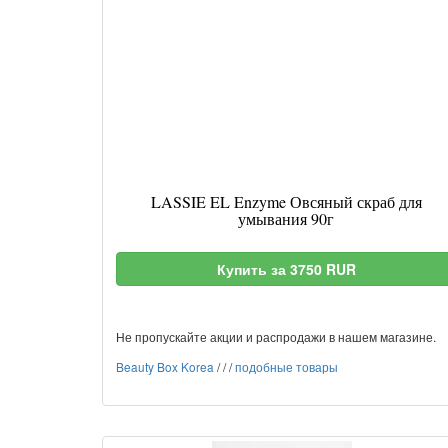
LASSIE EL Enzyme Овсяный скраб для
умывания 90г
Купить за 3750 RUR
Не пропускайте акции и распродажи в нашем магазине.
Beauty Box Korea
/
/
/
подобные товары