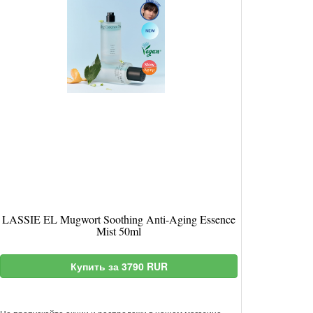
LASSIE EL Mugwort Soothing Anti-Aging Essence
Mist 50ml
Купить за 3790 RUR