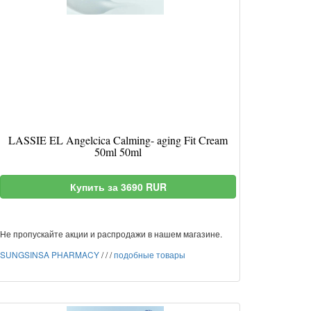
LASSIE EL Angelcica Calming- aging Fit Cream
50ml 50ml
Купить за 3690 RUR
Не пропускайте акции и распродажи в нашем магазине.
SUNGSINSA PHARMACY
/
/
/
подобные товары