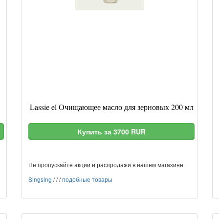
Lassie el Очищающее масло для зерновых 200 мл
Купить за 3700 RUR
Не пропускайте акции и распродажи в нашем магазине.
Singsing
/
/
/
подобные товары