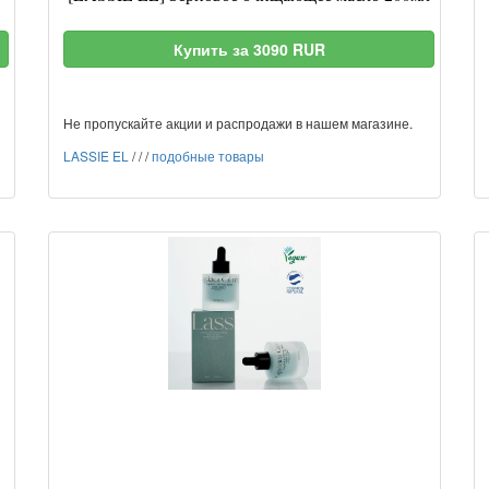
Купить за 3090 RUR
Не пропускайте акции и распродажи в нашем магазине.
LASSIE EL
/
/
/
подобные товары