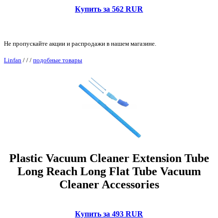
Купить за 562 RUR
Не пропускайте акции и распродажи в нашем магазине.
Linfan
/
/
/
подобные товары
Plastic Vacuum Cleaner Extension Tube
Long Reach Long Flat Tube Vacuum
Cleaner Accessories
Купить за 493 RUR