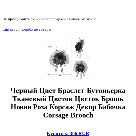
Не пропускайте акции и распродажи в нашем магазине.
Linfan
/
/
/
подобные товары
Черный Цвет Браслет-Бутоньерка
Тканевый Цветок Цветок Брошь
Новая Роза Корсаж Декор Бабочка
Corsage Brooch
Купить за 306 RUR