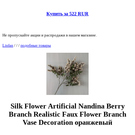
Купить за 522 RUR
Не пропускайте акции и распродажи в нашем магазине.
Linfan
/
/
/
подобные товары
Silk Flower Artificial Nandina Berry
Branch Realistic Faux Flower Branch
Vase Decoration оранжевый