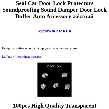
Seal Car Door Lock Protectors
Soundproofing Sound Damper Door Lock
Buffer Auto Accessory жёлтый
Купить за 232 RUR
Не пропускайте акции и распродажи в нашем магазине.
Linfan
/
/
/
подобные товары
100pcs High Quality Transparent