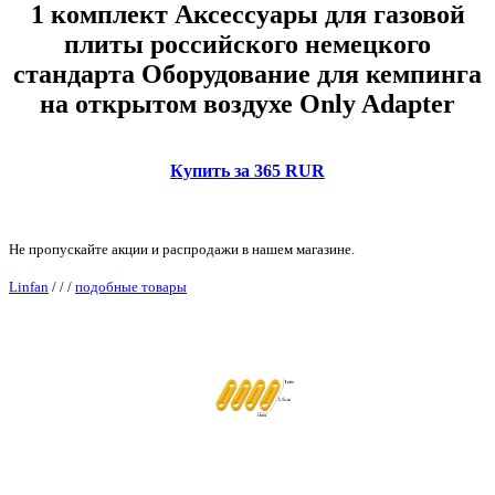
1 комплект Аксессуары для газовой
плиты российского немецкого
стандарта Оборудование для кемпинга
на открытом воздухе Only Adapter
Купить за 365 RUR
Не пропускайте акции и распродажи в нашем магазине.
Linfan
/
/
/
подобные товары