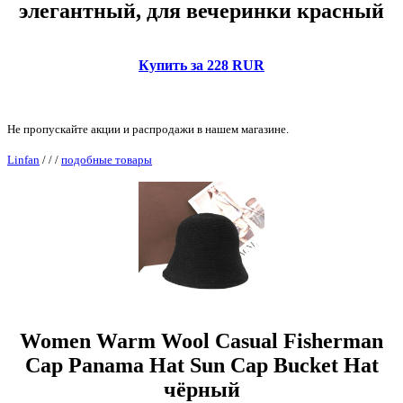
элегантный, для вечеринки красный
Купить за 228 RUR
Не пропускайте акции и распродажи в нашем магазине.
Linfan
/
/
/
подобные товары
Women Warm Wool Casual Fisherman
Cap Panama Hat Sun Cap Bucket Hat
чёрный