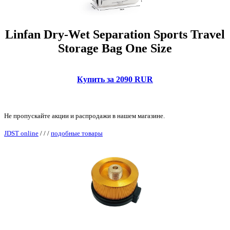
Linfan Dry-Wet Separation Sports Travel
Storage Bag One Size
Купить за 2090 RUR
Не пропускайте акции и распродажи в нашем магазине.
JDST online
/
/
/
подобные товары