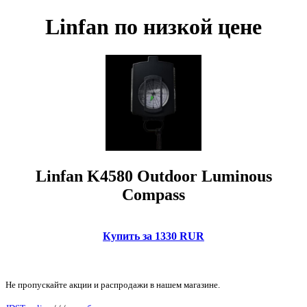
Linfan по низкой цене
Linfan K4580 Outdoor Luminous
Compass
Купить за 1330 RUR
Не пропускайте акции и распродажи в нашем магазине.