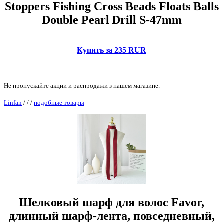
Stoppers Fishing Cross Beads Floats Balls
Double Pearl Drill S-47mm
Купить за 235 RUR
Не пропускайте акции и распродажи в нашем магазине.
Linfan
/
/
/
подобные товары
Шелковый шарф для волос Favor,
длинный шарф-лента, повседневный,