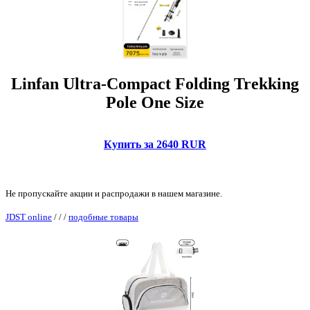
Linfan Ultra-Compact Folding Trekking
Pole One Size
Купить за 2640 RUR
Не пропускайте акции и распродажи в нашем магазине.
JDST online
/
/
/
подобные товары