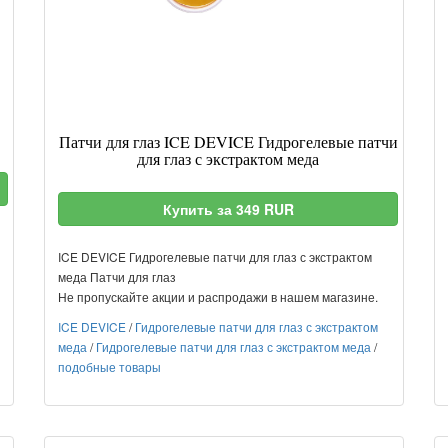
Патчи для глаз ICE DEVICE Гидрогелевые патчи
для глаз с экстрактом меда
Купить за 349 RUR
ICE DEVICE Гидрогелевые патчи для глаз с экстрактом
меда Патчи для глаз
Не пропускайте акции и распродажи в нашем магазине.
ICE DEVICE
/
Гидрогелевые патчи для глаз с экстрактом
меда
/
Гидрогелевые патчи для глаз с экстрактом меда
/
подобные товары