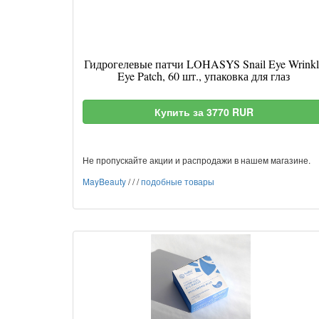
Гидрогелевые патчи LOHASYS Snail Eye Wrinkl
Eye Patch, 60 шт., упаковка для глаз
Купить за 3770 RUR
Не пропускайте акции и распродажи в нашем магазине.
MayBeauty
/
/
/
подобные товары