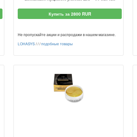
Купить за 2800 RUR
Не пропускайте акции и распродажи в нашем магазине.
LOHASYS
/
/
/
подобные товары