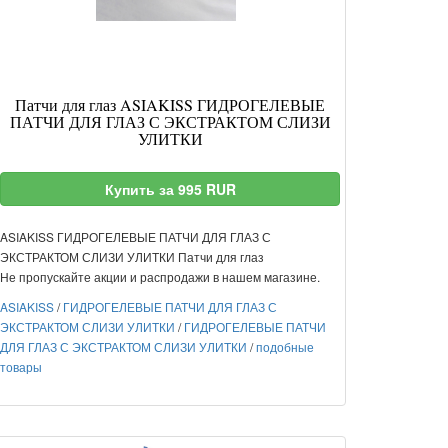
Патчи для глаз ASIAKISS ГИДРОГЕЛЕВЫЕ
ПАТЧИ ДЛЯ ГЛАЗ С ЭКСТРАКТОМ СЛИЗИ
УЛИТКИ
Купить за 995 RUR
ASIAKISS ГИДРОГЕЛЕВЫЕ ПАТЧИ ДЛЯ ГЛАЗ С
ЭКСТРАКТОМ СЛИЗИ УЛИТКИ Патчи для глаз
Не пропускайте акции и распродажи в нашем магазине.
ASIAKISS
/
ГИДРОГЕЛЕВЫЕ ПАТЧИ ДЛЯ ГЛАЗ С
ЭКСТРАКТОМ СЛИЗИ УЛИТКИ
/
ГИДРОГЕЛЕВЫЕ ПАТЧИ
ДЛЯ ГЛАЗ С ЭКСТРАКТОМ СЛИЗИ УЛИТКИ
/
подобные
товары