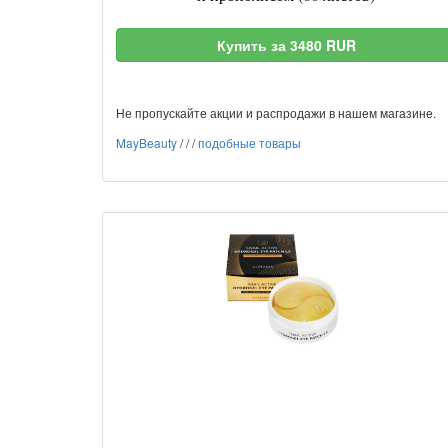
Купить за 3480 RUR
Не пропускайте акции и распродажи в нашем магазине.
MayBeauty
/
/
/
подобные товары