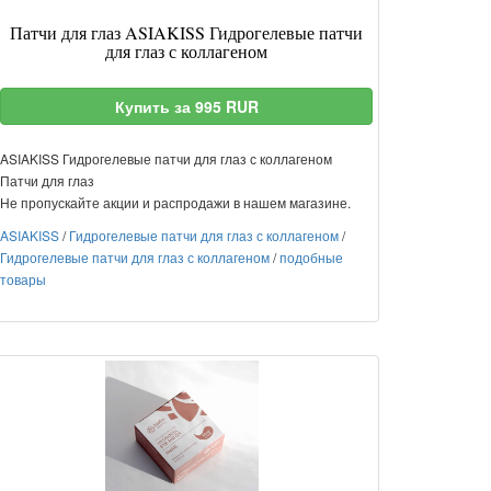
Патчи для глаз ASIAKISS Гидрогелевые патчи
для глаз с коллагеном
Купить за 995 RUR
ASIAKISS Гидрогелевые патчи для глаз с коллагеном
Патчи для глаз
Не пропускайте акции и распродажи в нашем магазине.
ASIAKISS
/
Гидрогелевые патчи для глаз с коллагеном
/
Гидрогелевые патчи для глаз с коллагеном
/
подобные
товары