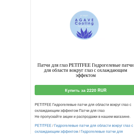
Патчи для глаз PETITFEE Гидрогелевые патчи
для области вокруг глаз с охлаждающим
эффектом
Купить за 2220 RUR
PETITFEE Гидрогелевые патчи для области вокруг глаз с
охлаждающим эффектом Патчи для глаз
Не пропускайте акции и распродажи в нашем магазине.
PETITFEE
/
Гидрогелевые патчи для области вокруг глаз с
охлаждающим эффектом
/
Гидрогелевые патчи для