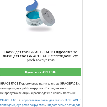
Патчи для глаз GRACE FACE Гидрогелевые
патчи для глаз GRACEFACE с пептидами, eye
patch вокруг глаз
Купить за 499 RUR
GRACE FACE Гидрогелевые патчи для глаз GRACEFACE с
пептидами, eye patch вокруг глаз Патчи для глаз
Не пропускайте акции и распродажи в нашем магазине.
GRACE FACE
/
Гидрогелевые патчи для глаз GRACEFACE с
пептидами, eye patch вокруг глаз
/
Гидрогелевые патчи для