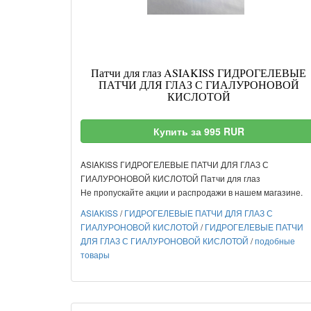
Патчи для глаз ASIAKISS ГИДРОГЕЛЕВЫЕ
ПАТЧИ ДЛЯ ГЛАЗ С ГИАЛУРОНОВОЙ
КИСЛОТОЙ
Купить за 995 RUR
ASIAKISS ГИДРОГЕЛЕВЫЕ ПАТЧИ ДЛЯ ГЛАЗ С
ГИАЛУРОНОВОЙ КИСЛОТОЙ Патчи для глаз
Не пропускайте акции и распродажи в нашем магазине.
ASIAKISS
/
ГИДРОГЕЛЕВЫЕ ПАТЧИ ДЛЯ ГЛАЗ С
ГИАЛУРОНОВОЙ КИСЛОТОЙ
/
ГИДРОГЕЛЕВЫЕ ПАТЧИ
ДЛЯ ГЛАЗ С ГИАЛУРОНОВОЙ КИСЛОТОЙ
/
подобные
товары