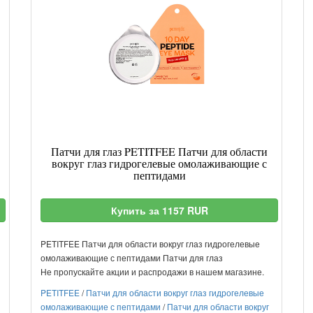
Патчи для глаз PETITFEE Патчи для области
вокруг глаз гидрогелевые омолаживающие с
пептидами
Купить за 1157 RUR
PETITFEE Патчи для области вокруг глаз гидрогелевые
омолаживающие с пептидами Патчи для глаз
Не пропускайте акции и распродажи в нашем магазине.
PETITFEE
/
Патчи для области вокруг глаз гидрогелевые
омолаживающие с пептидами
/
Патчи для области вокруг