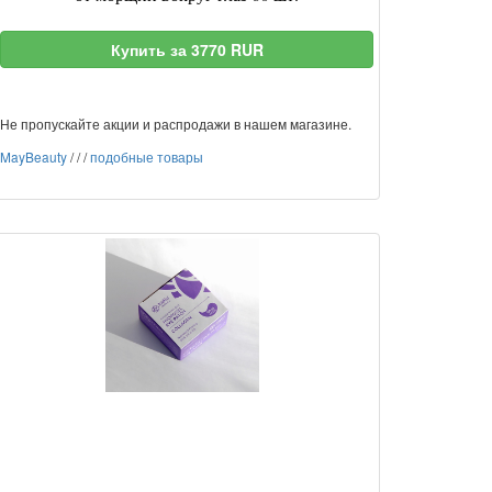
Купить за 3770 RUR
Не пропускайте акции и распродажи в нашем магазине.
MayBeauty
/
/
/
подобные товары