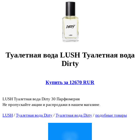
Туалетная вода LUSH Туалетная вода
Dirty
Купить за 12670 RUR
LUSH Туалетная вода Dirty 30 Парфюмерия
Не пропускайте акции и распродажи в нашем магазине.
LUSH
/
Туалетная вода Dirty
/
Туалетная вода Dirty
/
подобные товары