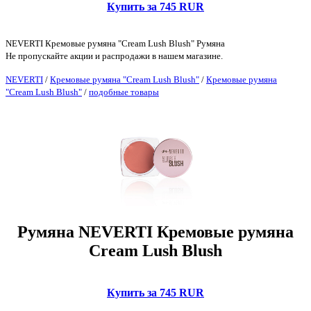
Купить за 745 RUR
NEVERTI Кремовые румяна "Cream Lush Blush" Румяна
Не пропускайте акции и распродажи в нашем магазине.
NEVERTI
/
Кремовые румяна "Cream Lush Blush"
/
Кремовые румяна
"Cream Lush Blush"
/
подобные товары
Румяна NEVERTI Кремовые румяна
Cream Lush Blush
Купить за 745 RUR