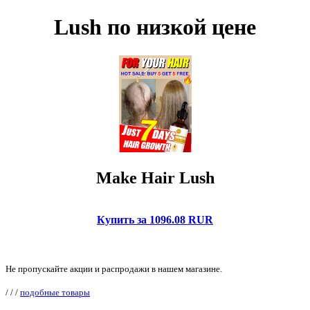
Lush по низкой цене
Make Hair Lush
Купить за 1096.08 RUR
Не пропускайте акции и распродажи в нашем магазине.
/
/
/
подобные товары