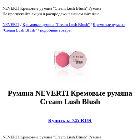
NEVERTI Кремовые румяна "Cream Lush Blush" Румяна
Не пропускайте акции и распродажи в нашем магазине.
NEVERTI
/
Кремовые румяна "Cream Lush Blush"
/
Кремовые румяна
"Cream Lush Blush"
/
подобные товары
Румяна NEVERTI Кремовые румяна
Cream Lush Blush
Купить за 745 RUR
NEVERTI Кремовые румяна "Cream Lush Blush" Румяна