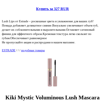
Купить за 327 RUR
Lush Lips от Estrade – роскошные цвета и увлажнение для ваших губ!
Помада добавляет деликатное сияние.Визуально увеличивает объем губ,
делает их соблазнительными и выразительными.Оставляет сатиновый
финиш для эффектного образа.Кремовая текстура легко скользит по
губам.Обеспечивает равномерное
Не пропускайте акции и распродажи в нашем магазине.
ESTRADE
/
/
/
подобные товары
Kiki Mystic Voluminous Lush Mascara