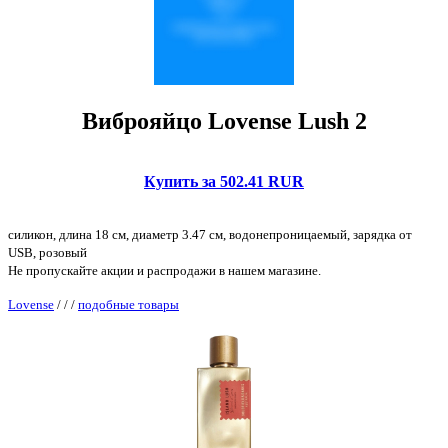
Виброяйцо Lovense Lush 2
Купить за 502.41 RUR
силикон, длина 18 см, диаметр 3.47 см, водонепроницаемый, зарядка от
USB, розовый
Не пропускайте акции и распродажи в нашем магазине.
Lovense
/
/
/
подобные товары