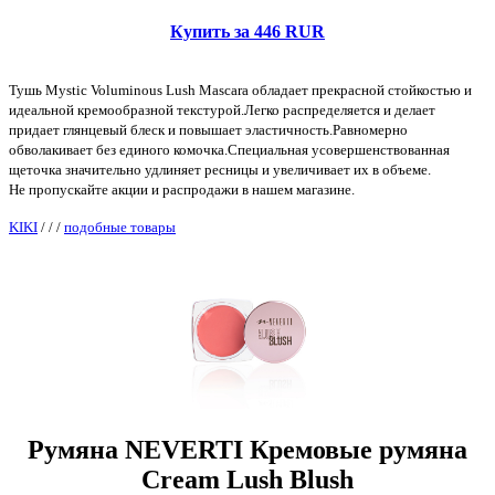
Купить за 446 RUR
Тушь Mystic Voluminous Lush Mascara обладает прекрасной стойкостью и
идеальной кремообразной текстурой.Легко распределяется и делает
придает глянцевый блеск и повышает эластичность.Равномерно
обволакивает без единого комочка.Специальная усовершенствованная
щеточка значительно удлиняет ресницы и увеличивает их в объеме.
Не пропускайте акции и распродажи в нашем магазине.
KIKI
/
/
/
подобные товары
Румяна NEVERTI Кремовые румяна
Cream Lush Blush