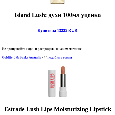
Island Lush: духи 100мл уценка
Купить за 13225 RUR
Не пропускайте акции и распродажи в нашем магазине.
Goldfield & Banks Australia
/
/
/
подобные товары
Estrade Lush Lips Moisturizing Lipstick