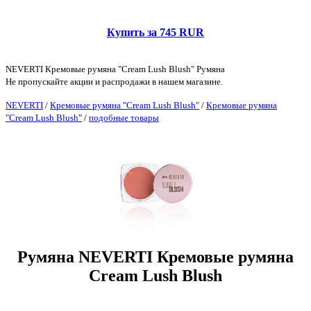
Купить за 745 RUR
NEVERTI Кремовые румяна "Cream Lush Blush" Румяна
Не пропускайте акции и распродажи в нашем магазине.
NEVERTI
/
Кремовые румяна "Cream Lush Blush"
/
Кремовые румяна
"Cream Lush Blush"
/
подобные товары
Румяна NEVERTI Кремовые румяна
Cream Lush Blush