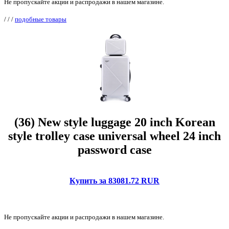
Не пропускайте акции и распродажи в нашем магазине.
/
/
/
подобные товары
(36) New style luggage 20 inch Korean
style trolley case universal wheel 24 inch
password case
Купить за 83081.72 RUR
Не пропускайте акции и распродажи в нашем магазине.