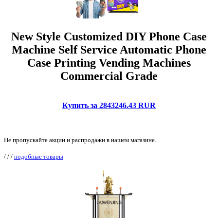
New Style Customized DIY Phone Case
Machine Self Service Automatic Phone
Case Printing Vending Machines
Commercial Grade
Купить за 2843246.43 RUR
Не пропускайте акции и распродажи в нашем магазине.
/
/
/
подобные товары