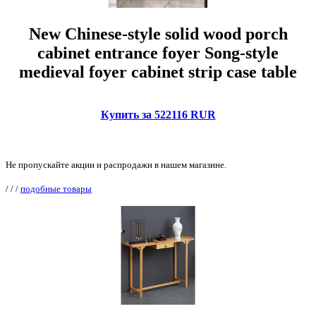
New Chinese-style solid wood porch
cabinet entrance foyer Song-style
medieval foyer cabinet strip case table
Купить за 522116 RUR
Не пропускайте акции и распродажи в нашем магазине.
/
/
/
подобные товары