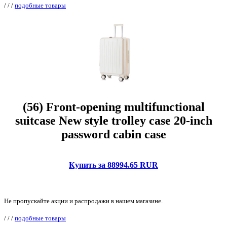
/
/
/
подобные товары
(56) Front-opening multifunctional
suitcase New style trolley case 20-inch
password cabin case
Купить за 88994.65 RUR
Не пропускайте акции и распродажи в нашем магазине.
/
/
/
подобные товары