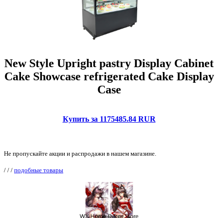
New Style Upright pastry Display Cabinet
Cake Showcase refrigerated Cake Display
Case
Купить за 1175485.84 RUR
Не пропускайте акции и распродажи в нашем магазине.
/
/
/
подобные товары