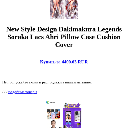
New Style Design Dakimakura Legends
Soraka Lacs Ahri Pillow Case Cushion
Cover
Купить за 4400.63 RUR
Не пропускайте акции и распродажи в нашем магазине.
/
/
/
подобные товары