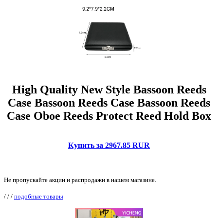
High Quality New Style Bassoon Reeds
Case Bassoon Reeds Case Bassoon Reeds
Case Oboe Reeds Protect Reed Hold Box
Купить за 2967.85 RUR
Не пропускайте акции и распродажи в нашем магазине.
/
/
/
подобные товары