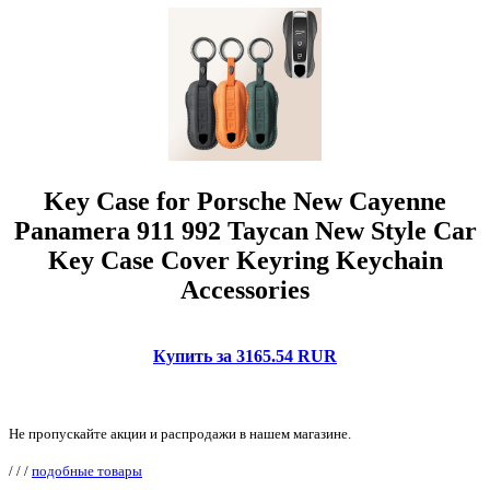
Key Case for Porsche New Cayenne
Panamera 911 992 Taycan New Style Car
Key Case Cover Keyring Keychain
Accessories
Купить за 3165.54 RUR
Не пропускайте акции и распродажи в нашем магазине.
/
/
/
подобные товары