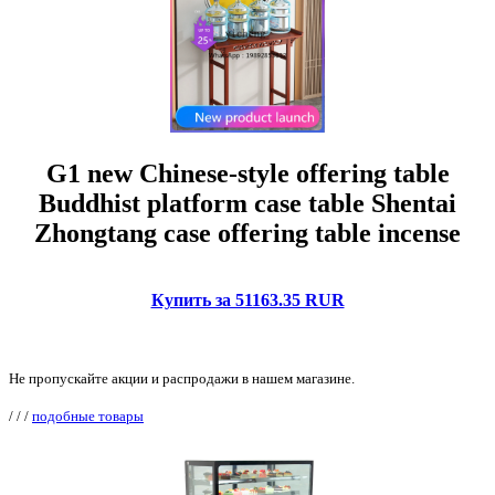
G1 new Chinese-style offering table
Buddhist platform case table Shentai
Zhongtang case offering table incense
Купить за 51163.35 RUR
Не пропускайте акции и распродажи в нашем магазине.
/
/
/
подобные товары