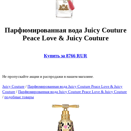
Парфюмированная вода Juicy Couture
Peace Love & Juicy Couture
Купить за 8766 RUR
Не пропускайте акции и распродажи в нашем магазине.
Juicy Couture
/
Парфюмированная вода Juicy Couture Peace Love & Juicy
Couture
/
Парфюмированная вода Juicy Couture Peace Love & Juicy Couture
/
подобные товары