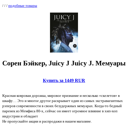
/
/
/
подобные товары
Сорен Бэйкер, Juicy J Juicy J. Мемуары
Купить за 1449 RUR
Красная ковровая дорожка, мировое признание и несколько «скелетов» в
шкафу… Это и многое другое раскрывает один из самых экстравагантных
рэперов современности в своих безудержных мемуарах. Когда-то бедный
паренек из Мемфиса 80-х, сейчас он имеет огромное влияние в хип-хоп
индустрии и обладает
Не пропускайте акции и распродажи в нашем магазине.