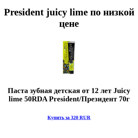
President juicy lime по низкой
цене
Паста зубная детская от 12 лет Juicy
lime 50RDA President/Президент 70г
Купить за 320 RUR