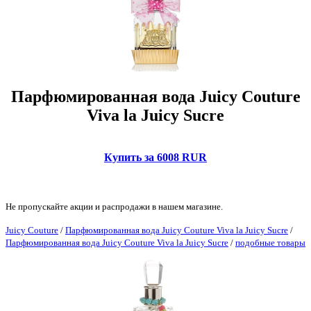
Парфюмированная вода Juicy Couture
Viva la Juicy Sucre
Купить за 6008 RUR
Не пропускайте акции и распродажи в нашем магазине.
Juicy Couture
/
Парфюмированная вода Juicy Couture Viva la Juicy Sucre
/
Парфюмированная вода Juicy Couture Viva la Juicy Sucre
/
подобные товары