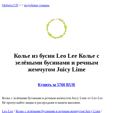
Орбита СП
/
/
/
подобные товары
Колье из бусин Leo Lee Колье с
зелёными бусинами и речным
жемчугом Juicy Lime
Купить за 5760 RUR
Колье с зелёными бусинами и речным жемчугом Juicy Lime от Leo Lee
Не пропускайте акции и распродажи в нашем магазине.
Leo Lee
/
Колье с зелёными бусинами и речным жемчугом Juicy Lime
/