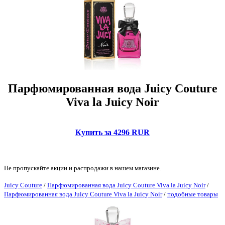
Парфюмированная вода Juicy Couture
Viva la Juicy Noir
Купить за 4296 RUR
Не пропускайте акции и распродажи в нашем магазине.
Juicy Couture
/
Парфюмированная вода Juicy Couture Viva la Juicy Noir
/
Парфюмированная вода Juicy Couture Viva la Juicy Noir
/
подобные товары