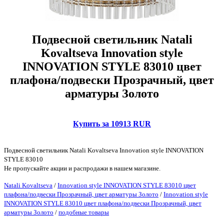
Подвесной светильник Natali
Kovaltseva Innovation style
INNOVATION STYLE 83010 цвет
плафона/подвески Прозрачный, цвет
арматуры Золото
Купить за 10913 RUR
Подвесной светильник Natali Kovaltseva Innovation style INNOVATION
STYLE 83010
Не пропускайте акции и распродажи в нашем магазине.
Natali Kovaltseva
/
Innovation style INNOVATION STYLE 83010 цвет
плафона/подвески Прозрачный, цвет арматуры Золото
/
Innovation style
INNOVATION STYLE 83010 цвет плафона/подвески Прозрачный, цвет
арматуры Золото
/
подобные товары