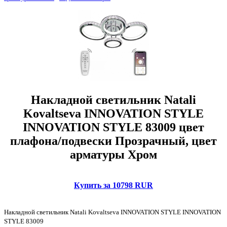
Накладной светильник Natali
Kovaltseva INNOVATION STYLE
INNOVATION STYLE 83009 цвет
плафона/подвески Прозрачный, цвет
арматуры Хром
Купить за 10798 RUR
Накладной светильник Natali Kovaltseva INNOVATION STYLE INNOVATION
STYLE 83009