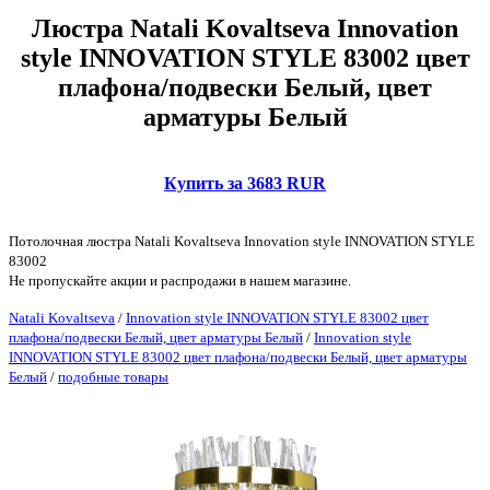
Люстра Natali Kovaltseva Innovation
style INNOVATION STYLE 83002 цвет
плафона/подвески Белый, цвет
арматуры Белый
Купить за 3683 RUR
Потолочная люстра Natali Kovaltseva Innovation style INNOVATION STYLE
83002
Не пропускайте акции и распродажи в нашем магазине.
Natali Kovaltseva
/
Innovation style INNOVATION STYLE 83002 цвет
плафона/подвески Белый, цвет арматуры Белый
/
Innovation style
INNOVATION STYLE 83002 цвет плафона/подвески Белый, цвет арматуры
Белый
/
подобные товары