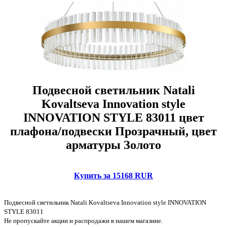
Подвесной светильник Natali
Kovaltseva Innovation style
INNOVATION STYLE 83011 цвет
плафона/подвески Прозрачный, цвет
арматуры Золото
Купить за 15168 RUR
Подвесной светильник Natali Kovaltseva Innovation style INNOVATION
STYLE 83011
Не пропускайте акции и распродажи в нашем магазине.