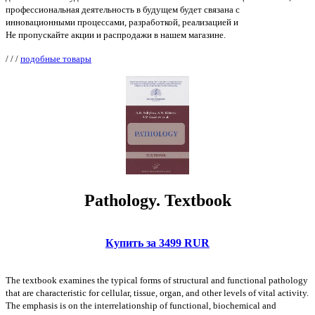
профессиональная деятельность в будущем будет связана с
инновационными процессами, разработкой, реализацией и
Не пропускайте акции и распродажи в нашем магазине.
/
/
/
подобные товары
Pathology. Textbook
Купить за 3499 RUR
The textbook examines the typical forms of structural and functional pathology
that are characteristic for cellular, tissue, organ, and other levels of vital activity.
The emphasis is on the interrelationship of functional, biochemical and