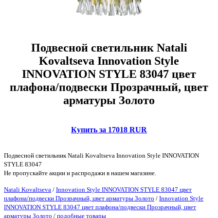
Подвесной светильник Natali
Kovaltseva Innovation Style
INNOVATION STYLE 83047 цвет
плафона/подвески Прозрачный, цвет
арматуры Золото
Купить за 17018 RUR
Подвесной светильник Natali Kovaltseva Innovation Style INNOVATION
STYLE 83047
Не пропускайте акции и распродажи в нашем магазине.
Natali Kovaltseva
/
Innovation Style INNOVATION STYLE 83047 цвет
плафона/подвески Прозрачный, цвет арматуры Золото
/
Innovation Style
INNOVATION STYLE 83047 цвет плафона/подвески Прозрачный, цвет
арматуры Золото
/
подобные товары