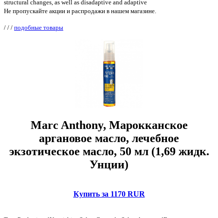
structural changes, as well as disadaptive and adaptive
Не пропускайте акции и распродажи в нашем магазине.
/
/
/
подобные товары
Marc Anthony, Марокканское
аргановое масло, лечебное
экзотическое масло, 50 мл (1,69 жидк.
Унции)
Купить за 1170 RUR