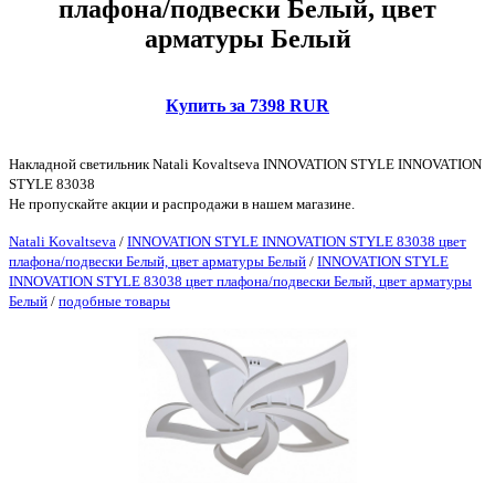
плафона/подвески Белый, цвет
арматуры Белый
Купить за 7398 RUR
Накладной светильник Natali Kovaltseva INNOVATION STYLE INNOVATION
STYLE 83038
Не пропускайте акции и распродажи в нашем магазине.
Natali Kovaltseva
/
INNOVATION STYLE INNOVATION STYLE 83038 цвет
плафона/подвески Белый, цвет арматуры Белый
/
INNOVATION STYLE
INNOVATION STYLE 83038 цвет плафона/подвески Белый, цвет арматуры
Белый
/
подобные товары