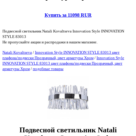
Купить за 11098 RUR
Подвесной светильник Natali Kovaltseva Innovation Style INNOVATION
STYLE 83013
Не пропускайте акции и распродажи в нашем магазине.
Natali Kovaltseva
/
Innovation Style INNOVATION STYLE 83013 цвет
плафона/подвески Прозрачный, цвет арматуры Хром
/
Innovation Style
INNOVATION STYLE 83013 цвет плафона/подвески Прозрачный, цвет
арматуры Хром
/
подобные товары
Подвесной светильник Natali