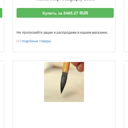
Купить за 5485.27 RUR
Не пропускайте акции и распродажи в нашем магазине.
/
/
/
подобные товары