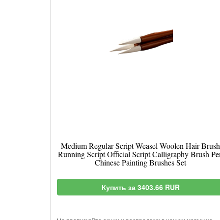
Medium Regular Script Weasel Woolen Hair Brush
Running Script Official Script Calligraphy Brush Pe
Chinese Painting Brushes Set
Купить за 3403.66 RUR