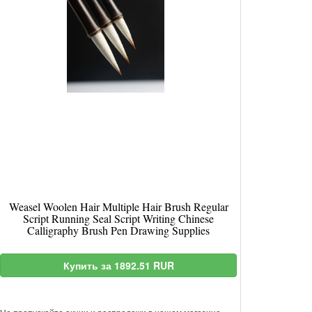
Weasel Woolen Hair Multiple Hair Brush Regular
Script Running Seal Script Writing Chinese
Calligraphy Brush Pen Drawing Supplies
Купить за 1892.51 RUR