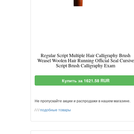
Regular Script Multiple Hair Calligraphy Brush
Weasel Woolen Hair Running Official Seal Cursive
Script Brush Calligraphy Exam
Купить за 1621.58 RUR
Не пропускайте акции и распродажи в нашем магазине.
/
/
/
подобные товары