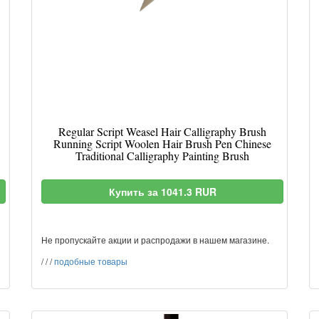
Regular Script Weasel Hair Calligraphy Brush
Running Script Woolen Hair Brush Pen Chinese
Traditional Calligraphy Painting Brush
Купить за 1041.3 RUR
Не пропускайте акции и распродажи в нашем магазине.
/
/
/
подобные товары