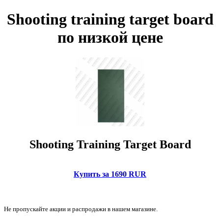
Shooting training target board
по низкой цене
Shooting Training Target Board
Купить за 1690 RUR
Не пропускайте акции и распродажи в нашем магазине.