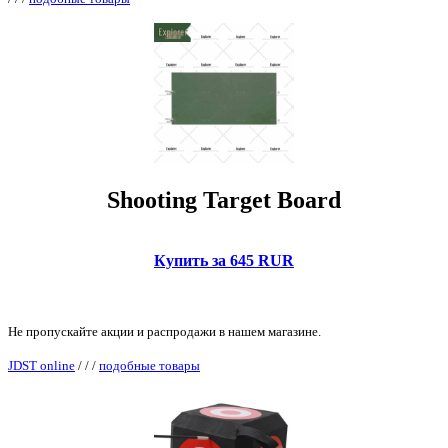
Shooting Target Board
Купить за 645 RUR
Не пропускайте акции и распродажи в нашем магазине.
JDST online
/
/
/
подобные товары