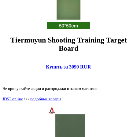
Tiermuyun Shooting Training Target
Board
Купить за 3090 RUR
Не пропускайте акции и распродажи в нашем магазине.
JDST online
/
/
/
подобные товары