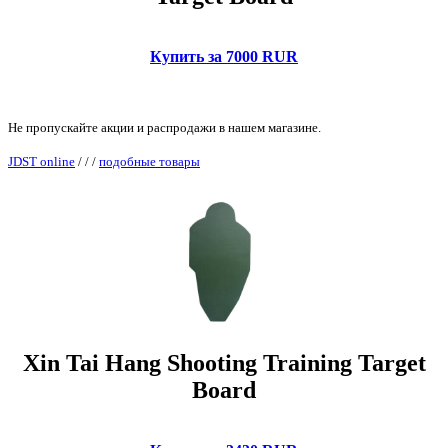
Купить за 7000 RUR
Не пропускайте акции и распродажи в нашем магазине.
JDST online
/
/
/
подобные товары
Xin Tai Hang Shooting Training Target
Board