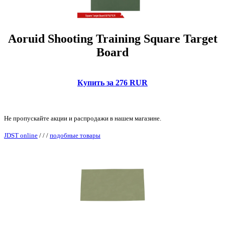
Aoruid Shooting Training Square Target
Board
Купить за 276 RUR
Не пропускайте акции и распродажи в нашем магазине.
JDST online
/
/
/
подобные товары