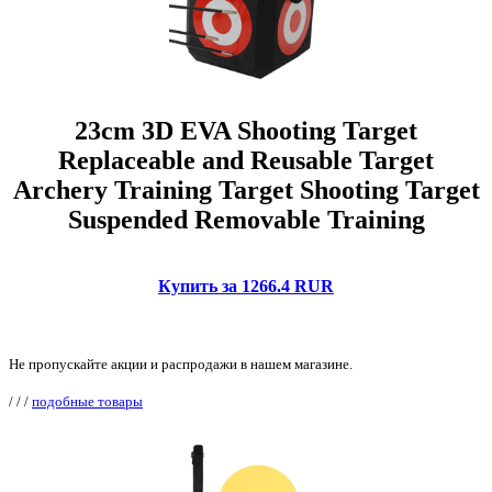
23cm 3D EVA Shooting Target
Replaceable and Reusable Target
Archery Training Target Shooting Target
Suspended Removable Training
Купить за 1266.4 RUR
Не пропускайте акции и распродажи в нашем магазине.
/
/
/
подобные товары