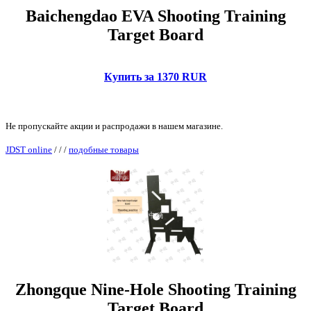
Baichengdao EVA Shooting Training
Target Board
Купить за 1370 RUR
Не пропускайте акции и распродажи в нашем магазине.
JDST online
/
/
/
подобные товары
Zhongque Nine-Hole Shooting Training
Target Board