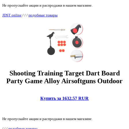
Не пропускайте акции и распродажи в нашем магазине.
JDST online
/
/
/
подобные товары
Shooting Training Target Dart Board
Party Game Alloy Airsoftguns Outdoor
Купить за 1632.57 RUR
Не пропускайте акции и распродажи в нашем магазине.
/
/
/
подобные товары