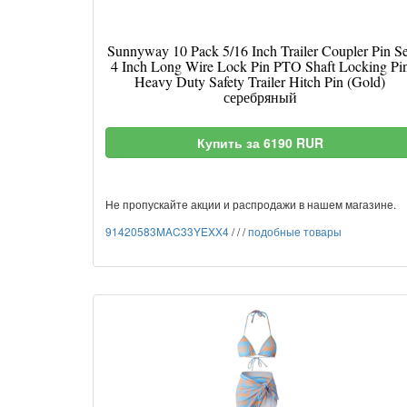
Sunnyway 10 Pack 5/16 Inch Trailer Coupler Pin Se
4 Inch Long Wire Lock Pin PTO Shaft Locking Pi
Heavy Duty Safety Trailer Hitch Pin (Gold)
серебряный
Купить за 6190 RUR
Не пропускайте акции и распродажи в нашем магазине.
91420583MAC33YEXX4
/
/
/
подобные товары