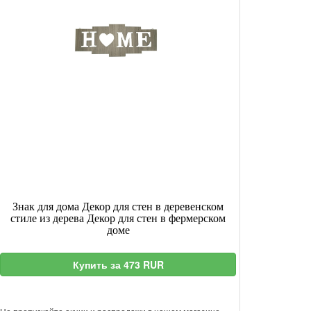
Знак для дома Декор для стен в деревенском
стиле из дерева Декор для стен в фермерском
доме
Купить за 473 RUR