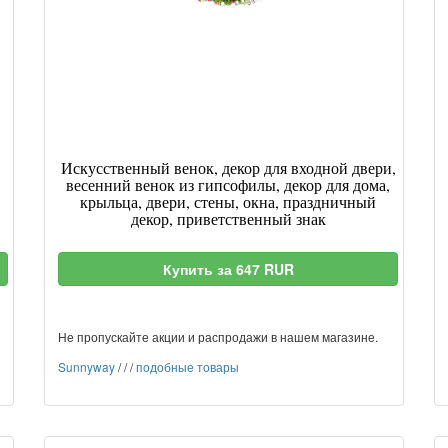
Искусственный венок, декор для входной двери,
весенний венок из гипсофилы, декор для дома,
крыльца, двери, стены, окна, праздничный
декор, приветственный знак
Купить за 647 RUR
Не пропускайте акции и распродажи в нашем магазине.
Sunnyway
/
/
/
подобные товары