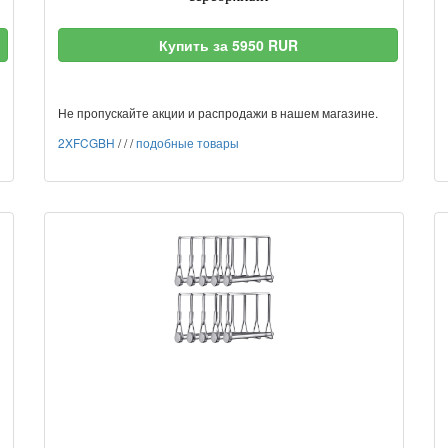
Купить за 5950 RUR
Не пропускайте акции и распродажи в нашем магазине.
2XFCGBH
/
/
/
подобные товары