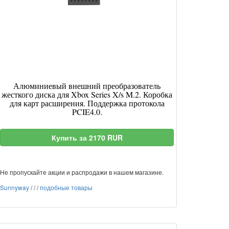
Алюминиевый внешний преобразователь
жесткого диска для Xbox Series X/s M.2. Коробка
для карт расширения. Поддержка протокола
PCIE4.0.
Купить за 2170 RUR
Не пропускайте акции и распродажи в нашем магазине.
Sunnyway
/
/
/
подобные товары