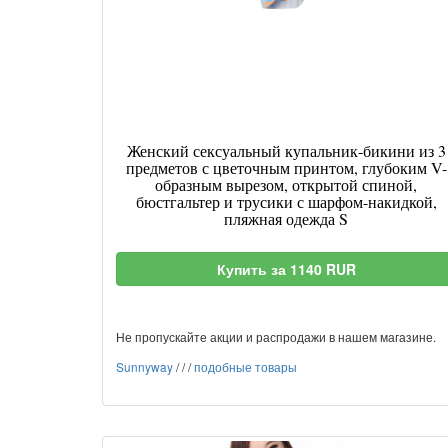
Женский сексуальный купальник-бикини из 3
предметов с цветочным принтом, глубоким V-
образным вырезом, открытой спиной,
бюстгальтер и трусики с шарфом-накидкой,
пляжная одежда S
Купить за 1140 RUR
Не пропускайте акции и распродажи в нашем магазине.
Sunnyway
/
/
/
подобные товары