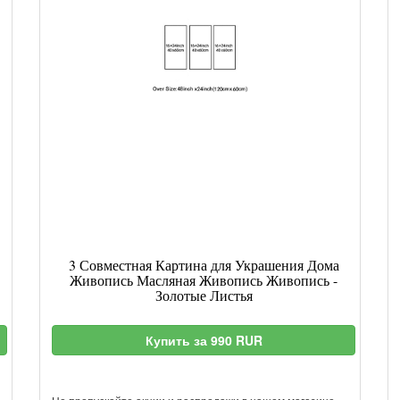
3 Совместная Картина для Украшения Дома
Живопись Масляная Живопись Живопись -
Золотые Листья
Купить за 990 RUR