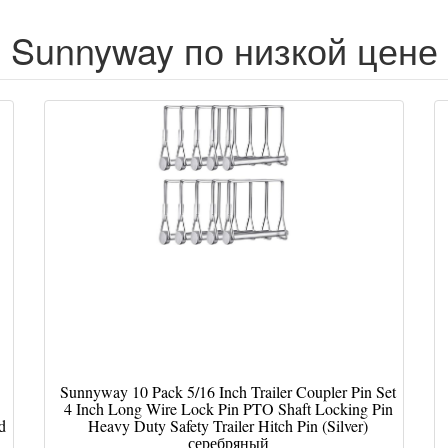
Sunnyway по низкой цене
Sunnyway 10 Pack 5/16 Inch Trailer Coupler Pin Set
4 Inch Long Wire Lock Pin PTO Shaft Locking Pin
d
Heavy Duty Safety Trailer Hitch Pin (Silver)
серебряный