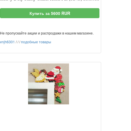
Купить за 5600 RUR
Не пропускайте акции и распродажи в нашем магазине.
vnjh6301
/
/
/
подобные товары