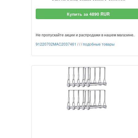
Купить за 4890 RUR
Не пропускайте акции и распродажи в нашем магазине.
91220702MAC2037461
/
/
/
подобные товары