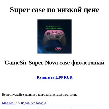
Super case по низкой цене
GameSir Super Nova case фиолетовый
Купить за 1190 RUR
Не пропускайте акции и распродажи в нашем магазине.
KiKi Mall
/
/
/
подобные товары