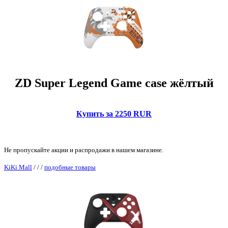
ZD Super Legend Game case жёлтый
Купить за 2250 RUR
Не пропускайте акции и распродажи в нашем магазине.
KiKi Mall
/
/
/
подобные товары