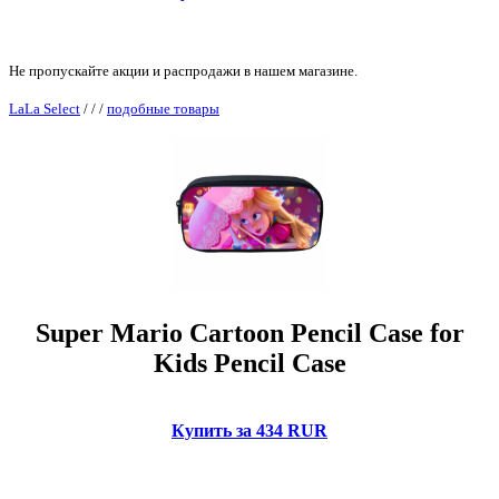
Не пропускайте акции и распродажи в нашем магазине.
LaLa Select
/
/
/
подобные товары
Super Mario Cartoon Pencil Case for
Kids Pencil Case
Купить за 434 RUR