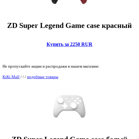
ZD Super Legend Game case красный
Купить за 2250 RUR
Не пропускайте акции и распродажи в нашем магазине.
KiKi Mall
/
/
/
подобные товары