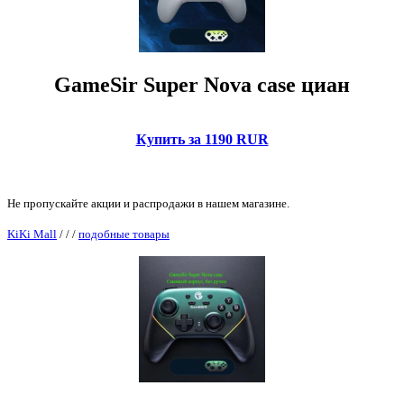
GameSir Super Nova case циан
Купить за 1190 RUR
Не пропускайте акции и распродажи в нашем магазине.
KiKi Mall
/
/
/
подобные товары