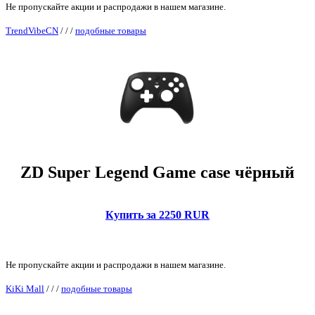
Не пропускайте акции и распродажи в нашем магазине.
TrendVibeCN
/
/
/
подобные товары
ZD Super Legend Game case чёрный
Купить за 2250 RUR
Не пропускайте акции и распродажи в нашем магазине.
KiKi Mall
/
/
/
подобные товары