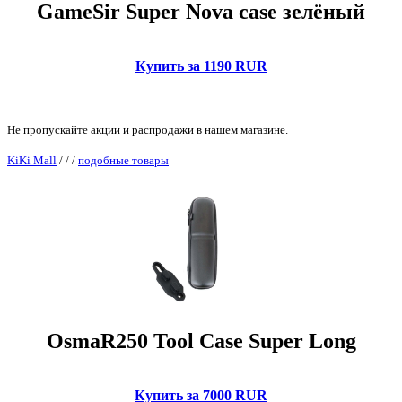
GameSir Super Nova case зелёный
Купить за 1190 RUR
Не пропускайте акции и распродажи в нашем магазине.
KiKi Mall
/
/
/
подобные товары
OsmaR250 Tool Case Super Long
Купить за 7000 RUR