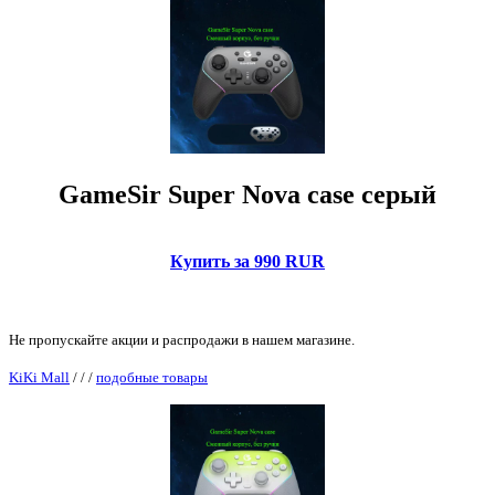
GameSir Super Nova case серый
Купить за 990 RUR
Не пропускайте акции и распродажи в нашем магазине.
KiKi Mall
/
/
/
подобные товары