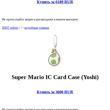
Купить за 6180 RUR
Не пропускайте акции и распродажи в нашем магазине.
JDST online
/
/
/
подобные товары
Super Mario IC Card Case (Yoshi)
Купить за 3600 RUR
Не пропускайте акции и распродажи в нашем магазине.